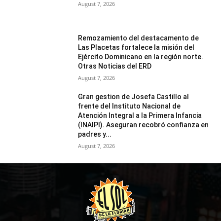
August 7, 2026
Remozamiento del destacamento de
Las Placetas fortalece la misión del
Ejército Dominicano en la región norte.
Otras Noticias del ERD
August 7, 2026
Gran gestion de Josefa Castillo al
frente del Instituto Nacional de
Atención Integral a la Primera Infancia
(INAIPI). Aseguran recobró confianza en
padres y...
August 7, 2026