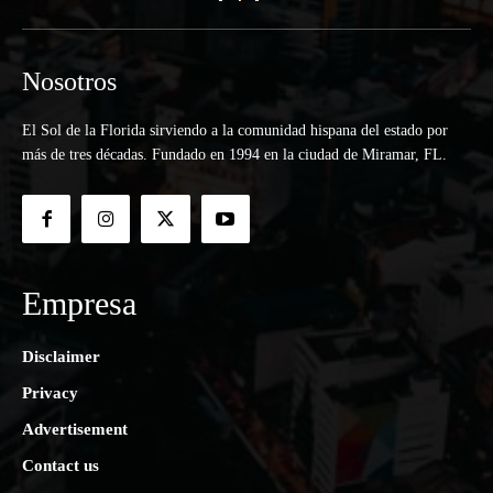
Nosotros
El Sol de la Florida sirviendo a la comunidad hispana del estado por
más de tres décadas. Fundado en 1994 en la ciudad de Miramar, FL.
Empresa
Disclaimer
Privacy
Advertisement
Contact us