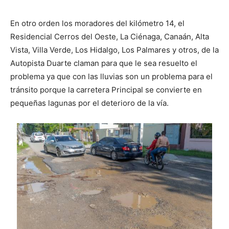
En otro orden los moradores del kilómetro 14, el
Residencial Cerros del Oeste, La Ciénaga, Canaán, Alta
Vista, Villa Verde, Los Hidalgo, Los Palmares y otros, de la
Autopista Duarte claman para que le sea resuelto el
problema ya que con las lluvias son un problema para el
tránsito porque la carretera Principal se convierte en
pequeñas lagunas por el deterioro de la vía.