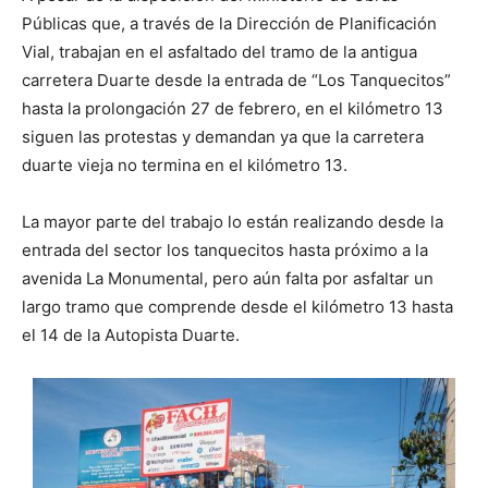
Públicas que, a través de la Dirección de Planificación
Vial, trabajan en el asfaltado del tramo de la antigua
carretera Duarte desde la entrada de “Los Tanquecitos”
hasta la prolongación 27 de febrero, en el kilómetro 13
siguen las protestas y demandan ya que la carretera
duarte vieja no termina en el kilómetro 13.
La mayor parte del trabajo lo están realizando desde la
entrada del sector los tanquecitos hasta próximo a la
avenida La Monumental, pero aún falta por asfaltar un
largo tramo que comprende desde el kilómetro 13 hasta
el 14 de la Autopista Duarte.