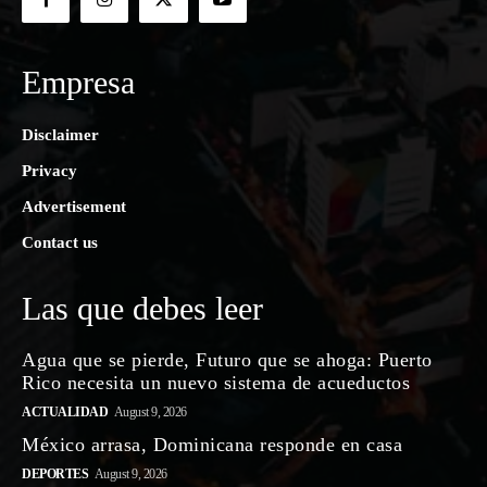
Empresa
Disclaimer
Privacy
Advertisement
Contact us
Las que debes leer
Agua que se pierde, Futuro que se ahoga: Puerto
Rico necesita un nuevo sistema de acueductos
ACTUALIDAD
August 9, 2026
México arrasa, Dominicana responde en casa
DEPORTES
August 9, 2026