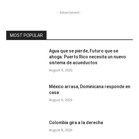
- Advertisment -
MOST POPULAR
Agua que se pierde, Futuro que se
ahoga: Puerto Rico necesita un nuevo
sistema de acueductos
August 9, 2026
México arrasa, Dominicana responde en
casa
August 9, 2026
Colombia gira a la derecha
August 8, 2026