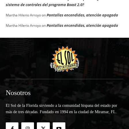
sistema de controles del programa Boost 2.0?
Pantallas encendidas, atención apagada
Martha Hilerio Arroyo
on
Pantallas encendidas, atención apagada
Martha Hilerio Arroyo
on
Nosotros
El Sol de la Florida sirviendo a la comunidad hispana del estado por
más de tres décadas. Fundado en 1994 en la ciudad de Miramar, FL.