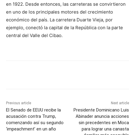
en 1922. Desde entonces, las carreteras se convirtieron
en uno de los principales motores del crecimiento
económico del país. La carretera Duarte Vieja, por
ejemplo, conectó la capital de la República con la parte
central del Valle del Cibao.
Previous article
Next article
El Senado de EEUU recibe la
Presidente Dominicano Luis
acusación contra Trump,
Abinader anuncia acciones
comenzando así su segundo
sin precedentes en Moca
‘impeachment’ en un año
para lograr una canasta