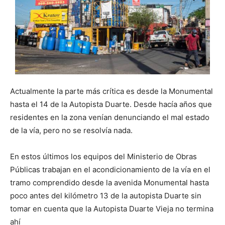
Actualmente la parte más crítica es desde la Monumental
hasta el 14 de la Autopista Duarte. Desde hacía años que
residentes en la zona venían denunciando el mal estado
de la vía, pero no se resolvía nada.
En estos últimos los equipos del Ministerio de Obras
Públicas trabajan en el acondicionamiento de la vía en el
tramo comprendido desde la avenida Monumental hasta
poco antes del kilómetro 13 de la autopista Duarte sin
tomar en cuenta que la Autopista Duarte Vieja no termina
ahí