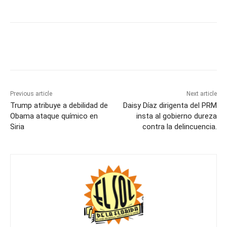
Previous article
Next article
Trump atribuye a debilidad de
Daisy Díaz dirigenta del PRM
Obama ataque químico en
insta al gobierno dureza
Siria
contra la delincuencia.