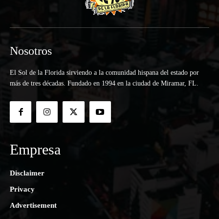
Nosotros
El Sol de la Florida sirviendo a la comunidad hispana del estado por
más de tres décadas. Fundado en 1994 en la ciudad de Miramar, FL.
Empresa
Disclaimer
Privacy
Advertisement