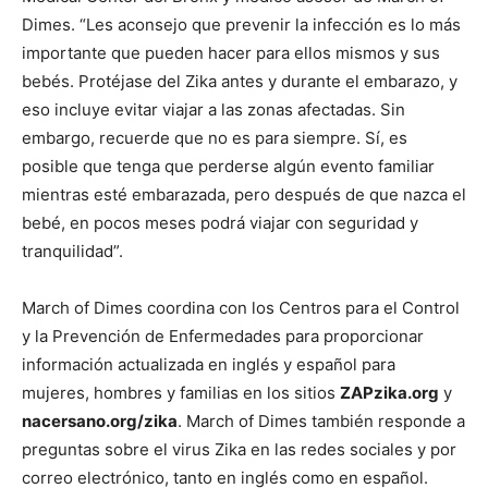
Dimes. “Les aconsejo que prevenir la infección es lo más
importante que pueden hacer para ellos mismos y sus
bebés. Protéjase del Zika antes y durante el embarazo, y
eso incluye evitar viajar a las zonas afectadas. Sin
embargo, recuerde que no es para siempre. Sí, es
posible que tenga que perderse algún evento familiar
mientras esté embarazada, pero después de que nazca el
bebé, en pocos meses podrá viajar con seguridad y
tranquilidad”.
March of Dimes coordina con los Centros para el Control
y la Prevención de Enfermedades para proporcionar
información actualizada en inglés y español para
mujeres, hombres y familias en los sitios
ZAPzika.org
y
nacersano.org/zika
. March of Dimes también responde a
preguntas sobre el virus Zika en las redes sociales y por
correo electrónico, tanto en inglés como en español.