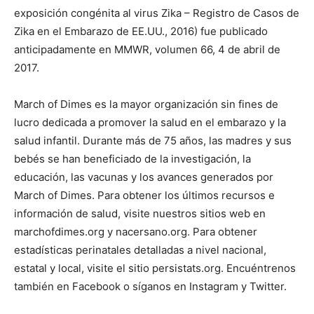
exposición congénita al virus Zika – Registro de Casos de
Zika en el Embarazo de EE.UU., 2016) fue publicado
anticipadamente en MMWR, volumen 66, 4 de abril de
2017.
March of Dimes es la mayor organización sin fines de
lucro dedicada a promover la salud en el embarazo y la
salud infantil. Durante más de 75 años, las madres y sus
bebés se han beneficiado de la investigación, la
educación, las vacunas y los avances generados por
March of Dimes. Para obtener los últimos recursos e
información de salud, visite nuestros sitios web en
marchofdimes.org y nacersano.org. Para obtener
estadísticas perinatales detalladas a nivel nacional,
estatal y local, visite el sitio persistats.org. Encuéntrenos
también en Facebook o síganos en Instagram y Twitter.