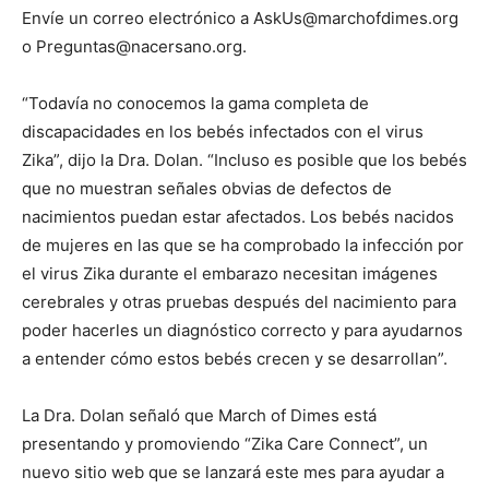
Envíe un correo electrónico a AskUs@marchofdimes.org
o Preguntas@nacersano.org.
“Todavía no conocemos la gama completa de
discapacidades en los bebés infectados con el virus
Zika”, dijo la Dra. Dolan. “Incluso es posible que los bebés
que no muestran señales obvias de defectos de
nacimientos puedan estar afectados. Los bebés nacidos
de mujeres en las que se ha comprobado la infección por
el virus Zika durante el embarazo necesitan imágenes
cerebrales y otras pruebas después del nacimiento para
poder hacerles un diagnóstico correcto y para ayudarnos
a entender cómo estos bebés crecen y se desarrollan”.
La Dra. Dolan señaló que March of Dimes está
presentando y promoviendo “Zika Care Connect”, un
nuevo sitio web que se lanzará este mes para ayudar a