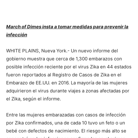
March of Dimes insta a tomar medidas para prevenir la
infección
WHITE PLAINS, Nueva York.- Un nuevo informe del
gobierno muestra que cerca de 1,300 embarazos con
posible infección reciente por el virus Zika en 44 estados
fueron reportados al Registro de Casos de Zika en el
Embarazo de EE.UU. en 2016. La mayoría de las mujeres
adquirieron el virus durante viajes a zonas afectadas por
el Zika, según el informe.
Entre las mujeres embarazadas con casos de infección
por Zika confirmados, una de cada 10 tuvo un feto o un
bebé con defectos de nacimiento. El riesgo más alto se