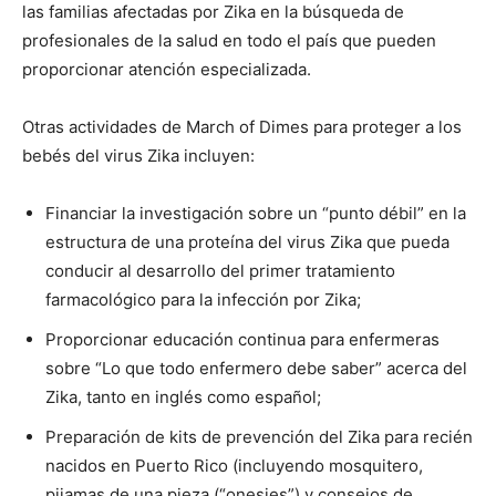
las familias afectadas por Zika en la búsqueda de
profesionales de la salud en todo el país que pueden
proporcionar atención especializada.
Otras actividades de March of Dimes para proteger a los
bebés del virus Zika incluyen:
Financiar la investigación sobre un “punto débil” en la
estructura de una proteína del virus Zika que pueda
conducir al desarrollo del primer tratamiento
farmacológico para la infección por Zika;
Proporcionar educación continua para enfermeras
sobre “Lo que todo enfermero debe saber” acerca del
Zika, tanto en inglés como español;
Preparación de kits de prevención del Zika para recién
nacidos en Puerto Rico (incluyendo mosquitero,
pijamas de una pieza (“onesies”) y consejos de