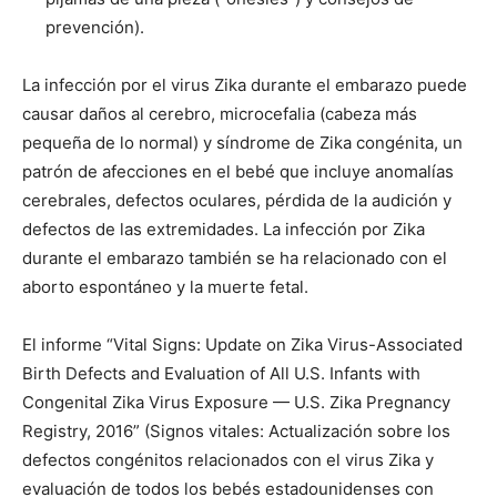
prevención).
La infección por el virus Zika durante el embarazo puede
causar daños al cerebro, microcefalia (cabeza más
pequeña de lo normal) y síndrome de Zika congénita, un
patrón de afecciones en el bebé que incluye anomalías
cerebrales, defectos oculares, pérdida de la audición y
defectos de las extremidades. La infección por Zika
durante el embarazo también se ha relacionado con el
aborto espontáneo y la muerte fetal.
El informe “Vital Signs: Update on Zika Virus-Associated
Birth Defects and Evaluation of All U.S. Infants with
Congenital Zika Virus Exposure — U.S. Zika Pregnancy
Registry, 2016” (Signos vitales: Actualización sobre los
defectos congénitos relacionados con el virus Zika y
evaluación de todos los bebés estadounidenses con