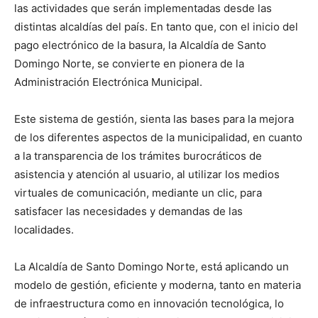
las actividades que serán implementadas desde las
distintas alcaldías del país. En tanto que, con el inicio del
pago electrónico de la basura, la Alcaldía de Santo
Domingo Norte, se convierte en pionera de la
Administración Electrónica Municipal.
Este sistema de gestión, sienta las bases para la mejora
de los diferentes aspectos de la municipalidad, en cuanto
a la transparencia de los trámites burocráticos de
asistencia y atención al usuario, al utilizar los medios
virtuales de comunicación, mediante un clic, para
satisfacer las necesidades y demandas de las
localidades.
La Alcaldía de Santo Domingo Norte, está aplicando un
modelo de gestión, eficiente y moderna, tanto en materia
de infraestructura como en innovación tecnológica, lo