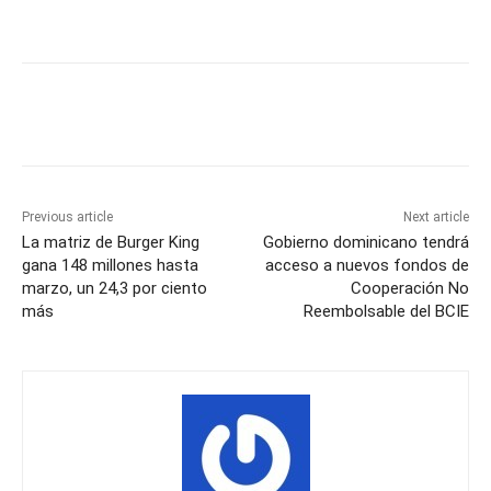
Previous article
Next article
La matriz de Burger King
Gobierno dominicano tendrá
gana 148 millones hasta
acceso a nuevos fondos de
marzo, un 24,3 por ciento
Cooperación No
más
Reembolsable del BCIE