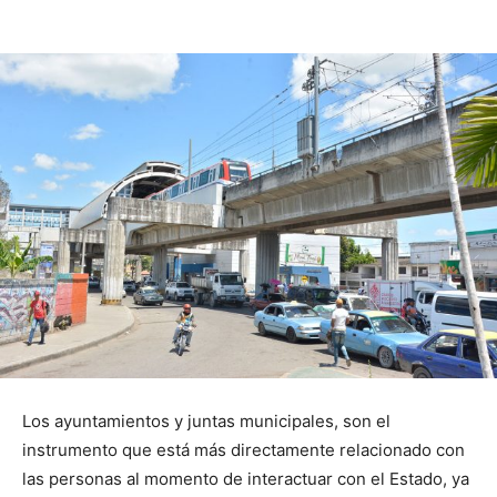
Los ayuntamientos y juntas municipales, son el
instrumento que está más directamente relacionado con
las personas al momento de interactuar con el Estado, ya