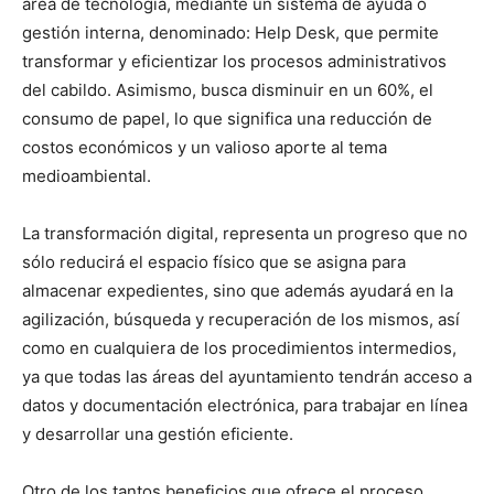
área de tecnología, mediante un sistema de ayuda o
gestión interna, denominado: Help Desk, que permite
transformar y eficientizar los procesos administrativos
del cabildo. Asimismo, busca disminuir en un 60%, el
consumo de papel, lo que significa una reducción de
costos económicos y un valioso aporte al tema
medioambiental.
La transformación digital, representa un progreso que no
sólo reducirá el espacio físico que se asigna para
almacenar expedientes, sino que además ayudará en la
agilización, búsqueda y recuperación de los mismos, así
como en cualquiera de los procedimientos intermedios,
ya que todas las áreas del ayuntamiento tendrán acceso a
datos y documentación electrónica, para trabajar en línea
y desarrollar una gestión eficiente.
Otro de los tantos beneficios que ofrece el proceso,