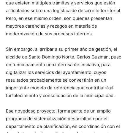
que existen múltiples trámites y servicios que están
articulados sobre una logística de desarrollo territorial.
Pero, en ese mismo orden, son quienes presentan
mayores carencias y rezagos en materia de
modernización de sus procesos internos.
Sin embargo, al arribar a su primer año de gestión, el
alcalde de Santo Domingo Norte, Carlos Guzmán, puso
en funcionamiento una interesante iniciativa, para
digitalizar los servicios del ayuntamiento, cuyos
resultados probablemente se convertirán en un
importante modelo de referencia que contribuirá al
fortalecimiento y consolidación de la municipalidad.
Ese novedoso proyecto, forma parte de un amplio
programa de sistematización desarrollado por el
departamento de planificación, en coordinación con el