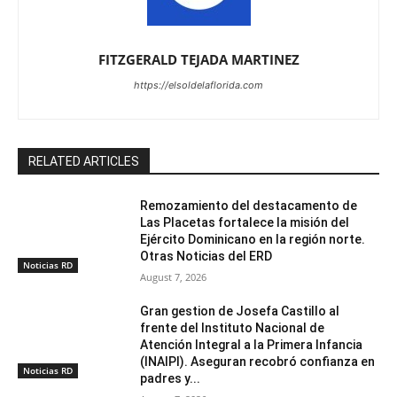
FITZGERALD TEJADA MARTINEZ
https://elsoldelaflorida.com
RELATED ARTICLES
Remozamiento del destacamento de
Las Placetas fortalece la misión del
Ejército Dominicano en la región norte.
Otras Noticias del ERD
Noticias RD
August 7, 2026
Gran gestion de Josefa Castillo al
frente del Instituto Nacional de
Atención Integral a la Primera Infancia
(INAIPI). Aseguran recobró confianza en
Noticias RD
padres y...