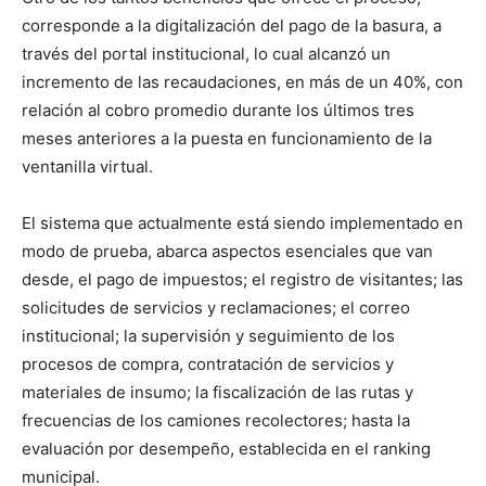
corresponde a la digitalización del pago de la basura, a
través del portal institucional, lo cual alcanzó un
incremento de las recaudaciones, en más de un 40%, con
relación al cobro promedio durante los últimos tres
meses anteriores a la puesta en funcionamiento de la
ventanilla virtual.
El sistema que actualmente está siendo implementado en
modo de prueba, abarca aspectos esenciales que van
desde, el pago de impuestos; el registro de visitantes; las
solicitudes de servicios y reclamaciones; el correo
institucional; la supervisión y seguimiento de los
procesos de compra, contratación de servicios y
materiales de insumo; la fiscalización de las rutas y
frecuencias de los camiones recolectores; hasta la
evaluación por desempeño, establecida en el ranking
municipal.