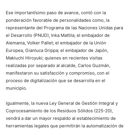
Ese importantísimo paso de avance, contó con la
ponderación favorable de personalidades como, la
representante del Programa de las Naciones Unidas para
el Desarrollo (PNUD), Inka Mattila; el embajador de
Alemania, Volker Pallet; el embajador de la Unión
Europea, Gianluca Grippa; el embajador de Japón,
Makiuchi Hiroyuki; quienes en recientes visitas
realizadas por separado al alcalde, Carlos Guzmán,
manifestaron su satisfacción y compromiso, con el
proceso de digitalización que se desarrolla en el
municipio.
Igualmente, la nueva Ley General de Gestión Integral y
Coprocesamiento de los Residuos Sólidos (225-20),
vendrá a dar un mayor respaldo al establecimiento de
herramientas legales que permitirán la automatización de