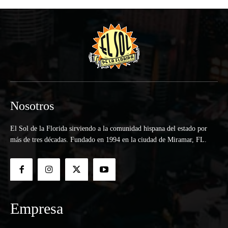
Nosotros
El Sol de la Florida sirviendo a la comunidad hispana del estado por
más de tres décadas. Fundado en 1994 en la ciudad de Miramar, FL.
Empresa