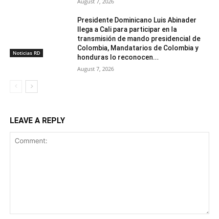
August 7, 2026
Presidente Dominicano Luis Abinader
llega a Cali para participar en la
transmisión de mando presidencial de
Colombia, Mandatarios de Colombia y
Noticias RD
honduras lo reconocen...
August 7, 2026
LEAVE A REPLY
Comment: