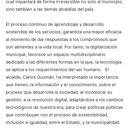
cual impactará de forma irreversible no solo al municipio,
sino también a las demás alcaldías del país.
El proceso continuo de aprendizaje y desarrollo
sostenible de los servicios, garantiza una mayor eficacia
al momento de dar respuestas a los compromisos que
son atinentes a la vida local. Por tanto, la digitalización
municipal, favorece un espacio multidisciplinario
dedicado a las diferentes formas en la que, la tecnología,
se aplica a los requerimientos del ser humano. El
alcalde, Carlos Guzmán, ha interpretado la importancia
que tienen, la información y el conocimiento, sobre el
proceso que desarrolla la sociedad, al incorporar su
gestión, a la revolución digital, adaptándola a los cambios
tecnológicos de nuestra era, para crear políticas públicas
que contribuyan con el proceso de sostenibilidad,
inclusión e igualdad, entre el Estado, y la municipalidad.