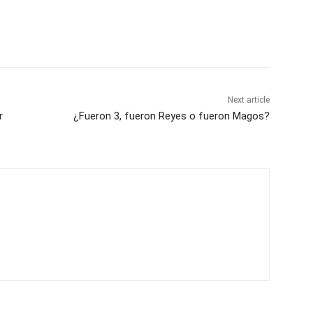
Next article
r
¿Fueron 3, fueron Reyes o fueron Magos?