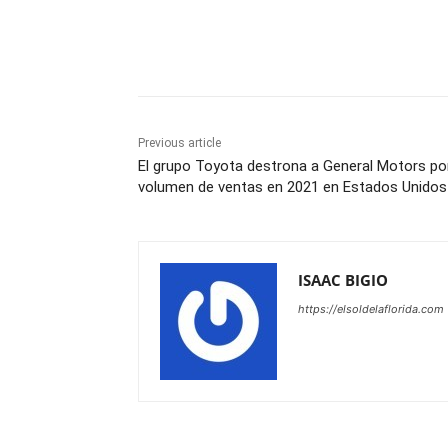
Share
Previous article
El grupo Toyota destrona a General Motors po
volumen de ventas en 2021 en Estados Unidos
ISAAC BIGIO
https://elsoldelaflorida.com