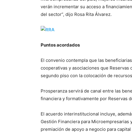
verán incrementar su acceso a financiamient
del sector”, dijo Rosa Rita Álvarez.
Puntos acordados
El convenio contempla que las beneficiarias
cooperativas y asociaciones que Reservas d
segundo piso con la colocación de recurs
Prosperanza servirá de canal entre las bene
financiera y formativamente por Reservas d
El acuerdo interinstitucional incluye, adem
Gestión Financiera para Microempresarias y 
premiación de apoyo a negocio para capital 