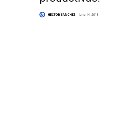
HECTOR SANCHEZ
June 14, 2018
Share