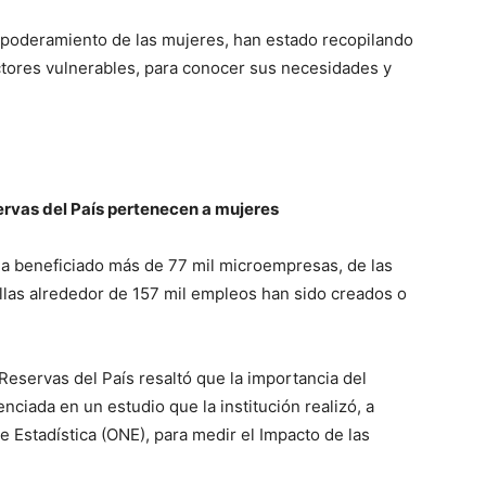
poderamiento de las mujeres, han estado recopilando
tores vulnerables, para conocer sus necesidades y
rvas del País pertenecen a mujeres
 ha beneficiado más de 77 mil microempresas, de las
las alrededor de 157 mil empleos han sido creados o
Reservas del País resaltó que la importancia del
ciada en un estudio que la institución realizó, a
de Estadística (ONE), para medir el Impacto de las