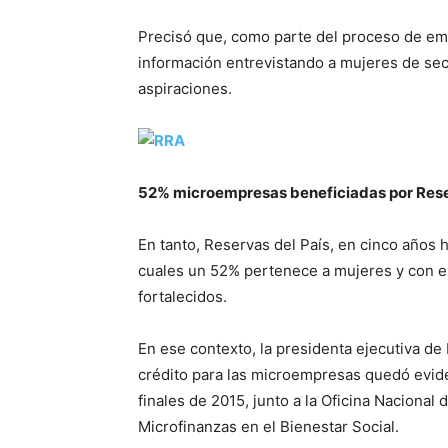
Precisó que, como parte del proceso de em
información entrevistando a mujeres de sec
aspiraciones.
52% microempresas beneficiadas por Rese
En tanto, Reservas del País, en cinco años
cuales un 52% pertenece a mujeres y con el
fortalecidos.
En ese contexto, la presidenta ejecutiva de 
crédito para las microempresas quedó eviden
finales de 2015, junto a la Oficina Nacional 
Microfinanzas en el Bienestar Social.