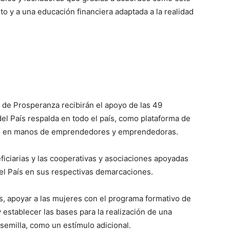
o y a una educación financiera adaptada a la realidad
 de Prosperanza recibirán el apoyo de las 49
el País respalda en todo el país, como plataforma de
os en manos de emprendedores y emprendedoras.
ficiarias y las cooperativas y asociaciones apoyadas
el País en sus respectivas demarcaciones.
ás, apoyar a las mujeres con el programa formativo de
establecer las bases para la realización de una
semilla, como un estímulo adicional.