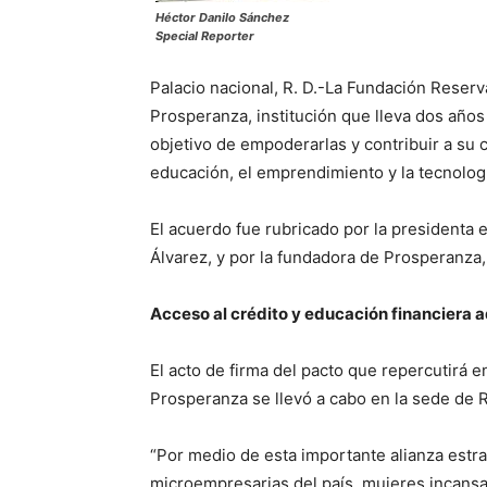
Héctor Danilo Sánchez
Special Reporter
Palacio nacional, R. D.-La Fundación Reserv
Prosperanza, institución que lleva dos años
objetivo de empoderarlas y contribuir a su 
educación, el emprendimiento y la tecnolog
El acuerdo fue rubricado por la presidenta 
Álvarez, y por la fundadora de Prosperanza,
Acceso al crédito y educación financiera 
El acto de firma del pacto que repercutirá 
Prosperanza se llevó a cabo en la sede de R
“Por medio de esta importante alianza estra
microempresarias del país, mujeres incans