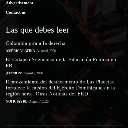
Advertisement
Contact us
Las que debes leer
Colombia gira a la derecha
AMÉRICA LATINA
August 8, 2026
El Colapso Silencioso de la Educación Publica en
PR
¡OPINIÓN!
August 7, 2026
Remozamiento del destacamento de Las Placetas
fortalece la misión del Ejército Dominicano en la
región norte. Otras Noticias del ERD
NOTICIAS RD
August 7, 2026