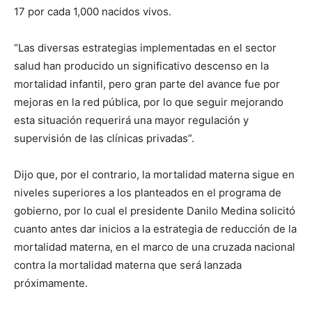
17 por cada 1,000 nacidos vivos.
“Las diversas estrategias implementadas en el sector
salud han producido un significativo descenso en la
mortalidad infantil, pero gran parte del avance fue por
mejoras en la red pública, por lo que seguir mejorando
esta situación requerirá una mayor regulación y
supervisión de las clínicas privadas”.
Dijo que, por el contrario, la mortalidad materna sigue en
niveles superiores a los planteados en el programa de
gobierno, por lo cual el presidente Danilo Medina solicitó
cuanto antes dar inicios a la estrategia de reducción de la
mortalidad materna, en el marco de una cruzada nacional
contra la mortalidad materna que será lanzada
próximamente.