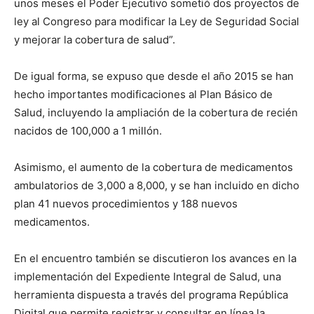
unos meses el Poder Ejecutivo sometió dos proyectos de
ley al Congreso para modificar la Ley de Seguridad Social
y mejorar la cobertura de salud”.
De igual forma, se expuso que desde el año 2015 se han
hecho importantes modificaciones al Plan Básico de
Salud, incluyendo la ampliación de la cobertura de recién
nacidos de 100,000 a 1 millón.
Asimismo, el aumento de la cobertura de medicamentos
ambulatorios de 3,000 a 8,000, y se han incluido en dicho
plan 41 nuevos procedimientos y 188 nuevos
medicamentos.
En el encuentro también se discutieron los avances en la
implementación del Expediente Integral de Salud, una
herramienta dispuesta a través del programa República
Digital que permite registrar y consultar en línea la