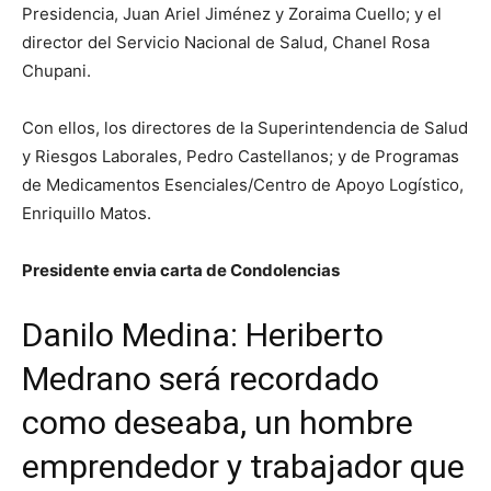
Presidencia, Juan Ariel Jiménez y Zoraima Cuello; y el
director del Servicio Nacional de Salud, Chanel Rosa
Chupani.
Con ellos, los directores de la Superintendencia de Salud
y Riesgos Laborales, Pedro Castellanos; y de Programas
de Medicamentos Esenciales/Centro de Apoyo Logístico,
Enriquillo Matos.
Presidente envia carta de Condolencias
Danilo Medina: Heriberto
Medrano será recordado
como deseaba, un hombre
emprendedor y trabajador que