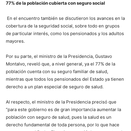
77% de la población cubierta con seguro social
En el encuentro también se discutieron los avances en la
cobertura de la seguridad social, sobre todo en grupos
de particular interés, como los pensionados y los adultos
mayores.
Por su parte, el ministro de la Presidencia, Gustavo
Montalvo, reveló que, a nivel general, ya el 77% de la
población cuenta con su seguro familiar de salud,
mientras que todos los pensionados del Estado ya tienen
derecho a un plan especial de seguro de salud.
Al respecto, el ministro de la Presidencia precisó que
“para este gobierno es de gran importancia aumentar la
población con seguro de salud, pues la salud es un
derecho fundamental de toda persona, por lo que hace