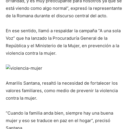
orfandad, y es muy preocupante para nosotros ya que se
está viendo como algo normal”, expresó la representante
de la Romana durante el discurso central del acto.
En ese sentido, llamó a respaldar la campaña “A una sola
Voz” que ha lanzado la Procuraduría General de la
República y el Ministerio de la Mujer, en prevención a la
violencia contra la mujer.
Amarilis Santana, resaltó la necesidad de fortalecer los
valores familiares, como medio de prevenir la violencia
contra la mujer.
“Cuando la familia anda bien, siempre hay una buena
mujer y eso se traduce en paz en el hogar”, precisó
Santana.