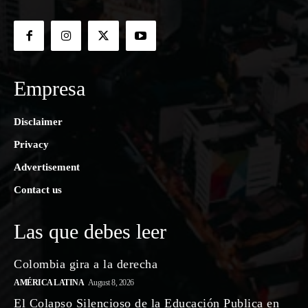
Empresa
Disclaimer
Privacy
Advertisement
Contact us
Las que debes leer
Colombia gira a la derecha
AMÉRICA LATINA
August 8, 2026
El Colapso Silencioso de la Educación Publica en