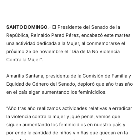
SANTO DOMINGO
.- El Presidente del Senado de la
República, Reinaldo Pared Pérez, encabezó este martes
una actividad dedicada a la Mujer, al conmemorarse el
próximo 25 de noviembre el “Día de la No Violencia
Contra la Mujer”.
Amarilis Santana, presidenta de la Comisión de Familia y
Equidad de Género del Senado, deploró que año tras año
en el país sigan aumentando los feminicidios.
“Año tras año realizamos actividades relativas a erradicar
la violencia contra la mujer y ¡qué pena!, vemos que
siguen aumentando los feminicidios en nuestro país y
por ende la cantidad de niños y niñas que quedan en la