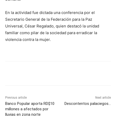
En la actividad fue dictada una conferencia por el
Secretario General de la Federación para la Paz
Universal, César Regalado, quien destacó la unidad
familiar como pilar de la sociedad para erradicar la
violencia contra la mujer.
Previous article
Next article
Banco Popular aporta RD$10
Descontentos palaciegos…
millones a afectados por
lluvias en zona norte