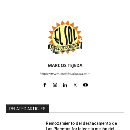
MARCOS TEJEDA
https://www.elsoldelaflorida.com
RELATED ARTICLES
Remozamiento del destacamento de
Las Placetas fortalece la misión del