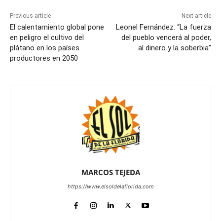
Previous article
Next article
El calentamiento global pone
Leonel Fernández: “La fuerza
en peligro el cultivo del
del pueblo vencerá al poder,
plátano en los países
al dinero y la soberbia”
productores en 2050
MARCOS TEJEDA
https://www.elsoldelaflorida.com