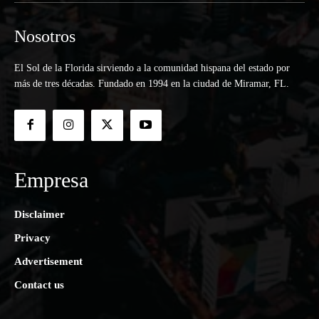
Nosotros
El Sol de la Florida sirviendo a la comunidad hispana del estado por
más de tres décadas. Fundado en 1994 en la ciudad de Miramar, FL.
Empresa
Disclaimer
Privacy
Advertisement
Contact us