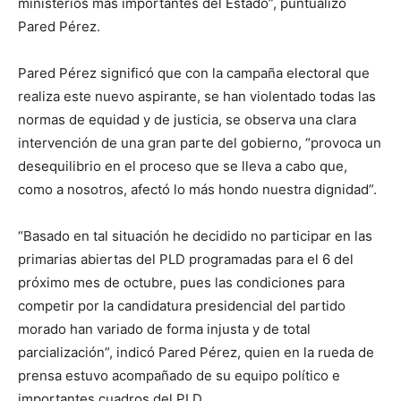
ministerios más importantes del Estado”, puntualizó
Pared Pérez.
Pared Pérez significó que con la campaña electoral que
realiza este nuevo aspirante, se han violentado todas las
normas de equidad y de justicia, se observa una clara
intervención de una gran parte del gobierno, “provoca un
desequilibrio en el proceso que se lleva a cabo que,
como a nosotros, afectó lo más hondo nuestra dignidad”.
“Basado en tal situación he decidido no participar en las
primarias abiertas del PLD programadas para el 6 del
próximo mes de octubre, pues las condiciones para
competir por la candidatura presidencial del partido
morado han variado de forma injusta y de total
parcialización”, indicó Pared Pérez, quien en la rueda de
prensa estuvo acompañado de su equipo político e
importantes cuadros del PLD.