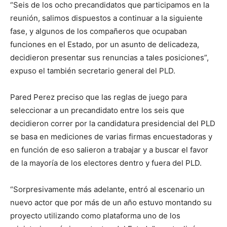
“Seis de los ocho precandidatos que participamos en la
reunión, salimos dispuestos a continuar a la siguiente
fase, y algunos de los compañeros que ocupaban
funciones en el Estado, por un asunto de delicadeza,
decidieron presentar sus renuncias a tales posiciones”,
expuso el también secretario general del PLD.
Pared Perez preciso que las reglas de juego para
seleccionar a un precandidato entre los seis que
decidieron correr por la candidatura presidencial del PLD
se basa en mediciones de varias firmas encuestadoras y
en función de eso salieron a trabajar y a buscar el favor
de la mayoría de los electores dentro y fuera del PLD.
“Sorpresivamente más adelante, entró al escenario un
nuevo actor que por más de un año estuvo montando su
proyecto utilizando como plataforma uno de los