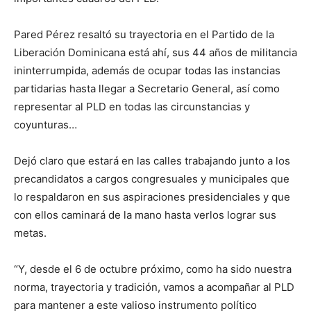
Pared Pérez resaltó su trayectoria en el Partido de la
Liberación Dominicana está ahí, sus 44 años de militancia
ininterrumpida, además de ocupar todas las instancias
partidarias hasta llegar a Secretario General, así como
representar al PLD en todas las circunstancias y
coyunturas…
Dejó claro que estará en las calles trabajando junto a los
precandidatos a cargos congresuales y municipales que
lo respaldaron en sus aspiraciones presidenciales y que
con ellos caminará de la mano hasta verlos lograr sus
metas.
“Y, desde el 6 de octubre próximo, como ha sido nuestra
norma, trayectoria y tradición, vamos a acompañar al PLD
para mantener a este valioso instrumento político