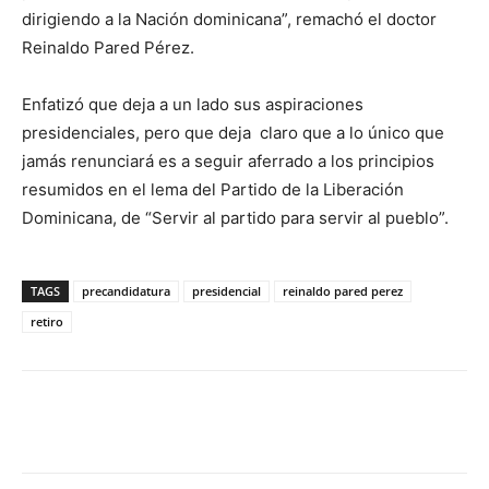
dirigiendo a la Nación dominicana”, remachó el doctor
Reinaldo Pared Pérez.
Enfatizó que deja a un lado sus aspiraciones
presidenciales, pero que deja claro que a lo único que
jamás renunciará es a seguir aferrado a los principios
resumidos en el lema del Partido de la Liberación
Dominicana, de “Servir al partido para servir al pueblo”.
TAGS
precandidatura
presidencial
reinaldo pared perez
retiro