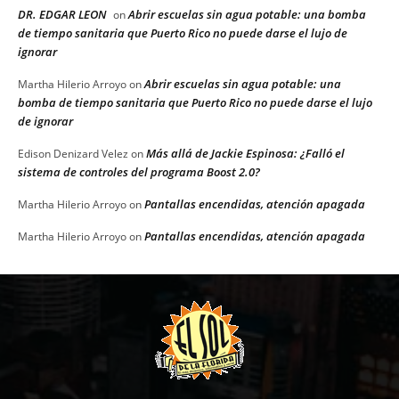
DR. EDGAR LEON
Abrir escuelas sin agua potable: una bomba
on
de tiempo sanitaria que Puerto Rico no puede darse el lujo de
ignorar
Abrir escuelas sin agua potable: una
Martha Hilerio Arroyo
on
bomba de tiempo sanitaria que Puerto Rico no puede darse el lujo
de ignorar
Más allá de Jackie Espinosa: ¿Falló el
Edison Denizard Velez
on
sistema de controles del programa Boost 2.0?
Pantallas encendidas, atención apagada
Martha Hilerio Arroyo
on
Pantallas encendidas, atención apagada
Martha Hilerio Arroyo
on