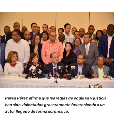
Pared Pérez afirma que las reglas de equidad y justicia
han sido violentadas groseramente favoreciendo a un
actor llegado de forma sorpresiva.