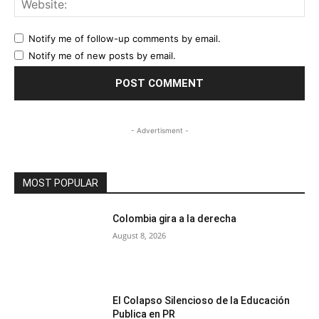
Notify me of follow-up comments by email.
Notify me of new posts by email.
- Advertisment -
MOST POPULAR
Colombia gira a la derecha
August 8, 2026
El Colapso Silencioso de la Educación
Publica en PR