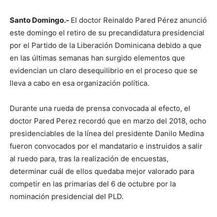
Santo Domingo.-
El doctor Reinaldo Pared Pérez anunció
este domingo el retiro de su precandidatura presidencial
por el Partido de la Liberación Dominicana debido a que
en las últimas semanas han surgido elementos que
evidencian un claro desequilibrio en el proceso que se
lleva a cabo en esa organización política.
Durante una rueda de prensa convocada al efecto, el
doctor Pared Perez recordó que en marzo del 2018, ocho
presidenciables de la línea del presidente Danilo Medina
fueron convocados por el mandatario e instruidos a salir
al ruedo para, tras la realización de encuestas,
determinar cuál de ellos quedaba mejor valorado para
competir en las primarias del 6 de octubre por la
nominación presidencial del PLD.