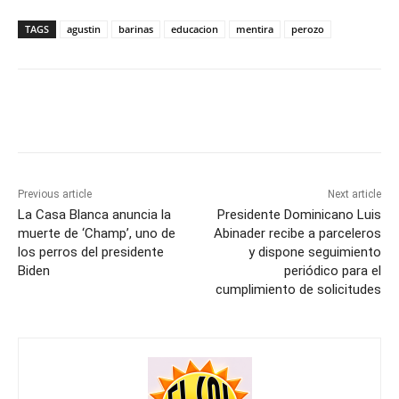
TAGS
agustin
barinas
educacion
mentira
perozo
Previous article
Next article
La Casa Blanca anuncia la
Presidente Dominicano Luis
muerte de ‘Champ’, uno de
Abinader recibe a parceleros
los perros del presidente
y dispone seguimiento
Biden
periódico para el
cumplimiento de solicitudes