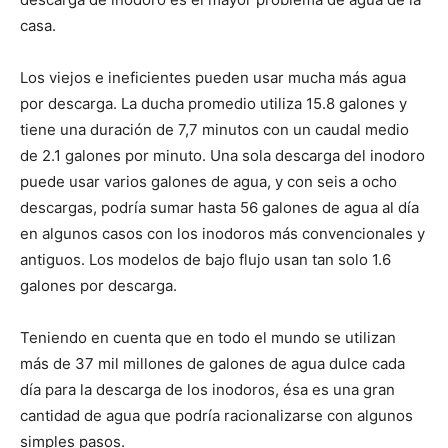
casa.
Los viejos e ineficientes pueden usar mucha más agua
por descarga. La ducha promedio utiliza 15.8 galones y
tiene una duración de 7,7 minutos con un caudal medio
de 2.1 galones por minuto. Una sola descarga del inodoro
puede usar varios galones de agua, y con seis a ocho
descargas, podría sumar hasta 56 galones de agua al día
en algunos casos con los inodoros más convencionales y
antiguos. Los modelos de bajo flujo usan tan solo 1.6
galones por descarga.
Teniendo en cuenta que en todo el mundo se utilizan
más de 37 mil millones de galones de agua dulce cada
día para la descarga de los inodoros, ésa es una gran
cantidad de agua que podría racionalizarse con algunos
simples pasos.