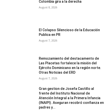
Colombia gira a la derecha
August 8, 2026
El Colapso Silencioso de la Educación
Publica en PR
August 7, 2026
Remozamiento del destacamento de
Las Placetas fortalece la misión del
Ejército Dominicano en la región norte.
Otras Noticias del ERD
August 7, 2026
Gran gestion de Josefa Castillo al
frente del Instituto Nacional de
Atención Integral a la Primera Infancia
(INAIPI). Aseguran recobró confianza en
padres y...