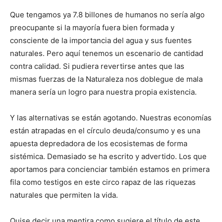
Que tengamos ya 7.8 billones de humanos no sería algo
preocupante si la mayoría fuera bien formada y
consciente de la importancia del agua y sus fuentes
naturales. Pero aquí tenemos un escenario de cantidad
contra calidad. Si pudiera revertirse antes que las
mismas fuerzas de la Naturaleza nos doblegue de mala
manera sería un logro para nuestra propia existencia.
Y las alternativas se están agotando. Nuestras economías
están atrapadas en el círculo deuda/consumo y es una
apuesta depredadora de los ecosistemas de forma
sistémica. Demasiado se ha escrito y advertido. Los que
aportamos para concienciar también estamos en primera
fila como testigos en este circo rapaz de las riquezas
naturales que permiten la vida.
Quise decir una mentira como sugiere el título de este