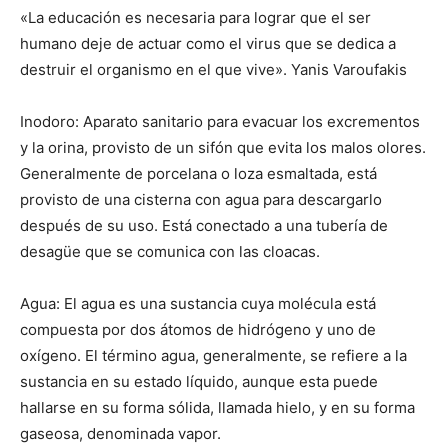
«La educación es necesaria para lograr que el ser
humano deje de actuar como el virus que se dedica a
destruir el organismo en el que vive». Yanis Varoufakis
Inodoro: Aparato sanitario para evacuar los excrementos
y la orina, provisto de un sifón que evita los malos olores.
Generalmente de porcelana o loza esmaltada, está
provisto de una cisterna con agua para descargarlo
después de su uso. Está conectado a una tubería de
desagüe que se comunica con las cloacas.
Agua: El agua es una sustancia cuya molécula está
compuesta por dos átomos de hidrógeno y uno de
oxígeno.​ El término agua, generalmente, se refiere a la
sustancia en su estado líquido, aunque esta puede
hallarse en su forma sólida, llamada hielo, y en su forma
gaseosa, denominada vapor.​