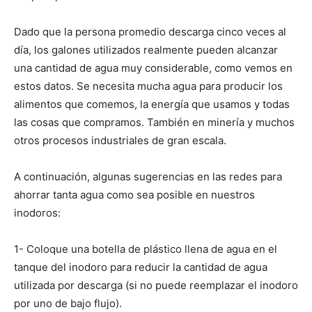
Dado que la persona promedio descarga cinco veces al
día, los galones utilizados realmente pueden alcanzar
una cantidad de agua muy considerable, como vemos en
estos datos. Se necesita mucha agua para producir los
alimentos que comemos, la energía que usamos y todas
las cosas que compramos. También en minería y muchos
otros procesos industriales de gran escala.
A continuación, algunas sugerencias en las redes para
ahorrar tanta agua como sea posible en nuestros
inodoros:
1- Coloque una botella de plástico llena de agua en el
tanque del inodoro para reducir la cantidad de agua
utilizada por descarga (si no puede reemplazar el inodoro
por uno de bajo flujo).