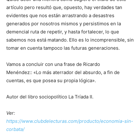
artículo pero resultó que, opuesto, hay verdades tan
evidentes que nos están arrastrando a desastres
generados por nosotros mismos y persistimos en la
demencial ruta de repetir, y hasta fortalecer, lo que
sabemos nos está matando. Ello es lo incomprensible, sin
tomar en cuenta tampoco las futuras generaciones.
Vamos a concluir con una frase de Ricardo
Menéndez:: «Lo más aterrador del absurdo, a fin de
cuentas, es que posea su propia lógica».
Autor del libro sociopolítico La Tríada II.
Ver:
https://www.clubdelecturas.com/producto/economia-sin-
corbata/