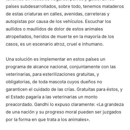
países subdesarrollados, sobre todo, tenemos mataderos
de estas criaturas en calles, avenidas, carreteras y
autopistas por causa de los vehículos. Escuchar los
aullidos o maullidos de dolor de estos animales
atropellados, heridos de muerte en la mayoría de los
casos, es un escenario atroz, cruel e inhumano.
Una solución es implementar en estos países un
programa de alcance nacional, conjuntamente con las
veterinarias, para esterilizaciones gratuitas, y
obligatorias, de toda mascota cuyos dueños no
garanticen el cuidado de las crías. Gratuitas para éstos, y
el Estado pagaría a las veterinarias un monto
preacordado. Gandhi lo expuso claramente: «La grandeza
de una nación y su progreso moral pueden ser juzgados
por la forma en que trata a los animales».