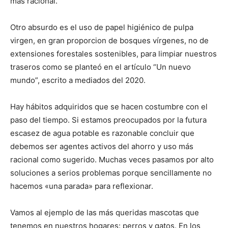
más racional.
Otro absurdo es el uso de papel higiénico de pulpa
virgen, en gran proporcion de bosques vírgenes, no de
extensiones forestales sostenibles, para limpiar nuestros
traseros como se planteó en el artículo “Un nuevo
mundo”, escrito a mediados del 2020.
Hay hábitos adquiridos que se hacen costumbre con el
paso del tiempo. Si estamos preocupados por la futura
escasez de agua potable es razonable concluir que
debemos ser agentes activos del ahorro y uso más
racional como sugerido. Muchas veces pasamos por alto
soluciones a serios problemas porque sencillamente no
hacemos «una parada» para reflexionar.
Vamos al ejemplo de las más queridas mascotas que
tenemos en nuestros hogares: perros y gatos. En los