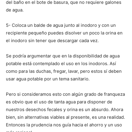
del baño en el bote de basura, que no requiere galones
de agua.
5- Coloca un balde de agua junto al inodoro y con un
recipiente pequeño puedes disolver un poco la orina en
el inodoro sin tener que descargar cada vez.
Se podría argumentar que en la disponibilidad de agua
potable está contemplado el uso en los inodoros. Así
como para las duchas, fregar, lavar, pero estos sí deben
usar agua potable por un tema sanitario.
Pero si consideramos esto con algún grado de franqueza
es obvio que el uso de tanta agua para disponer de
nuestros desechos fecales y orina es un absurdo. Ahora
bien, sin alternativas viables al presente, es una realidad.
Entonces la prudencia nos guía hacia el ahorro y un uso