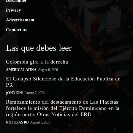
Disclaimer
Privacy
Advertisement
Contact us
Las que debes leer
Colombia gira a la derecha
AMÉRICA LATINA
August 8, 2026
El Colapso Silencioso de la Educación Publica en
PR
¡OPINIÓN!
August 7, 2026
Remozamiento del destacamento de Las Placetas
fortalece la misión del Ejército Dominicano en la
región norte. Otras Noticias del ERD
NOTICIAS RD
August 7, 2026