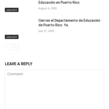
Educación en Puerto Rico
August 4, 2026
¡Opinión!
Cierren el Departamento de Educación
de Puerto Rico. Ya.
July 31, 2026
¡Opinión!
LEAVE A REPLY