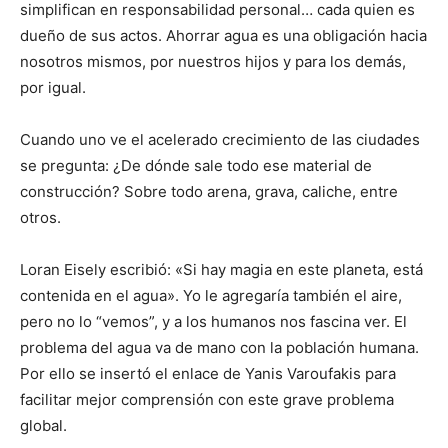
simplifican en responsabilidad personal… cada quien es
dueño de sus actos. Ahorrar agua es una obligación hacia
nosotros mismos, por nuestros hijos y para los demás,
por igual.
Cuando uno ve el acelerado crecimiento de las ciudades
se pregunta: ¿De dónde sale todo ese material de
construcción? Sobre todo arena, grava, caliche, entre
otros.
Loran Eisely escribió: «Si hay magia en este planeta, está
contenida en el agua». Yo le agregaría también el aire,
pero no lo “vemos”, y a los humanos nos fascina ver. El
problema del agua va de mano con la población humana.
Por ello se insertó el enlace de Yanis Varoufakis para
facilitar mejor comprensión con este grave problema
global.