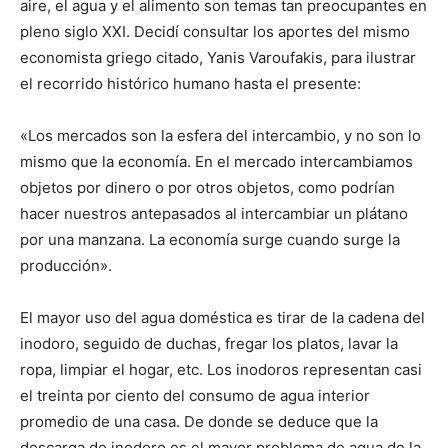
aire, el agua y el alimento son temas tan preocupantes en
pleno siglo XXI. Decidí consultar los aportes del mismo
economista griego citado, Yanis Varoufakis, para ilustrar
el recorrido histórico humano hasta el presente:
«Los mercados son la esfera del intercambio, y no son lo
mismo que la economía. En el mercado intercambiamos
objetos por dinero o por otros objetos, como podrían
hacer nuestros antepasados al intercambiar un plátano
por una manzana. La economía surge cuando surge la
producción».
El mayor uso del agua doméstica es tirar de la cadena del
inodoro, seguido de duchas, fregar los platos, lavar la
ropa, limpiar el hogar, etc. Los inodoros representan casi
el treinta por ciento del consumo de agua interior
promedio de una casa. De donde se deduce que la
descarga de inodoro es el mayor problema de agua de la