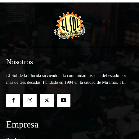
Nosotros
El Sol de la Florida sirviendo a la comunidad hispana del estado por
más de tres décadas. Fundado en 1994 en la ciudad de Miramar, FL.
Empresa