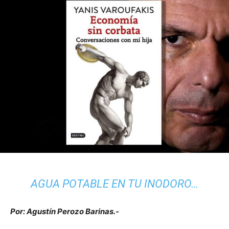
AGUA POTABLE EN TU INODORO…
Por: Agustín Perozo Barinas.-