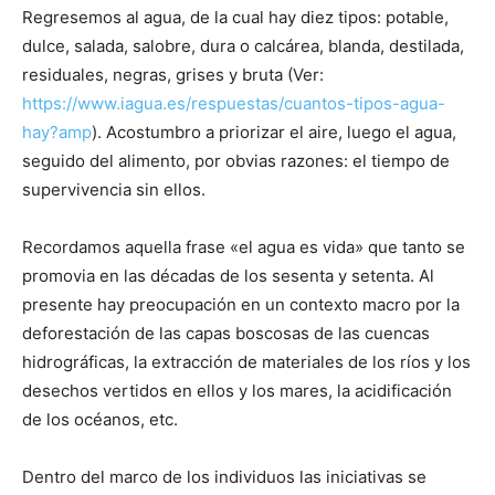
Regresemos al agua, de la cual hay diez tipos: potable,
dulce, salada, salobre, dura o calcárea, blanda, destilada,
residuales, negras, grises y bruta (Ver:
https://www.iagua.es/respuestas/cuantos-tipos-agua-
hay?amp
). Acostumbro a priorizar el aire, luego el agua,
seguido del alimento, por obvias razones: el tiempo de
supervivencia sin ellos.
Recordamos aquella frase «el agua es vida» que tanto se
promovia en las décadas de los sesenta y setenta. Al
presente hay preocupación en un contexto macro por la
deforestación de las capas boscosas de las cuencas
hidrográficas, la extracción de materiales de los ríos y los
desechos vertidos en ellos y los mares, la acidificación
de los océanos, etc.
Dentro del marco de los individuos las iniciativas se