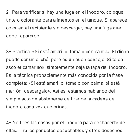
2- Para verificar si hay una fuga en el inodoro, coloque
tinte o colorante para alimentos en el tanque. Si aparece
color en el recipiente sin descargar, hay una fuga que
debe repararse.
3- Practica: «Si está amarillo, tómalo con calma». El dicho
puede ser un cliché, pero es un buen consejo. Si te da
asco el «amarillo», simplemente baja la tapa del inodoro.
Es la técnica probablemente más conocida por la frase
completa: «Si está amarillo, tómalo con calma; si está
marrón, descárgalo». Así es, estamos hablando del
simple acto de abstenerse de tirar de la cadena del
inodoro cada vez que orinas.
4- No tires las cosas por el inodoro para deshacerte de
ellas. Tira los pañuelos desechables y otros desechos