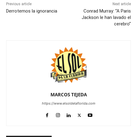
Previous article
Next article
Derrotemos la ignorancia
Conrad Murray: “A Paris
Jackson le han lavado el
cerebro”
MARCOS TEJEDA
https://www.elsoldelaflorida.com