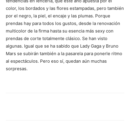
tendencias en lencería, que este año apuesta por el
color, los bordados y las flores estampadas, pero también
por el negro, la piel, el encaje y las plumas. Porque
prendas hay para todos los gustos, desde la renovación
multicolor de la firma hasta su esencia más sexy con
prendas de corte totalmente clásico. Se han visto
algunas. Igual que se ha sabido que Lady Gaga y Bruno
Mars se subirán también a la pasarela para ponerle ritmo
al espectáculos. Pero eso sí, quedan aún muchas
sorpresas.