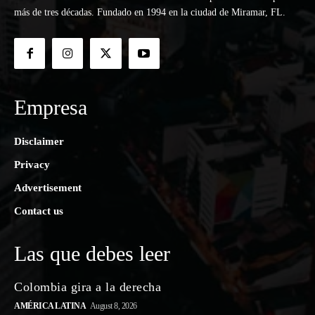
más de tres décadas. Fundado en 1994 en la ciudad de Miramar, FL.
Empresa
Disclaimer
Privacy
Advertisement
Contact us
Las que debes leer
Colombia gira a la derecha
AMÉRICA LATINA
August 8, 2026