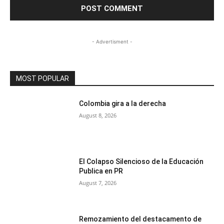
- Advertisment -
MOST POPULAR
Colombia gira a la derecha
August 8, 2026
El Colapso Silencioso de la Educación
Publica en PR
August 7, 2026
Remozamiento del destacamento de