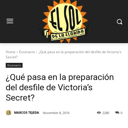
Home
Escenario
¿Qué pasa en la preparación del desfile de Victoria's
Secret?
Escenario
¿Qué pasa en la preparación
del desfile de Victoria’s
Secret?
MARCOS TEJEDA
November 8, 2016
2280
0