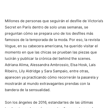
Millones de personas que seguirán el desfile de Victoria’s
Secret en París dentro de solo unas semanas, se
preguntan cómo se prepara uno de los desfiles más
famosos de la temporada de la moda. Por eso, la revista
Vogue, en su cabecera americana, ha querido visitar el
momento en que las chicas se prueban las piezas que
lucirán y publicar la crónica del behind the scenes.
Adriana Alima, Alessandra Ambrossio, Elsa Hosk, Lais
Ribeiro, Lily Aldridge y Sara Sampaio, entre otras,
aparecen ya practicando cómo recorrerán la pasarela y
mostrarán al mundo extravagantes prendas con la
bandera de la sensualidad.
Son los ángeles de 2016, estandartes de las últimas