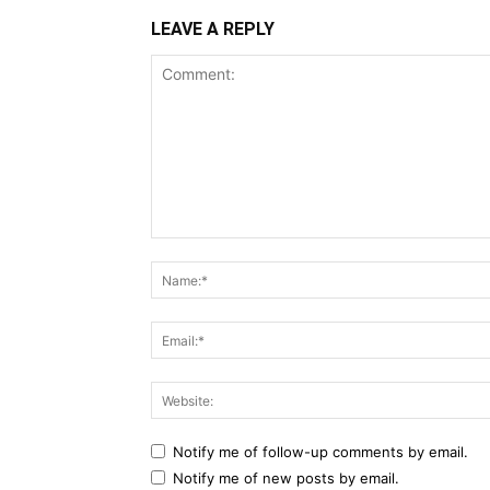
LEAVE A REPLY
Comment:
Notify me of follow-up comments by email.
Notify me of new posts by email.