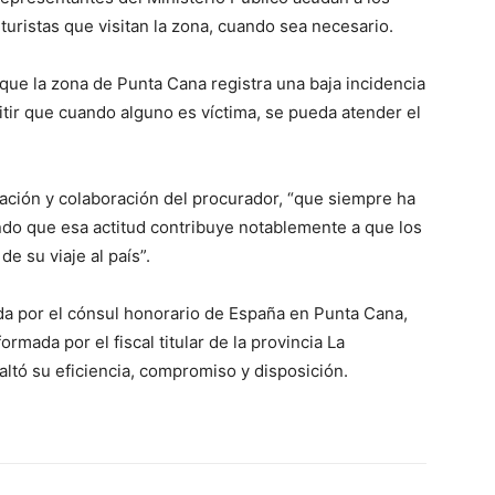
turistas que visitan la zona, cuando sea necesario.
ue la zona de Punta Cana registra una baja incidencia
mitir que cuando alguno es víctima, se pueda atender el
ación y colaboración del procurador, “que siempre ha
ando que esa actitud contribuye notablemente a que los
de su viaje al país”.
rida por el cónsul honorario de España en Punta Cana,
ormada por el fiscal titular de la provincia La
altó su eficiencia, compromiso y disposición.