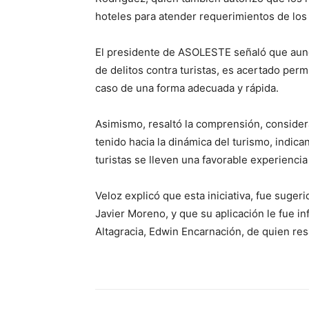
hoteles para atender requerimientos de los 
El presidente de ASOLESTE señaló que aunq
de delitos contra turistas, es acertado per
caso de una forma adecuada y rápida.
Asimismo, resaltó la comprensión, consider
tenido hacia la dinámica del turismo, indic
turistas se lleven una favorable experiencia 
Veloz explicó que esta iniciativa, fue suge
Javier Moreno, y que su aplicación le fue inf
Altagracia, Edwin Encarnación, de quien res