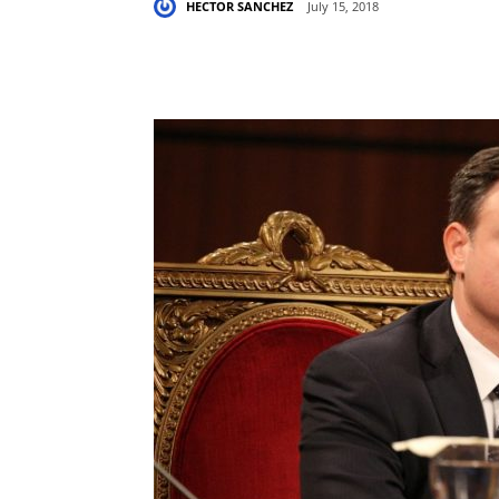
HECTOR SANCHEZ
July 15, 2018
Share