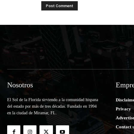
Nosotros
Empre
El Sol de la Florida sirviendo a la comunidad hispana
Disclaim
del estado por más de tres décadas. Fundado en 1994
Privacy
en la ciudad de Miramar, FL.
Advertis
Contact 