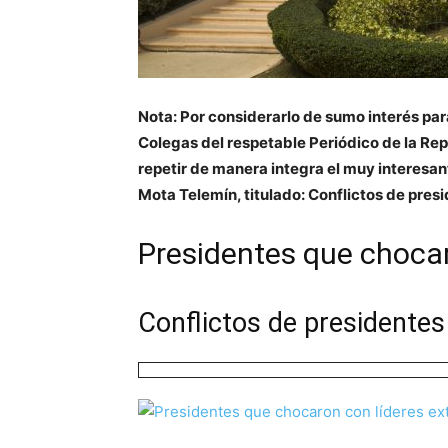
Nota: Por considerarlo de sumo interés par
Colegas del respetable Periódico de la Rep
repetir de manera integra el muy interesan
Mota Telemín, titulado: Conflictos de pres
Presidentes que chocar
Conflictos de presidentes