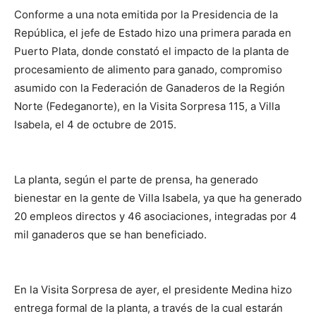
Conforme a una nota emitida por la Presidencia de la
República, el jefe de Estado hizo una primera parada en
Puerto Plata, donde constató el impacto de la planta de
procesamiento de alimento para ganado, compromiso
asumido con la Federación de Ganaderos de la Región
Norte (Fedeganorte), en la Visita Sorpresa 115, a Villa
Isabela, el 4 de octubre de 2015.
La planta, según el parte de prensa, ha generado
bienestar en la gente de Villa Isabela, ya que ha generado
20 empleos directos y 46 asociaciones, integradas por 4
mil ganaderos que se han beneficiado.
En la Visita Sorpresa de ayer, el presidente Medina hizo
entrega formal de la planta, a través de la cual estarán