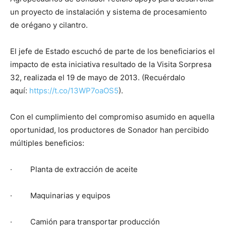
un proyecto de instalación y sistema de procesamiento
de orégano y cilantro.
El jefe de Estado escuchó de parte de los beneficiarios el
impacto de esta iniciativa resultado de la Visita Sorpresa
32, realizada el 19 de mayo de 2013. (Recuérdalo
aquí:
https://t.co/13WP7oaOS5
).
Con el cumplimiento del compromiso asumido en aquella
oportunidad, los productores de Sonador han percibido
múltiples beneficios:
· Planta de extracción de aceite
· Maquinarias y equipos
· Camión para transportar producción