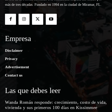
más de tres décadas. Fundado en 1994 en la ciudad de Miramar, FL.
Empresa
Disclaimer
Privacy
Advertisement
Contact us
Las que debes leer
Wanda Román responde: crecimiento, costo de vida,
vivienda y sus primeros 100 días en Kissimmee