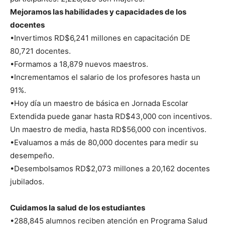
Mejoramos las habilidades y capacidades de los
docentes
•Invertimos RD$6,241 millones en capacitación DE
80,721 docentes.
•Formamos a 18,879 nuevos maestros.
•Incrementamos el salario de los profesores hasta un
91%.
•Hoy día un maestro de básica en Jornada Escolar
Extendida puede ganar hasta RD$43,000 con incentivos.
Un maestro de media, hasta RD$56,000 con incentivos.
•Evaluamos a más de 80,000 docentes para medir su
desempeño.
•Desembolsamos RD$2,073 millones a 20,162 docentes
jubilados.
Cuidamos la salud de los estudiantes
•288,845 alumnos reciben atención en Programa Salud