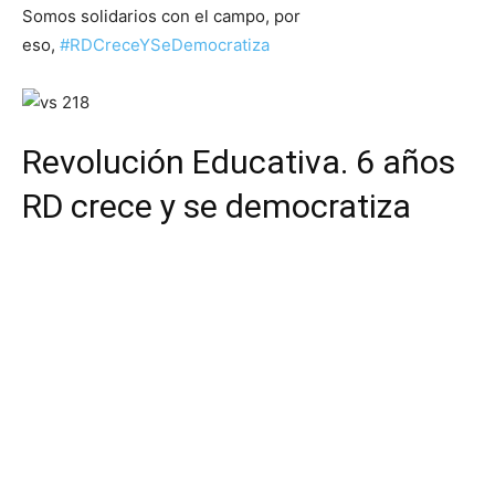
Somos solidarios con el campo, por
eso,
#RDCreceYSeDemocratiza
Revolución Educativa. 6 años
RD crece y se democratiza