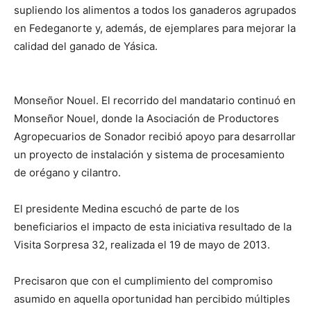
supliendo los alimentos a todos los ganaderos agrupados
en Fedeganorte y, además, de ejemplares para mejorar la
calidad del ganado de Yásica.
Monseñor Nouel. El recorrido del mandatario continuó en
Monseñor Nouel, donde la Asociación de Productores
Agropecuarios de Sonador recibió apoyo para desarrollar
un proyecto de instalación y sistema de procesamiento
de orégano y cilantro.
El presidente Medina escuchó de parte de los
beneficiarios el impacto de esta iniciativa resultado de la
Visita Sorpresa 32, realizada el 19 de mayo de 2013.
Precisaron que con el cumplimiento del compromiso
asumido en aquella oportunidad han percibido múltiples