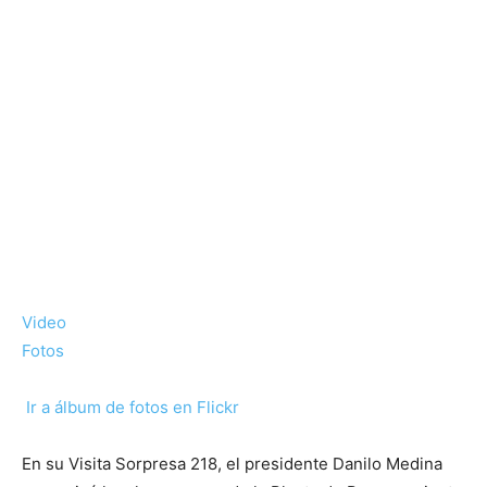
Video
Fotos
Ir a álbum de fotos en Flickr
En su Visita Sorpresa 218, el presidente Danilo Medina