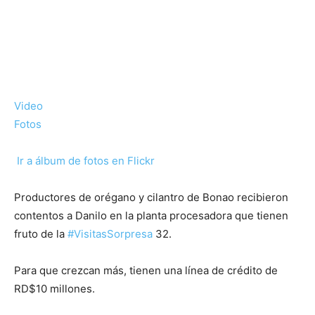
Video
Fotos
Ir a álbum de fotos en Flickr
Productores de orégano y cilantro de Bonao recibieron
contentos a Danilo en la planta procesadora que tienen
fruto de la
#VisitasSorpresa
32.
Para que crezcan más, tienen una línea de crédito de
RD$10 millones.