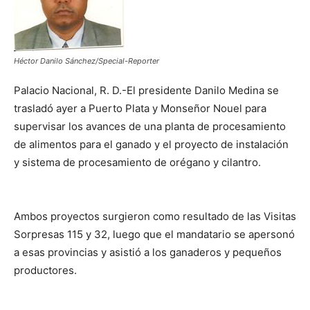
Héctor Danilo Sánchez/Special-Reporter
Palacio Nacional, R. D.-El presidente Danilo Medina se
trasladó ayer a Puerto Plata y Monseñor Nouel para
supervisar los avances de una planta de procesamiento
de alimentos para el ganado y el proyecto de instalación
y sistema de procesamiento de orégano y cilantro.
Ambos proyectos surgieron como resultado de las Visitas
Sorpresas 115 y 32, luego que el mandatario se apersonó
a esas provincias y asistió a los ganaderos y pequeños
productores.