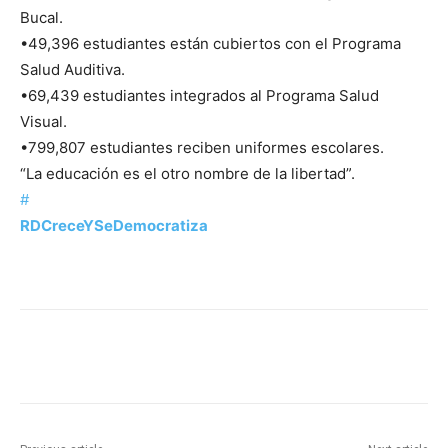
Bucal.
•49,396 estudiantes están cubiertos con el Programa
Salud Auditiva.
•69,439 estudiantes integrados al Programa Salud
Visual.
•799,807 estudiantes reciben uniformes escolares.
“La educación es el otro nombre de la libertad”.
#
RDCreceYSeDemocratiza