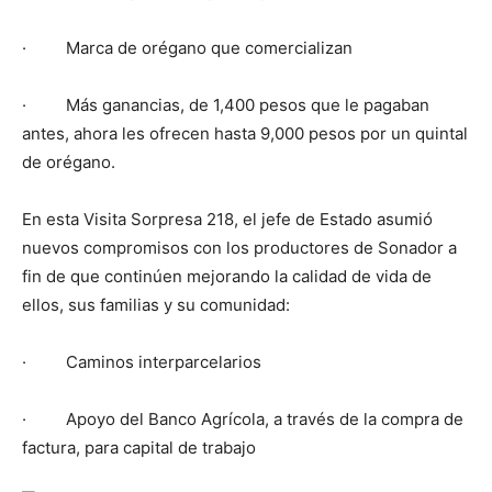
· Marca de orégano que comercializan
· Más ganancias, de 1,400 pesos que le pagaban
antes, ahora les ofrecen hasta 9,000 pesos por un quintal
de orégano.
En esta Visita Sorpresa 218, el jefe de Estado asumió
nuevos compromisos con los productores de Sonador a
fin de que continúen mejorando la calidad de vida de
ellos, sus familias y su comunidad:
· Caminos interparcelarios
· Apoyo del Banco Agrícola, a través de la compra de
factura, para capital de trabajo