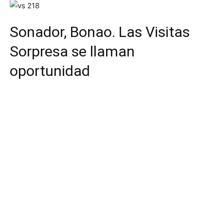
Sonador, Bonao. Las Visitas
Sorpresa se llaman
oportunidad