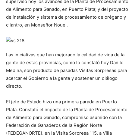
supervisó hoy los avances de la Planta de Procesamiento
de Alimento para Ganado, en Puerto Plata; y del proyecto
de instalación y sistema de procesamiento de orégano y
cilantro, en Monseñor Nouel.
Las iniciativas que han mejorado la calidad de vida de la
gente de estas provincias, como lo constató hoy Danilo
Medina, son producto de pasadas Visitas Sorpresas para
acercar el Gobierno a la gente y sostener un diálogo
directo.
El jefe de Estado hizo una primera parada en Puerto
Plata. Constató el impacto de la Planta de Procesamiento
de Alimento para Ganado, compromiso asumido con la
Federación de Ganaderos de la Región Norte
(FEDEGANORTE), en la Visita Sorpresa 115, a Villa