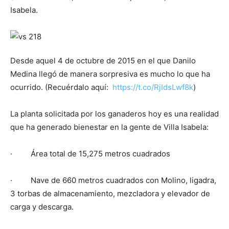
Isabela.
Desde aquel 4 de octubre de 2015 en el que Danilo
Medina llegó de manera sorpresiva es mucho lo que ha
ocurrido. (Recuérdalo aquí:
https://t.co/RjIdsLwf8k
)
La planta solicitada por los ganaderos hoy es una realidad
que ha generado bienestar en la gente de Villa Isabela:
· Área total de 15,275 metros cuadrados
· Nave de 660 metros cuadrados con Molino, ligadra,
3 torbas de almacenamiento, mezcladora y elevador de
carga y descarga.