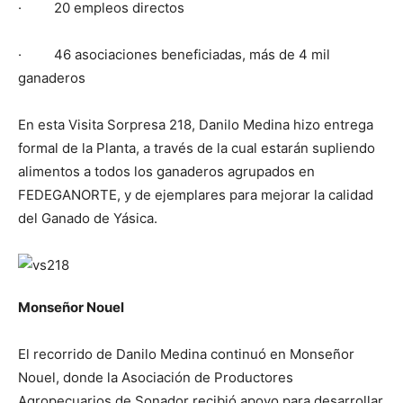
· 20 empleos directos
· 46 asociaciones beneficiadas, más de 4 mil
ganaderos
En esta Visita Sorpresa 218, Danilo Medina hizo entrega
formal de la Planta, a través de la cual estarán supliendo
alimentos a todos los ganaderos agrupados en
FEDEGANORTE, y de ejemplares para mejorar la calidad
del Ganado de Yásica.
Monseñor Nouel
El recorrido de Danilo Medina continuó en Monseñor
Nouel, donde la Asociación de Productores
Agropecuarios de Sonador recibió apoyo para desarrollar