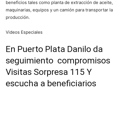
beneficios tales como planta de extracción de aceite,
maquinarias, equipos y un camión para transportar la
producción.
Videos Especiales
En Puerto Plata Danilo da
seguimiento compromisos
Visitas Sorpresa 115 Y
escucha a beneficiarios