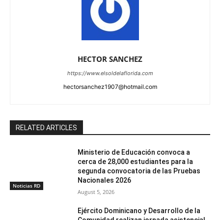
HECTOR SANCHEZ
https://www.elsoldelaflorida.com
hectorsanchez1907@hotmail.com
RELATED ARTICLES
Ministerio de Educación convoca a
cerca de 28,000 estudiantes para la
segunda convocatoria de las Pruebas
Nacionales 2026
Noticias RD
August 5, 2026
Ejército Dominicano y Desarrollo de la