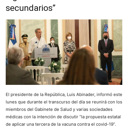
secundarios”
El presidente de la República, Luis Abinader, informó este
lunes que durante el transcurso del día se reunirá con los
miembros del Gabinete de Salud y varias sociedades
médicas con la intención de discutir “la propuesta estatal
de aplicar una tercera de la vacuna contra el covid-19”.