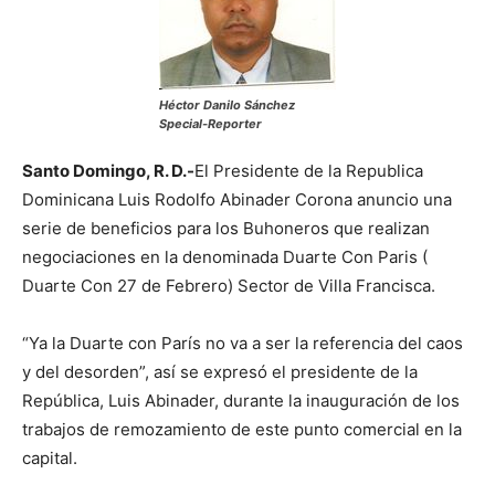
Héctor Danilo Sánchez
Special-Reporter
Santo Domingo, R. D.-
El Presidente de la Republica
Dominicana Luis Rodolfo Abinader Corona anuncio una
serie de beneficios para los Buhoneros que realizan
negociaciones en la denominada Duarte Con Paris (
Duarte Con 27 de Febrero) Sector de Villa Francisca.
“Ya la Duarte con París no va a ser la referencia del caos
y del desorden”, así se expresó el presidente de la
República, Luis Abinader, durante la inauguración de los
trabajos de remozamiento de este punto comercial en la
capital.