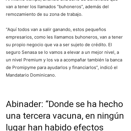
van a tener los llamados “buhoneros”, además del
remozamiento de su zona de trabajo.
“Aquí todos van a salir ganando, estos pequeños
empresarios, como les llamamos buhoneros, van a tener
su propio negocio que va a ser sujeto de crédito. El
seguro Senasa se lo vamos a elevar a un mejor nivel, a
un nivel Premium y los va a acompañar también la banca
de Promipyme para ayudarlos y financiarlos”, indicó el
Mandatario Dominicano.
Abinader: “Donde se ha hecho
una tercera vacuna, en ningún
lugar han habido efectos