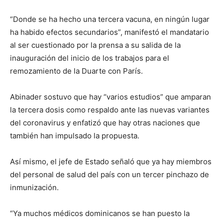
“Donde se ha hecho una tercera vacuna, en ningún lugar
ha habido efectos secundarios”, manifestó el mandatario
al ser cuestionado por la prensa a su salida de la
inauguración del inicio de los trabajos para el
remozamiento de la Duarte con París.
Abinader sostuvo que hay “varios estudios” que amparan
la tercera dosis como respaldo ante las nuevas variantes
del coronavirus y enfatizó que hay otras naciones que
también han impulsado la propuesta.
Así mismo, el jefe de Estado señaló que ya hay miembros
del personal de salud del país con un tercer pinchazo de
inmunización.
“Ya muchos médicos dominicanos se han puesto la