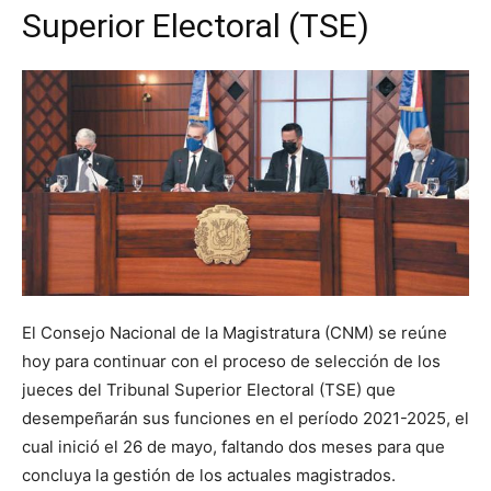
Superior Electoral (TSE)
El Consejo Nacional de la Magistratura (CNM) se reúne
hoy para continuar con el proceso de selección de los
jueces del Tribunal Superior Electoral (TSE) que
desempeñarán sus funciones en el período 2021-2025, el
cual inició el 26 de mayo, faltando dos meses para que
concluya la gestión de los actuales magistrados.