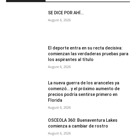
SE DICE POR AHÍ…
August 6, 2026
El deporte entra en su recta decisiva:
comienzan las verdaderas pruebas para
los aspirantes al título
August 6, 2026
La nueva guerra de los aranceles ya
comenzó… y el próximo aumento de
precios podría sentirse primero en
Florida
August 6, 2026
OSCEOLA 360: Buenaventura Lakes
comienza a cambiar de rostro
August 6, 2026