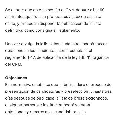
Se espera que en esta sesión el CNM depure a los 90
aspirantes que fueron propuestos a juez de esa alta
corte, y proceda a disponer la publicación de la lista
definitiva, como consigna el reglamento.
Una vez divulgada la lista, los ciudadanos podrán hacer
objeciones a los candidatos, como establece el
reglamento 1-17, de aplicación de la ley 138-11, orgánica
del CNM.
Objeciones
Esa normativa establece que mientras dure el proceso de
presentación de candidaturas y preselección, y hasta tres
días después de publicada la lista de preseleccionados,
cualquier persona o institución podrá someter
objeciones y reparos a las candidaturas a la