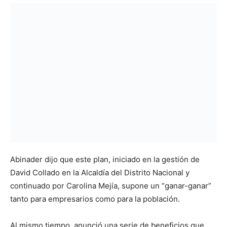
Abinader dijo que este plan, iniciado en la gestión de
David Collado en la Alcaldía del Distrito Nacional y
continuado por Carolina Mejía, supone un “ganar-ganar”
tanto para empresarios como para la población.
Al mismo tiempo, anunció una serie de beneficios que