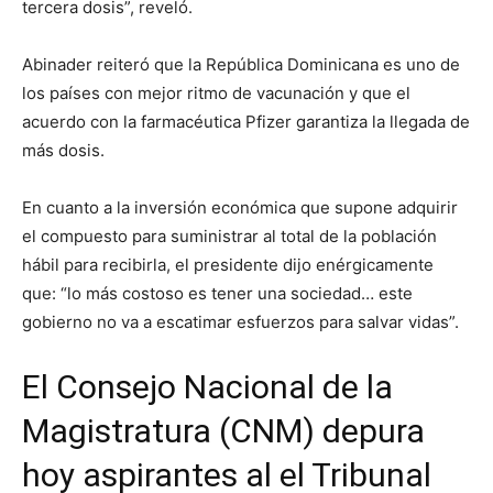
tercera dosis”, reveló.
Abinader reiteró que la República Dominicana es uno de
los países con mejor ritmo de vacunación y que el
acuerdo con la farmacéutica Pfizer garantiza la llegada de
más dosis.
En cuanto a la inversión económica que supone adquirir
el compuesto para suministrar al total de la población
hábil para recibirla, el presidente dijo enérgicamente
que: “lo más costoso es tener una sociedad… este
gobierno no va a escatimar esfuerzos para salvar vidas”.
El Consejo Nacional de la
Magistratura (CNM) depura
hoy aspirantes al el Tribunal