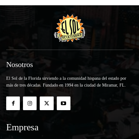
Nosotros
El Sol de la Florida sirviendo a la comunidad hispana del estado por
más de tres décadas. Fundado en 1994 en la ciudad de Miramar, FL.
Empresa