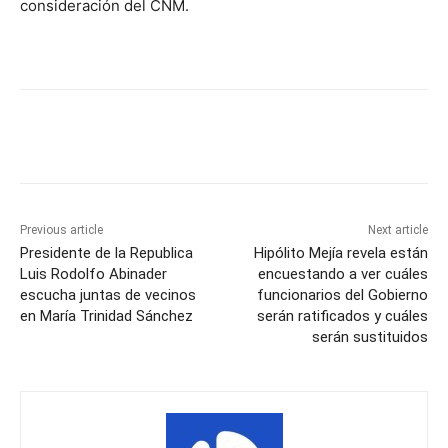
consideración del CNM.
Previous article
Next article
Presidente de la Republica
Hipólito Mejía revela están
Luis Rodolfo Abinader
encuestando a ver cuáles
escucha juntas de vecinos
funcionarios del Gobierno
en María Trinidad Sánchez
serán ratificados y cuáles
serán sustituidos