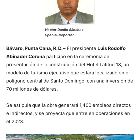
Héctor Danilo Sánchez
Special-Reporter
Bávaro, Punta Cana, R. D. –
El presidente
Luis Rodolfo
Abinader Corona
participó en la ceremonia de
presentación de la construcción del Hotel Latitud 18, un
modelo de turismo ejecutivo que estará localizado en el
polígono central de Santo Domingo, con una inversión de
70 millones de dólares.
Se estipula que la obra generará 1,400 empleos directos
e indirectos, y se proyecta que entre en operaciones en
el 2023.