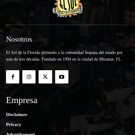
Nosotros
El Sol de la Florida sirviendo a la comunidad hispana del estado por
más de tres décadas. Fundado en 1994 en la ciudad de Miramar, FL.
Empresa
Disclaimer
Privacy
Advertisement