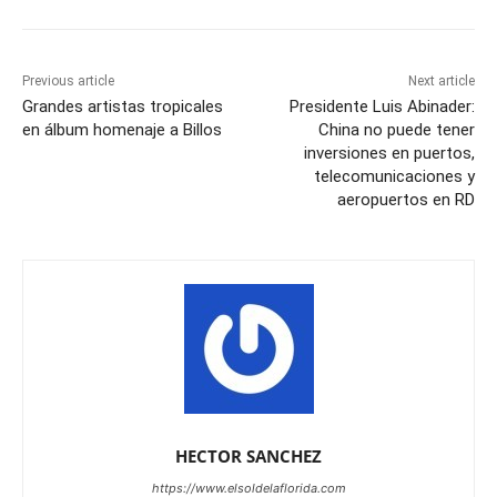
Previous article
Next article
Grandes artistas tropicales
Presidente Luis Abinader:
en álbum homenaje a Billos
China no puede tener
inversiones en puertos,
telecomunicaciones y
aeropuertos en RD
HECTOR SANCHEZ
https://www.elsoldelaflorida.com