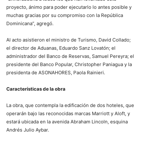
proyecto, ánimo para poder ejecutarlo lo antes posible y
muchas gracias por su compromiso con la República
Dominicana”, agregó.
Al acto asistieron el ministro de Turismo, David Collado;
el director de Aduanas, Eduardo Sanz Lovatón; el
administrador del Banco de Reservas, Samuel Pereyra; el
presidente del Banco Popular, Christopher Paniagua y la
presidenta de ASONAHORES, Paola Rainieri.
Características de la obra
La obra, que contempla la edificación de dos hoteles, que
operarán bajo las reconocidas marcas Marriott y Aloft, y
estará ubicada en la avenida Abraham Lincoln, esquina
Andrés Julio Aybar.