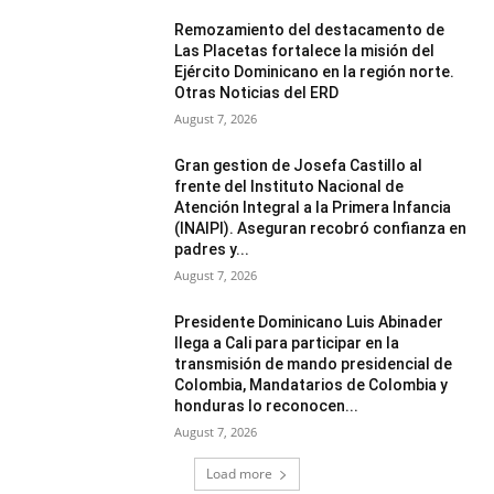
Remozamiento del destacamento de
Las Placetas fortalece la misión del
Ejército Dominicano en la región norte.
Otras Noticias del ERD
August 7, 2026
Gran gestion de Josefa Castillo al
frente del Instituto Nacional de
Atención Integral a la Primera Infancia
(INAIPI). Aseguran recobró confianza en
padres y...
August 7, 2026
Presidente Dominicano Luis Abinader
llega a Cali para participar en la
transmisión de mando presidencial de
Colombia, Mandatarios de Colombia y
honduras lo reconocen...
August 7, 2026
Load more