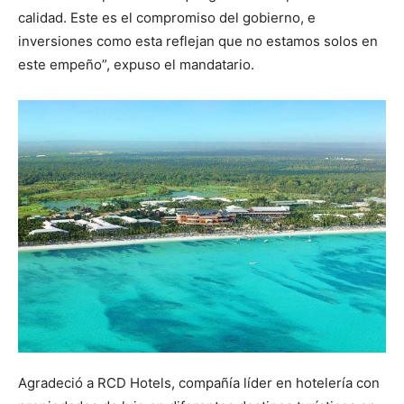
calidad. Este es el compromiso del gobierno, e
inversiones como esta reflejan que no estamos solos en
este empeño”, expuso el mandatario.
Agradeció a RCD Hotels, compañía líder en hotelería con