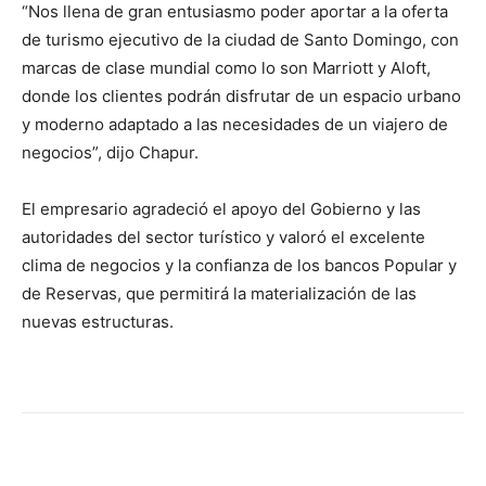
“Nos llena de gran entusiasmo poder aportar a la oferta
de turismo ejecutivo de la ciudad de Santo Domingo, con
marcas de clase mundial como lo son Marriott y Aloft,
donde los clientes podrán disfrutar de un espacio urbano
y moderno adaptado a las necesidades de un viajero de
negocios”, dijo Chapur.
El empresario agradeció el apoyo del Gobierno y las
autoridades del sector turístico y valoró el excelente
clima de negocios y la confianza de los bancos Popular y
de Reservas, que permitirá la materialización de las
nuevas estructuras.