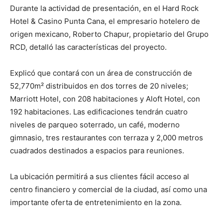
Durante la actividad de presentación, en el Hard Rock
Hotel & Casino Punta Cana, el empresario hotelero de
origen mexicano, Roberto Chapur, propietario del Grupo
RCD, detalló las características del proyecto.
Explicó que contará con un área de construcción de
52,770m² distribuidos en dos torres de 20 niveles;
Marriott Hotel, con 208 habitaciones y Aloft Hotel, con
192 habitaciones. Las edificaciones tendrán cuatro
niveles de parqueo soterrado, un café, moderno
gimnasio, tres restaurantes con terraza y 2,000 metros
cuadrados destinados a espacios para reuniones.
La ubicación permitirá a sus clientes fácil acceso al
centro financiero y comercial de la ciudad, así como una
importante oferta de entretenimiento en la zona.