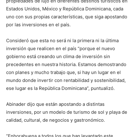
propiedades de lujo en diferentes destinos turísticos en
Estados Unidos, México y República Dominicana, cada
uno con sus propias características, que siga apostando
por las inversiones en el país.
Consideró que esta no será ni la primera ni la última
inversión que realicen en el país “porque el nuevo
gobierno está creando un clima de inversión sin
precedentes en nuestra historia. Estamos demostrando
con planes y mucho trabajo que, si hay un lugar en el
mundo donde invertir con rentabilidad y sostenibilidad,
ese lugar es la República Dominicana”, puntualizó.
Abinader dijo que están apostando a distintas
inversiones, por un modelo de turismo de sol y playa de
calidad, cultural, de negocios y gastronómico.
“Enhorabuena a todos los que han levantado este