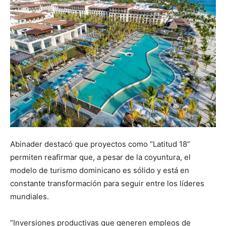
Abinader destacó que proyectos como “Latitud 18”
permiten reafirmar que, a pesar de la coyuntura, el
modelo de turismo dominicano es sólido y está en
constante transformación para seguir entre los líderes
mundiales.
“Inversiones productivas que generen empleos de