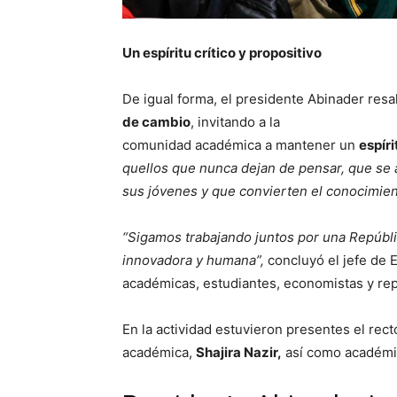
Un espíritu crítico y propositivo
De igual forma, el presidente Abinader resa
de
cambio
, invitando a la
comunidad académica a mantener un
espíri
quellos que nunca dejan de pensar, que se 
sus jóvenes y que convierten el conocimien
“Sigamos trabajando juntos por una Repúbl
innovadora y humana”,
concluyó el jefe de 
académicas, estudiantes, economistas y rep
En la actividad estuvieron presentes el rect
académica,
Shajira Nazir,
así como académic