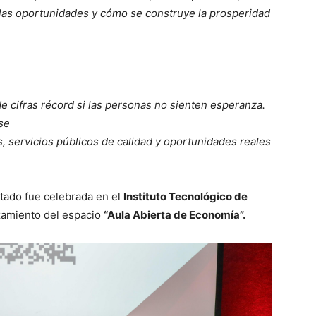
 las oportunidades y cómo se construye la prosperidad
de cifras récord si las personas no sienten esperanza.
se
, servicios públicos de calidad y oportunidades reales
Estado fue celebrada en el
Instituto Tecnológico de
nzamiento del espacio
“Aula
Abierta
de Economía”.