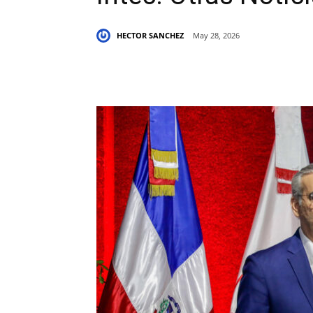
HECTOR SANCHEZ
May 28, 2026
Share