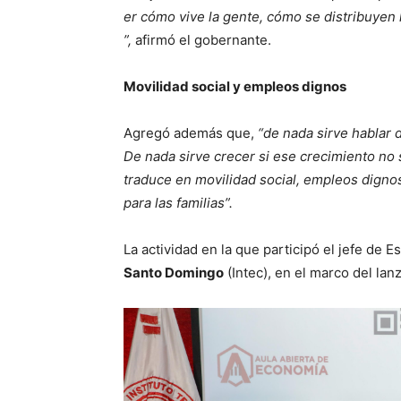
er cómo vive la gente, cómo se distribuyen
”,
afirmó el gobernante.
Movilidad social y empleos dignos
Agregó además que,
“de nada sirve hablar 
De nada sirve crecer si ese crecimiento no 
traduce en movilidad social, empleos dignos
para las familias”.
La actividad en la que participó el jefe de 
Santo Domingo
(Intec), en el marco del la