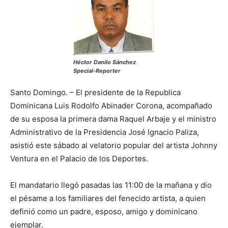
Héctor Danilo Sánchez
Special-Reporter
Santo Domingo. – El presidente de la Republica
Dominicana Luis Rodolfo Abinader Corona, acompañado
de su esposa la primera dama Raquel Arbaje y el ministro
Administrativo de la Presidencia José Ignacio Paliza,
asistió este sábado al velatorio popular del artista Johnny
Ventura en el Palacio de los Deportes.
El mandatario llegó pasadas las 11:00 de la mañana y dio
el pésame a los familiares del fenecido artista, a quien
definió como un padre, esposo, amigo y dominicano
ejemplar.