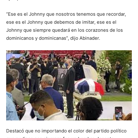
“Ese es el Johnny que nosotros tenemos que recordar,
ese es el Johnny que debemos de imitar, ese es el
Johnny que siempre quedará en los corazones de los
dominicanos y dominicanas”, dijo Abinader.
Destacó que no importando el color del partido político