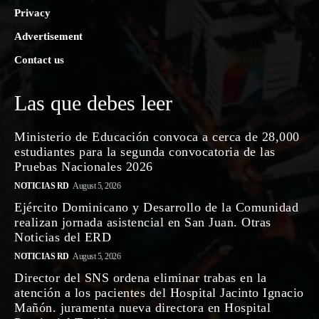
Privacy
Advertisement
Contact us
Las que debes leer
Ministerio de Educación convoca a cerca de 28,000
estudiantes para la segunda convocatoria de las
Pruebas Nacionales 2026
NOTICIAS RD
August 5, 2026
Ejército Dominicano y Desarrollo de la Comunidad
realizan jornada asistencial en San Juan. Otras
Noticias del ERD
NOTICIAS RD
August 5, 2026
Director del SNS ordena eliminar trabas en la
atención a los pacientes del Hospital Jacinto Ignacio
Mañón. juramenta nueva directora en Hospital