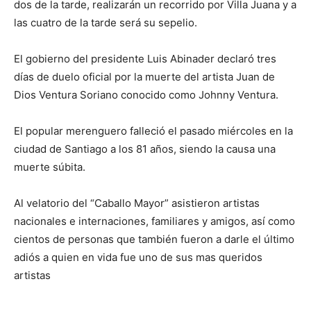
dos de la tarde, realizarán un recorrido por Villa Juana y a
las cuatro de la tarde será su sepelio.
El gobierno del presidente Luis Abinader declaró tres
días de duelo oficial por la muerte del artista Juan de
Dios Ventura Soriano conocido como Johnny Ventura.
El popular merenguero falleció el pasado miércoles en la
ciudad de Santiago a los 81 años, siendo la causa una
muerte súbita.
Al velatorio del “Caballo Mayor” asistieron artistas
nacionales e internaciones, familiares y amigos, así como
cientos de personas que también fueron a darle el último
adiós a quien en vida fue uno de sus mas queridos
artistas