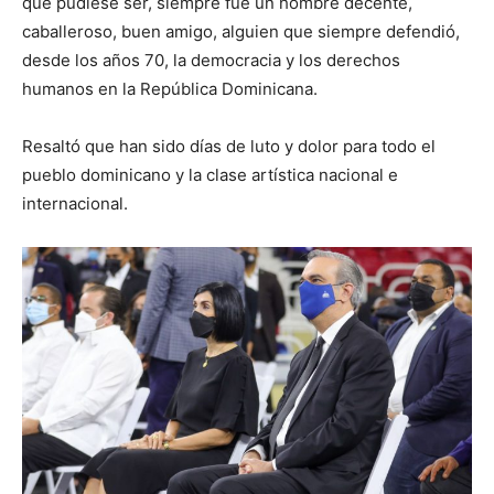
que pudiese ser, siempre fue un hombre decente,
caballeroso, buen amigo, alguien que siempre defendió,
desde los años 70, la democracia y los derechos
humanos en la República Dominicana.
Resaltó que han sido días de luto y dolor para todo el
pueblo dominicano y la clase artística nacional e
internacional.