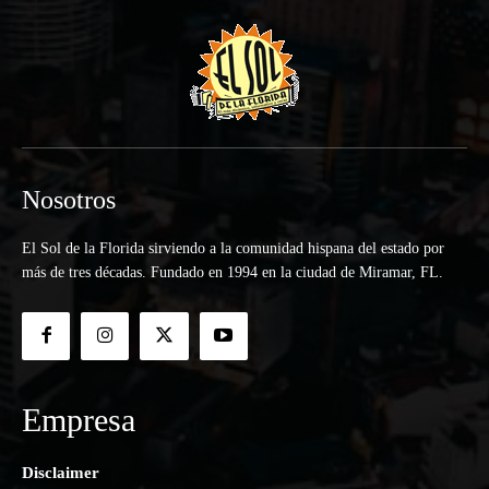
Nosotros
El Sol de la Florida sirviendo a la comunidad hispana del estado por
más de tres décadas. Fundado en 1994 en la ciudad de Miramar, FL.
Empresa
Disclaimer