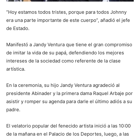
“Hoy estamos todos tristes, porque para todos Johnny
era una parte importante de este cuerpo”, añadió el jefe
de Estado.
Manifestó a Jandy Ventura que tiene el gran compromiso
de imitar la vida de su papá, defendiendo los mejores
intereses de la sociedad como referente de la clase
artística.
En la ceremonia, su hijo Jandy Ventura agradeció al
presidente Abinader y la primera dama Raquel Arbaje por
asistir y romper su agenda para darle el último adiós a su
padre.
El velatorio popular del fenecido artista inició a las 10:00
de la mañana en el Palacio de los Deportes, luego, a las