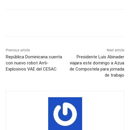
Previous article
Next article
República Dominicana cuenta
Presidente Luis Abinader
con nuevo robot Anti-
viajara este domingo a Azua
Explosivos VAE del CESAC
de Compostela para jornada
de trabajo