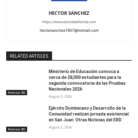
HECTOR SANCHEZ
https://www.elsoldelaflorida.com
hectorsanchez1907@hotmail.com
RELATED ARTICLES
Ministerio de Educación convoca a
cerca de 28,000 estudiantes para la
segunda convocatoria de las Pruebas
Nacionales 2026
Noticias RD
August 5, 2026
Ejército Dominicano y Desarrollo de la
Comunidad realizan jornada asistencial
en San Juan. Otras Noticias del ERD
August 5, 2026
Noticias RD