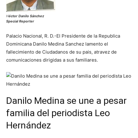
H
éctor Danilo Sánchez
Special Reporter
Palacio Nacional, R. D.-El Presidente de la Republica
Dominicana Danilo Medina Sanchez lamento el
fallecimiento de Ciudadanos de su pais, atravez de
comunicaciones dirigidas a sus familiares.
Danilo Medina se une a pesar
familia del periodista Leo
Hernández