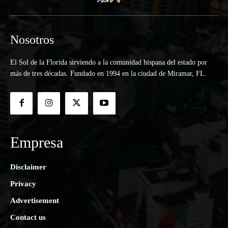
Nosotros
El Sol de la Florida sirviendo a la comunidad hispana del estado por
más de tres décadas. Fundado en 1994 en la ciudad de Miramar, FL.
Empresa
Disclaimer
Privacy
Advertisement
Contact us