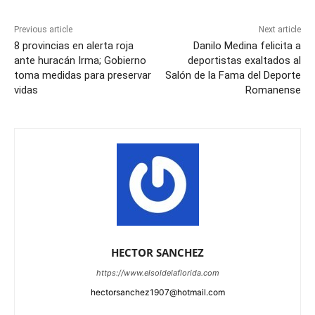
Previous article
Next article
8 provincias en alerta roja
Danilo Medina felicita a
ante huracán Irma; Gobierno
deportistas exaltados al
toma medidas para preservar
Salón de la Fama del Deporte
vidas
Romanense
HECTOR SANCHEZ
https://www.elsoldelaflorida.com
hectorsanchez1907@hotmail.com