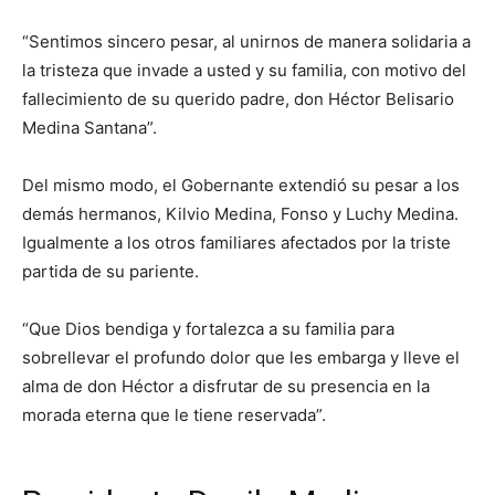
“Sentimos sincero pesar, al unirnos de manera solidaria a
la tristeza que invade a usted y su familia, con motivo del
fallecimiento de su querido padre, don Héctor Belisario
Medina Santana”.
Del mismo modo, el Gobernante extendió su pesar a los
demás hermanos, Kilvio Medina, Fonso y Luchy Medina.
Igualmente a los otros familiares afectados por la triste
partida de su pariente.
“Que Dios bendiga y fortalezca a su familia para
sobrellevar el profundo dolor que les embarga y lleve el
alma de don Héctor a disfrutar de su presencia en la
morada eterna que le tiene reservada”.