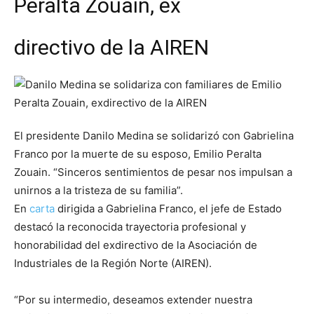
Peralta Zouain, ex
directivo de la AIREN
El presidente Danilo Medina se solidarizó con Gabrielina
Franco por la muerte de su esposo, Emilio Peralta
Zouain. “Sinceros sentimientos de pesar nos impulsan a
unirnos a la tristeza de su familia”.
En
carta
dirigida a Gabrielina Franco, el jefe de Estado
destacó la reconocida trayectoria profesional y
honorabilidad del exdirectivo de la Asociación de
Industriales de la Región Norte (AIREN).
“Por su intermedio, deseamos extender nuestra