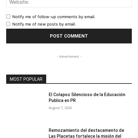
Notify me of follow-up comments by email.
Notify me of new posts by email.
- Advertisment -
MOST POPULAR
El Colapso Silencioso de la Educación
Publica en PR
August 7, 2026
Remozamiento del destacamento de
Las Placetas fortalece la misión del