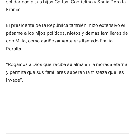
solidaridad a sus hijos Carlos, Gabrielina y Sonia Peralta
Franco”.
El presidente de la República también hizo extensivo el
pésame a los hijos políticos, nietos y demás familiares de
don Millo, como cariñosamente era llamado Emilio
Peralta.
“Rogamos a Dios que reciba su alma en la morada eterna
y permita que sus familiares superen la tristeza que les
invade”.