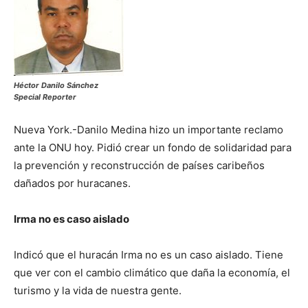
Héctor Danilo Sánchez
Special Reporter
Nueva York.-Danilo Medina hizo un importante reclamo
ante la ONU hoy. Pidió crear un fondo de solidaridad para
la prevención y reconstrucción de países caribeños
dañados por huracanes.
Irma no es caso aislado
Indicó que el huracán Irma no es un caso aislado. Tiene
que ver con el cambio climático que daña la economía, el
turismo y la vida de nuestra gente.