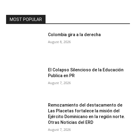
MOST POPULAR
Colombia gira a la derecha
August 8, 2026
El Colapso Silencioso de la Educación
Publica en PR
August 7, 2026
Remozamiento del destacamento de
Las Placetas fortalece la misión del
Ejército Dominicano en la región norte.
Otras Noticias del ERD
August 7, 2026