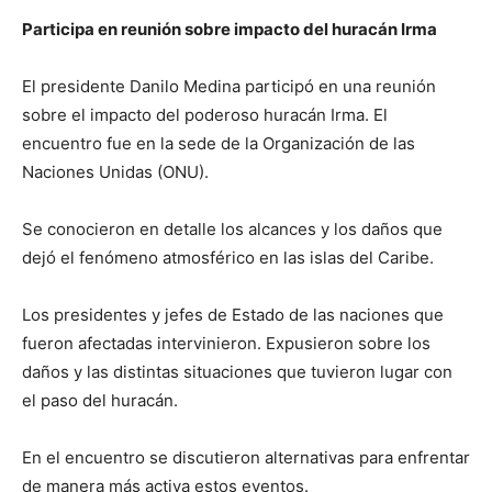
Participa en reunión sobre impacto del huracán Irma
El presidente Danilo Medina participó en una reunión
sobre el impacto del poderoso huracán Irma. El
encuentro fue en la sede de la Organización de las
Naciones Unidas (ONU).
Se conocieron en detalle los alcances y los daños que
dejó el fenómeno atmosférico en las islas del Caribe.
Los presidentes y jefes de Estado de las naciones que
fueron afectadas intervinieron. Expusieron sobre los
daños y las distintas situaciones que tuvieron lugar con
el paso del huracán.
En el encuentro se discutieron alternativas para enfrentar
de manera más activa estos eventos.