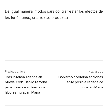
De igual manera, modos para contrarrestar los efectos de
los fenómenos, una vez se produzcan.
Previous article
Next article
Tras intensa agenda en
Gobierno coordina acciones
Nueva York, Danilo retorna
ante posible llegada de
para ponerse al frente de
huracán María
labores huracán María