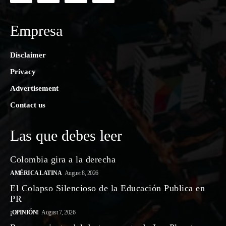
Empresa
Disclaimer
Privacy
Advertisement
Contact us
Las que debes leer
Colombia gira a la derecha
AMÉRICA LATINA
August 8, 2026
El Colapso Silencioso de la Educación Publica en
PR
¡OPINIÓN!
August 7, 2026