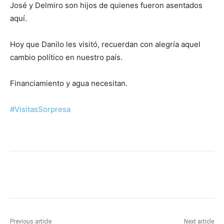
José y Delmiro son hijos de quienes fueron asentados
aquí.
Hoy que Danilo les visitó, recuerdan con alegría aquel
cambio político en nuestro país.
Financiamiento y agua necesitan.
#VisitasSorpresa
Previous article
Next article