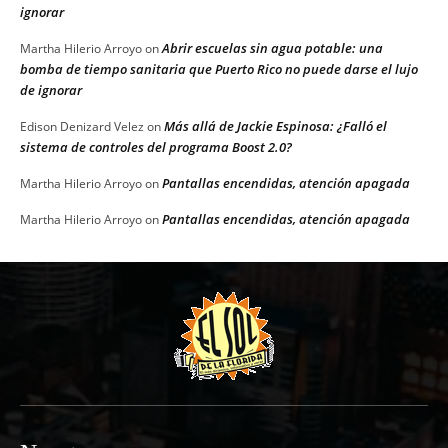
ignorar
Abrir escuelas sin agua potable: una
Martha Hilerio Arroyo
on
bomba de tiempo sanitaria que Puerto Rico no puede darse el lujo
de ignorar
Más allá de Jackie Espinosa: ¿Falló el
Edison Denizard Velez
on
sistema de controles del programa Boost 2.0?
Pantallas encendidas, atención apagada
Martha Hilerio Arroyo
on
Pantallas encendidas, atención apagada
Martha Hilerio Arroyo
on