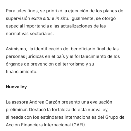
Para tales fines, se priorizó la ejecución de los planes de
supervisión
extra situ
e
in situ
. Igualmente, se otorgó
especial importancia a las actualizaciones de las
normativas sectoriales.
Asimismo, la identificación del beneficiario final de las
personas jurídicas en el país y el fortalecimiento de los
órganos de prevención del terrorismo y su
financiamiento.
Nueva ley
La asesora Andrea Garzón presentó una evaluación
preliminar. Destacó la fortaleza de esta nueva ley,
alineada con los estándares internacionales del Grupo de
Acción Financiera Internacional (GAFI).