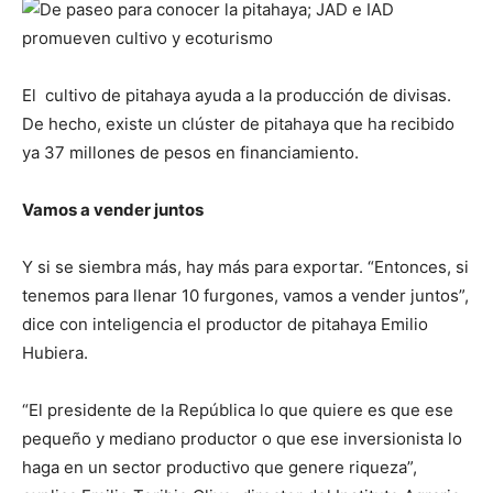
El cultivo de pitahaya ayuda a la producción de divisas.
De hecho, existe un clúster de pitahaya que ha recibido
ya 37 millones de pesos en financiamiento.
Vamos a vender juntos
Y si se siembra más, hay más para exportar. “Entonces, si
tenemos para llenar 10 furgones, vamos a vender juntos”,
dice con inteligencia el productor de pitahaya Emilio
Hubiera.
“El presidente de la República lo que quiere es que ese
pequeño y mediano productor o que ese inversionista lo
haga en un sector productivo que genere riqueza”,