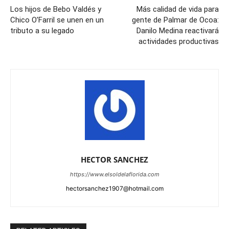
Los hijos de Bebo Valdés y
Más calidad de vida para
Chico O’Farril se unen en un
gente de Palmar de Ocoa:
tributo a su legado
Danilo Medina reactivará
actividades productivas
HECTOR SANCHEZ
https://www.elsoldelaflorida.com
hectorsanchez1907@hotmail.com