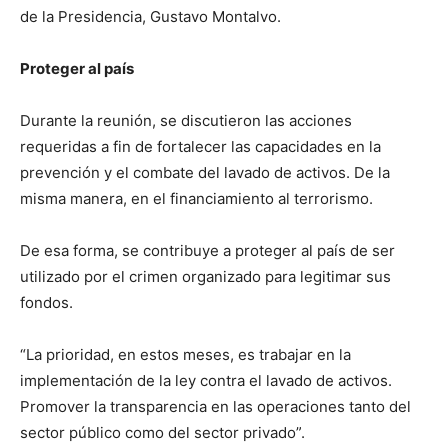
de la Presidencia, Gustavo Montalvo.
Proteger al país
Durante la reunión, se discutieron las acciones
requeridas a fin de fortalecer las capacidades en la
prevención y el combate del lavado de activos. De la
misma manera, en el financiamiento al terrorismo.
De esa forma, se contribuye a proteger al país de ser
utilizado por el crimen organizado para legitimar sus
fondos.
“La prioridad, en estos meses, es trabajar en la
implementación de la ley contra el lavado de activos.
Promover la transparencia en las operaciones tanto del
sector público como del sector privado”.