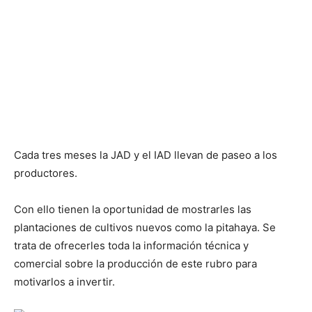
Cada tres meses la JAD y el IAD llevan de paseo a los
productores.
Con ello tienen la oportunidad de mostrarles las
plantaciones de cultivos nuevos como la pitahaya. Se
trata de ofrecerles toda la información técnica y
comercial sobre la producción de este rubro para
motivarlos a invertir.