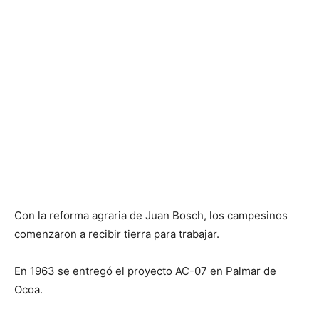
Con la reforma agraria de Juan Bosch, los campesinos
comenzaron a recibir tierra para trabajar.
En 1963 se entregó el proyecto AC-07 en Palmar de
Ocoa.