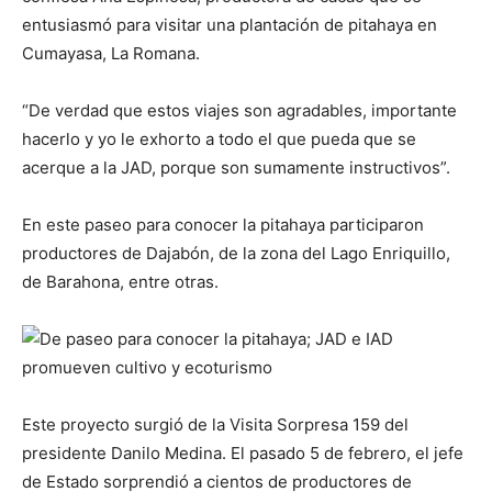
entusiasmó para visitar una plantación de pitahaya en
Cumayasa, La Romana.
“De verdad que estos viajes son agradables, importante
hacerlo y yo le exhorto a todo el que pueda que se
acerque a la JAD, porque son sumamente instructivos”.
En este paseo para conocer la pitahaya participaron
productores de Dajabón, de la zona del Lago Enriquillo,
de Barahona, entre otras.
Este proyecto surgió de la Visita Sorpresa 159 del
presidente Danilo Medina. El pasado 5 de febrero, el jefe
de Estado sorprendió a cientos de productores de