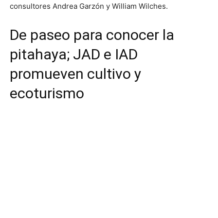
consultores Andrea Garzón y William Wilches.
De paseo para conocer la
pitahaya; JAD e IAD
promueven cultivo y
ecoturismo