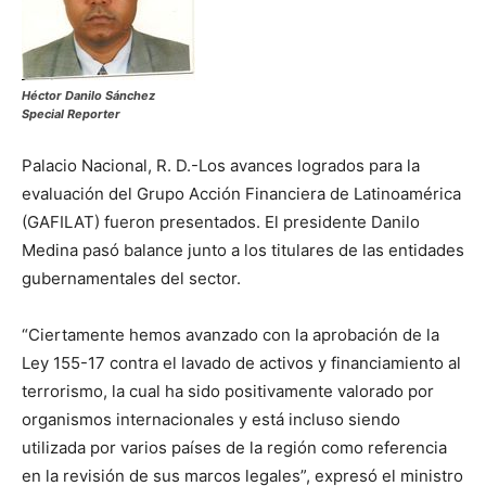
Héctor Danilo Sánchez
Special Reporter
Palacio Nacional, R. D.-Los avances logrados para la
evaluación del Grupo Acción Financiera de Latinoamérica
(GAFILAT) fueron presentados. El presidente Danilo
Medina pasó balance junto a los titulares de las entidades
gubernamentales del sector.
“Ciertamente hemos avanzado con la aprobación de la
Ley 155-17 contra el lavado de activos y financiamiento al
terrorismo, la cual ha sido positivamente valorado por
organismos internacionales y está incluso siendo
utilizada por varios países de la región como referencia
en la revisión de sus marcos legales”, expresó el ministro