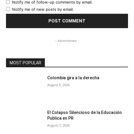
Notify me of follow-up comments by email.
Notify me of new posts by email.
- Advertisment -
MOST POPULAR
Colombia gira a la derecha
August 8, 2026
El Colapso Silencioso de la Educación
Publica en PR
August 7, 2026