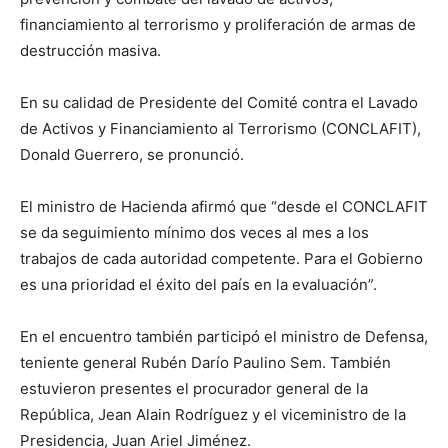
financiamiento al terrorismo y proliferación de armas de
destrucción masiva.
En su calidad de Presidente del Comité contra el Lavado
de Activos y Financiamiento al Terrorismo (CONCLAFIT),
Donald Guerrero, se pronunció.
El ministro de Hacienda afirmó que “desde el CONCLAFIT
se da seguimiento mínimo dos veces al mes a los
trabajos de cada autoridad competente. Para el Gobierno
es una prioridad el éxito del país en la evaluación”.
En el encuentro también participó el ministro de Defensa,
teniente general Rubén Darío Paulino Sem. También
estuvieron presentes el procurador general de la
República, Jean Alain Rodríguez y el viceministro de la
Presidencia, Juan Ariel Jiménez.