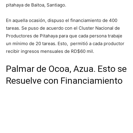
pitahaya de Baitoa, Santiago.
En aquella ocasión, dispuso el financiamiento de 400
tareas. Se puso de acuerdo con el Cluster Nacional de
Productores de Pitahaya para que cada persona trabaje
un mínimo de 20 tareas. Esto, permitió a cada productor
recibir ingresos mensuales de RD$60 mil.
Palmar de Ocoa, Azua. Esto se
Resuelve con Financiamiento