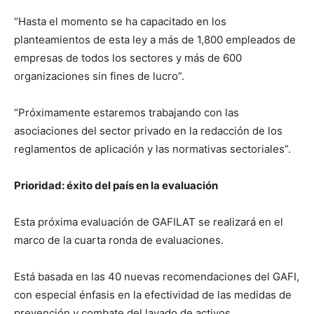
“Hasta el momento se ha capacitado en los
planteamientos de esta ley a más de 1,800 empleados de
empresas de todos los sectores y más de 600
organizaciones sin fines de lucro”.
“Próximamente estaremos trabajando con las
asociaciones del sector privado en la redacción de los
reglamentos de aplicación y las normativas sectoriales”.
Prioridad: éxito del país en la evaluación
Esta próxima evaluación de GAFILAT se realizará en el
marco de la cuarta ronda de evaluaciones.
Está basada en las 40 nuevas recomendaciones del GAFI,
con especial énfasis en la efectividad de las medidas de
prevención y combate del lavado de activos,