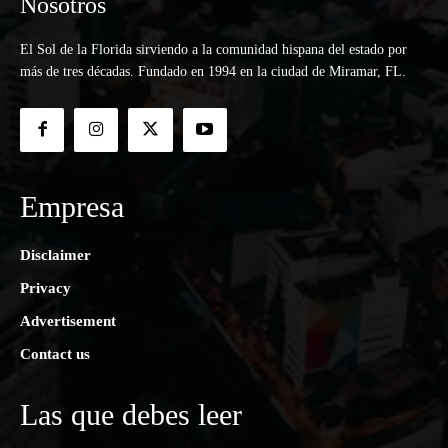
Nosotros
El Sol de la Florida sirviendo a la comunidad hispana del estado por
más de tres décadas. Fundado en 1994 en la ciudad de Miramar, FL.
Empresa
Disclaimer
Privacy
Advertisement
Contact us
Las que debes leer