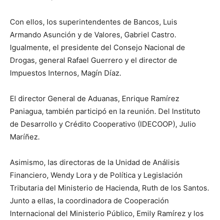
Con ellos, los superintendentes de Bancos, Luis
Armando Asunción y de Valores, Gabriel Castro.
Igualmente, el presidente del Consejo Nacional de
Drogas, general Rafael Guerrero y el director de
Impuestos Internos, Magín Díaz.
El director General de Aduanas, Enrique Ramírez
Paniagua, también participó en la reunión. Del Instituto
de Desarrollo y Crédito Cooperativo (IDECOOP), Julio
Maríñez.
Asimismo, las directoras de la Unidad de Análisis
Financiero, Wendy Lora y de Política y Legislación
Tributaria del Ministerio de Hacienda, Ruth de los Santos.
Junto a ellas, la coordinadora de Cooperación
Internacional del Ministerio Público, Emily Ramírez y los