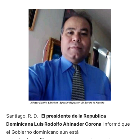
Santiago, R. D.-
El presidente de la Republica
Dominicana Luis Rodolfo Abinader Corona
informó que
el Gobierno dominicano aún está