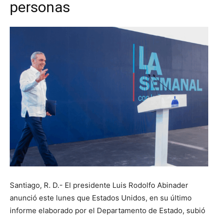
personas
Santiago, R. D.- El presidente Luis Rodolfo Abinader
anunció este lunes que Estados Unidos, en su último
informe elaborado por el Departamento de Estado, subió