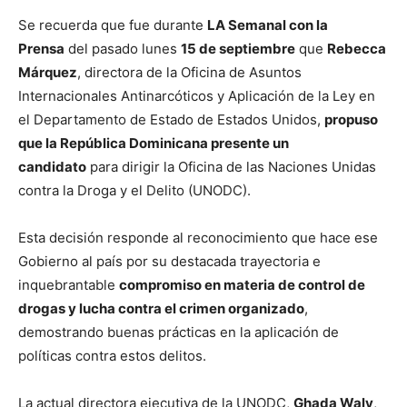
Se recuerda que fue durante
LA Semanal con la
Prensa
del pasado lunes
15 de septiembre
que
Rebecca
Márquez
, directora de la Oficina de Asuntos
Internacionales Antinarcóticos y Aplicación de la Ley en
el Departamento de Estado de Estados Unidos,
propuso
que la República Dominicana presente un
candidato
para dirigir la Oficina de las Naciones Unidas
contra la Droga y el Delito (UNODC).
Esta decisión responde al reconocimiento que hace ese
Gobierno al país por su destacada trayectoria e
inquebrantable
compromiso en materia de control de
drogas y lucha contra el crimen organizado
,
demostrando buenas prácticas en la aplicación de
políticas contra estos delitos.
La actual directora ejecutiva de la UNODC,
Ghada Waly
,