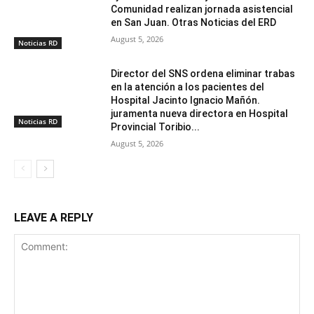
Comunidad realizan jornada asistencial
en San Juan. Otras Noticias del ERD
August 5, 2026
Noticias RD
Director del SNS ordena eliminar trabas
en la atención a los pacientes del
Hospital Jacinto Ignacio Mañón.
juramenta nueva directora en Hospital
Noticias RD
Provincial Toribio...
August 5, 2026
LEAVE A REPLY