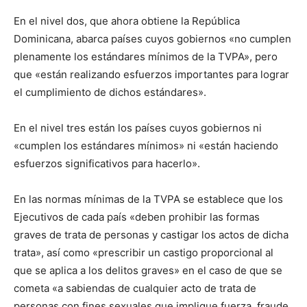
En el nivel dos, que ahora obtiene la República
Dominicana, abarca países cuyos gobiernos «no cumplen
plenamente los estándares mínimos de la TVPA», pero
que «están realizando esfuerzos importantes para lograr
el cumplimiento de dichos estándares».
En el nivel tres están los países cuyos gobiernos ni
«cumplen los estándares mínimos» ni «están haciendo
esfuerzos significativos para hacerlo».
En las normas mínimas de la TVPA se establece que los
Ejecutivos de cada país «deben prohibir las formas
graves de trata de personas y castigar los actos de dicha
trata», así como «prescribir un castigo proporcional al
que se aplica a los delitos graves» en el caso de que se
cometa «a sabiendas de cualquier acto de trata de
personas con fines sexuales que implique fuerza, fraude,