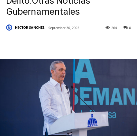
Delito.Otras Noticias
Gubernamentales
HECTOR SANCHEZ
September 30, 2025
264
0