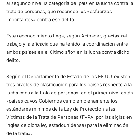
al segundo nivel la categoría del país en la lucha contra la
trata de personas, que reconoce los «esfuerzos
importantes» contra ese delito.
Este reconocimiento llega, según Abinader, gracias «al
trabajo y la eficacia que ha tenido la coordinación entre
ambos países en el último año» en la lucha contra dicho
delito.
Según el Departamento de Estado de los EE.UU. existen
tres niveles de clasificación para los países respecto a la
lucha contra la trata de personas, en el primer nivel están
«países cuyos Gobiernos cumplen plenamente los
estándares mínimos de la Ley de Protección a las
Víctimas de la Trata de Personas (TVPA, por las siglas en
inglés de dicha ley estadounidense) para la eliminación
de la trata».