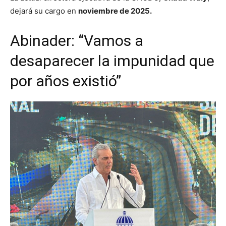
dejará su cargo en
noviembre de 2025.
Abinader: “Vamos a
desaparecer la impunidad que
por años existió”