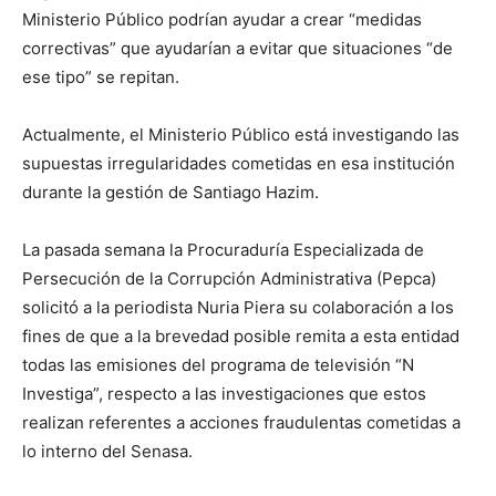
Ministerio Público podrían ayudar a crear “medidas
correctivas” que ayudarían a evitar que situaciones “de
ese tipo” se repitan.
Actualmente, el Ministerio Público está investigando las
supuestas irregularidades cometidas en esa institución
durante la gestión de Santiago Hazim.
La pasada semana la Procuraduría Especializada de
Persecución de la Corrupción Administrativa (Pepca)
solicitó a la periodista Nuria Piera su colaboración a los
fines de que a la brevedad posible remita a esta entidad
todas las emisiones del programa de televisión “N
Investiga”, respecto a las investigaciones que estos
realizan referentes a acciones fraudulentas cometidas a
lo interno del Senasa.