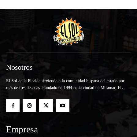
Nosotros
El Sol de la Florida sirviendo a la comunidad hispana del estado por
más de tres décadas. Fundado en 1994 en la ciudad de Miramar, FL.
Empresa