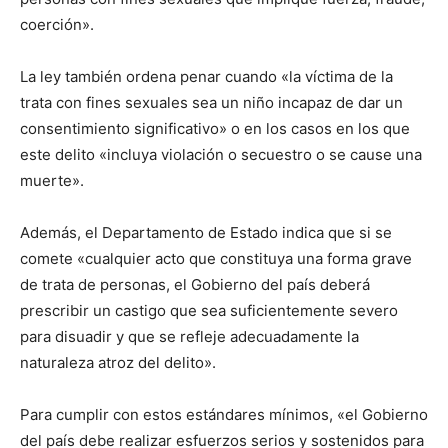
coerción».
La ley también ordena penar cuando «la víctima de la
trata con fines sexuales sea un niño incapaz de dar un
consentimiento significativo» o en los casos en los que
este delito «incluya violación o secuestro o se cause una
muerte».
Además, el Departamento de Estado indica que si se
comete «cualquier acto que constituya una forma grave
de trata de personas, el Gobierno del país deberá
prescribir un castigo que sea suficientemente severo
para disuadir y que se refleje adecuadamente la
naturaleza atroz del delito».
Para cumplir con estos estándares mínimos, «el Gobierno
del país debe realizar esfuerzos serios y sostenidos para