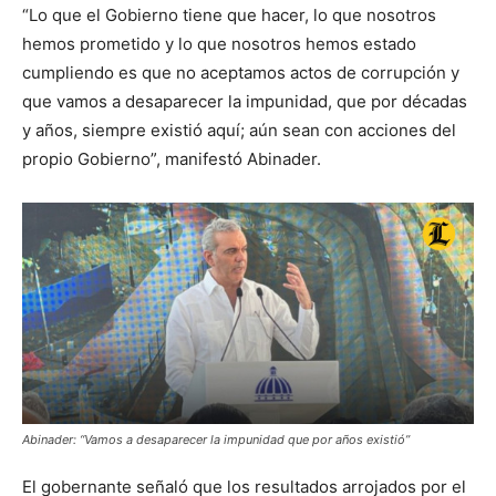
“Lo que el Gobierno tiene que hacer, lo que nosotros
hemos prometido y lo que nosotros hemos estado
cumpliendo es que no aceptamos actos de corrupción y
que vamos a desaparecer la impunidad, que por décadas
y años, siempre existió aquí; aún sean con acciones del
propio Gobierno”, manifestó Abinader.
Abinader: “Vamos a desaparecer la impunidad que por años existió”
El gobernante señaló que los resultados arrojados por el