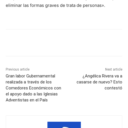
eliminar las formas graves de trata de personas».
Previous article
Next article
Gran labor Gubernamental
¿Angélica Rivera va a
realizada a través de los
casarse de nuevo? Esto
Comedores Económicos con
contestó
el apoyo dado a las Iglesias
Adventistas en el País