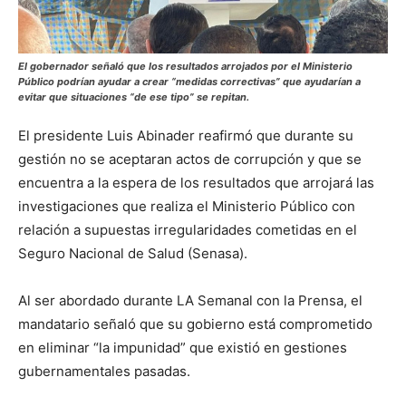
El gobernador señaló que los resultados arrojados por el Ministerio
Público podrían ayudar a crear “medidas correctivas” que ayudarían a
evitar que situaciones “de ese tipo” se repitan.
El presidente Luis Abinader reafirmó que durante su
gestión no se aceptaran actos de corrupción y que se
encuentra a la espera de los resultados que arrojará las
investigaciones que realiza el Ministerio Público con
relación a supuestas irregularidades cometidas en el
Seguro Nacional de Salud (Senasa).
Al ser abordado durante LA Semanal con la Prensa, el
mandatario señaló que su gobierno está comprometido
en eliminar “la impunidad” que existió en gestiones
gubernamentales pasadas.