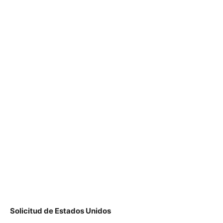
Solicitud de Estados Unidos