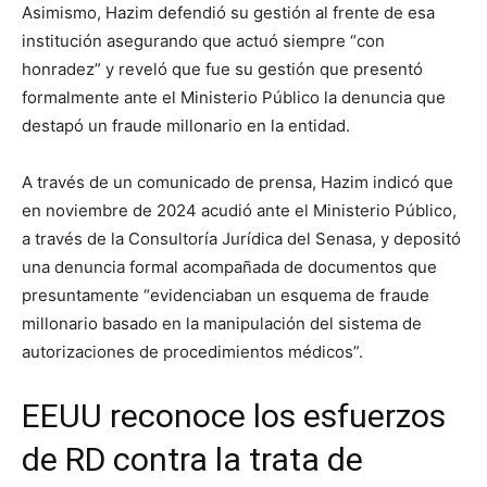
Asimismo, Hazim defendió su gestión al frente de esa
institución asegurando que actuó siempre “con
honradez” y reveló que fue su gestión que presentó
formalmente ante el Ministerio Público la denuncia que
destapó un fraude millonario en la entidad.
A través de un comunicado de prensa, Hazim indicó que
en noviembre de 2024 acudió ante el Ministerio Público,
a través de la Consultoría Jurídica del Senasa, y depositó
una denuncia formal acompañada de documentos que
presuntamente “evidenciaban un esquema de fraude
millonario basado en la manipulación del sistema de
autorizaciones de procedimientos médicos”.
EEUU reconoce los esfuerzos
de RD contra la trata de