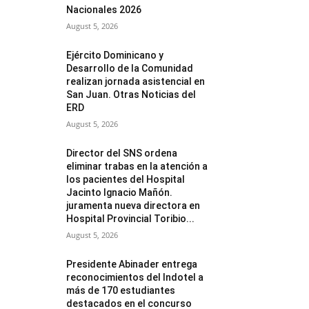
Nacionales 2026
August 5, 2026
Ejército Dominicano y
Desarrollo de la Comunidad
realizan jornada asistencial en
San Juan. Otras Noticias del
ERD
August 5, 2026
Director del SNS ordena
eliminar trabas en la atención a
los pacientes del Hospital
Jacinto Ignacio Mañón.
juramenta nueva directora en
Hospital Provincial Toribio...
August 5, 2026
Presidente Abinader entrega
reconocimientos del Indotel a
más de 170 estudiantes
destacados en el concurso