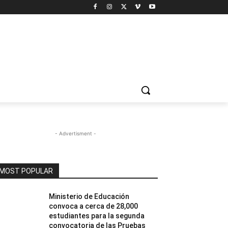
- Advertisment -
MOST POPULAR
Ministerio de Educación
convoca a cerca de 28,000
estudiantes para la segunda
convocatoria de las Pruebas