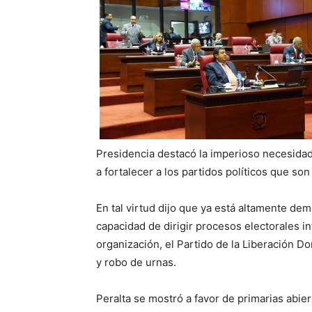
Presidencia destacó la imperioso necesidad
a fortalecer a los partidos políticos que so
En tal virtud dijo que ya está altamente dem
capacidad de dirigir procesos electorales i
organización, el Partido de la Liberación 
y robo de urnas.
Peralta se mostró a favor de primarias abie