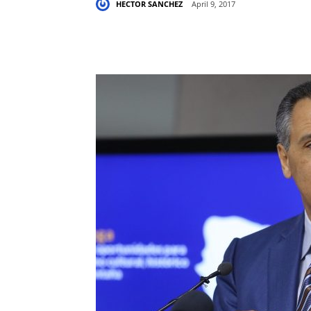
HECTOR SANCHEZ
April 9, 2017
Share