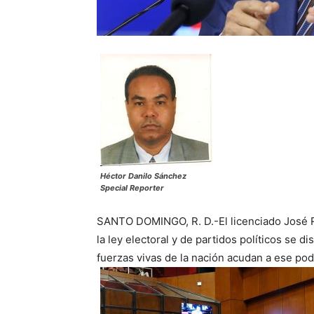
Héctor Danilo Sánchez
Special Reporter
SANTO DOMINGO, R. D.-El licenciado José R
la ley electoral y de partidos políticos se 
fuerzas vivas de la nación acudan a ese po