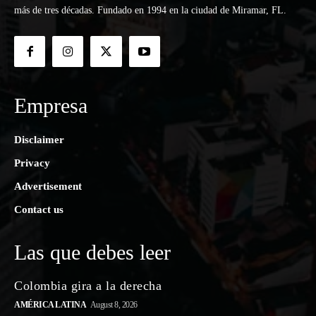
más de tres décadas. Fundado en 1994 en la ciudad de Miramar, FL.
Empresa
Disclaimer
Privacy
Advertisement
Contact us
Las que debes leer
Colombia gira a la derecha
AMÉRICA LATINA
August 8, 2026