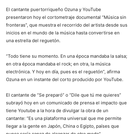
El cantante puertorriqueño Ozuna y YouTube
presentaron hoy el cortometraje documental “Música sin
fronteras”, que muestra el recorrido del artista desde sus
inicios en el mundo de la música hasta convertirse en
una estrella del reguetón.
“Todo tiene su momento. En una época mandaba la salsa;
en otra época mandaba el rock; en otra, la música
electrónica. Y hoy en día, pues es el reguetón”, afirma
Ozuna en un instante del corto producido por YouTube.
El cantante de “Se preparó” o “Dile que tú me quieres”
subrayó hoy en un comunicado de prensa el impacto que
tiene Youtube a la hora de divulgar la obra de un
cantante: “Es una plataforma universal que me permite
llegar a la gente en Japón, China o Egipto, países que
nunca sería capaz de alcanzar de otro modo”.