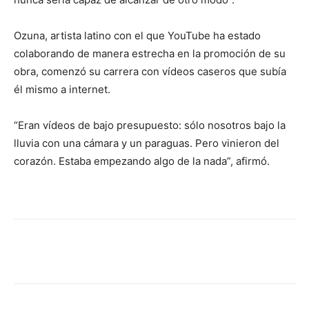
Ozuna, artista latino con el que YouTube ha estado
colaborando de manera estrecha en la promoción de su
obra, comenzó su carrera con vídeos caseros que subía
él mismo a internet.
“Eran vídeos de bajo presupuesto: sólo nosotros bajo la
lluvia con una cámara y un paraguas. Pero vinieron del
corazón. Estaba empezando algo de la nada”, afirmó.