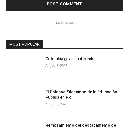
- Advertisment -
MOST POPULAR
Colombia gira a la derecha
August 8, 2026
El Colapso Silencioso de la Educación
Publica en PR
August 7, 2026
Remozamiento del destacamento de