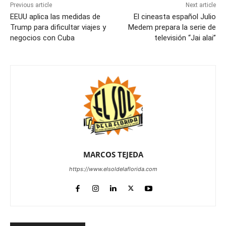
Previous article
Next article
EEUU aplica las medidas de
El cineasta español Julio
Trump para dificultar viajes y
Medem prepara la serie de
negocios con Cuba
televisión “Jai alai”
MARCOS TEJEDA
https://www.elsoldelaflorida.com