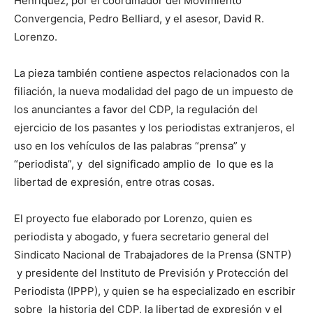
Henríquez, por el coordinador del Movimiento
Convergencia, Pedro Belliard, y el asesor, David R.
Lorenzo.
La pieza también contiene aspectos relacionados con la
filiación, la nueva modalidad del pago de un impuesto de
los anunciantes a favor del CDP, la regulación del
ejercicio de los pasantes y los periodistas extranjeros, el
uso en los vehículos de las palabras “prensa” y
“periodista”, y del significado amplio de lo que es la
libertad de expresión, entre otras cosas.
El proyecto fue elaborado por Lorenzo, quien es
periodista y abogado, y fuera secretario general del
Sindicato Nacional de Trabajadores de la Prensa (SNTP)
y presidente del Instituto de Previsión y Protección del
Periodista (IPPP), y quien se ha especializado en escribir
sobre la historia del CDP, la libertad de expresión y el