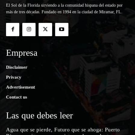
El Sol de la Florida sirviendo a la comunidad hispana del estado por
más de tres décadas. Fundado en 1994 en la ciudad de Miramar, FL.
Empresa
Disclaimer
Privacy
Advertisement
Contact us
Las que debes leer
Agua que se pierde, Futuro que se ahoga: Puerto