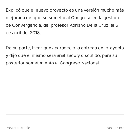
Explicó que el nuevo proyecto es una versión mucho más
mejorada del que se sometió al Congreso en la gestión
de Convergencia, del profesor Adriano De la Cruz, el 5
de abril del 2018.
De su parte, Henríquez agradeció la entrega del proyecto
y dijo que el mismo será analizado y discutido, para su
posterior sometimiento al Congreso Nacional.
Previous article
Next article