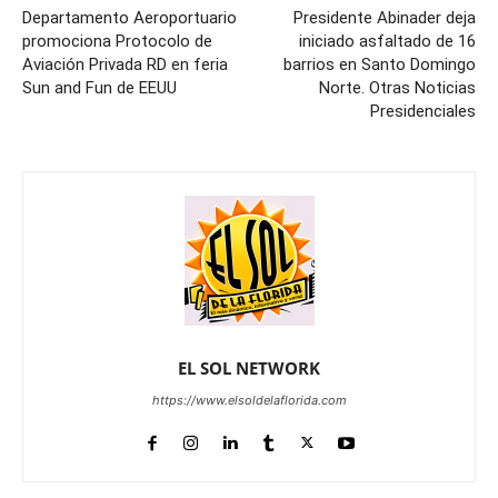
Departamento Aeroportuario
Presidente Abinader deja
promociona Protocolo de
iniciado asfaltado de 16
Aviación Privada RD en feria
barrios en Santo Domingo
Sun and Fun de EEUU
Norte. Otras Noticias
Presidenciales
EL SOL NETWORK
https://www.elsoldelaflorida.com