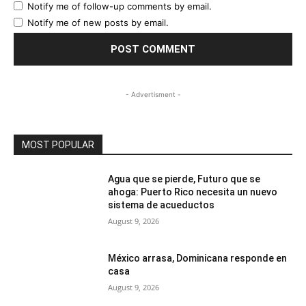
Notify me of follow-up comments by email.
Notify me of new posts by email.
- Advertisment -
MOST POPULAR
Agua que se pierde, Futuro que se
ahoga: Puerto Rico necesita un nuevo
sistema de acueductos
August 9, 2026
México arrasa, Dominicana responde en
casa
August 9, 2026