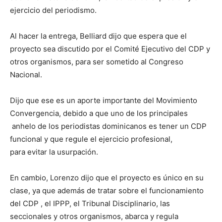
ejercicio del periodismo.
Al hacer la entrega, Belliard dijo que espera que el
proyecto sea discutido por el Comité Ejecutivo del CDP y
otros organismos, para ser sometido al Congreso
Nacional.
Dijo que ese es un aporte importante del Movimiento
Convergencia, debido a que uno de los principales
anhelo de los periodistas dominicanos es tener un CDP
funcional y que regule el ejercicio profesional,
para evitar la usurpación.
En cambio, Lorenzo dijo que el proyecto es único en su
clase, ya que además de tratar sobre el funcionamiento
del CDP , el IPPP, el Tribunal Disciplinario, las
seccionales y otros organismos, abarca y regula