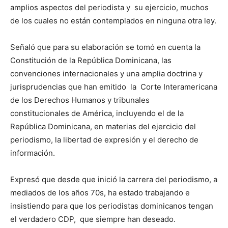
amplios aspectos del periodista y su ejercicio, muchos
de los cuales no están contemplados en ninguna otra ley.
Señaló que para su elaboración se tomó en cuenta la
Constitución de la República Dominicana, las
convenciones internacionales y una amplia doctrina y
jurisprudencias que han emitido la Corte Interamericana
de los Derechos Humanos y tribunales
constitucionales de América, incluyendo el de la
República Dominicana, en materias del ejercicio del
periodismo, la libertad de expresión y el derecho de
información.
Expresó que desde que inició la carrera del periodismo, a
mediados de los años 70s, ha estado trabajando e
insistiendo para que los periodistas dominicanos tengan
el verdadero CDP, que siempre han deseado.