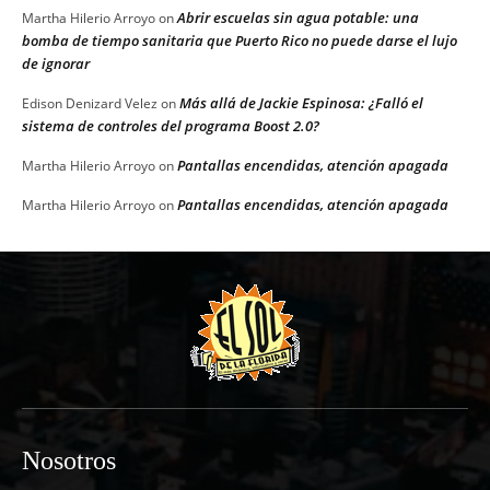
Abrir escuelas sin agua potable: una
Martha Hilerio Arroyo
on
bomba de tiempo sanitaria que Puerto Rico no puede darse el lujo
de ignorar
Más allá de Jackie Espinosa: ¿Falló el
Edison Denizard Velez
on
sistema de controles del programa Boost 2.0?
Pantallas encendidas, atención apagada
Martha Hilerio Arroyo
on
Pantallas encendidas, atención apagada
Martha Hilerio Arroyo
on
Nosotros