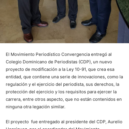
El Movimiento Periodístico Convergencia entregó al
Colegio Dominicano de Periodistas (CDP), un nuevo
proyecto de modificación a la Ley 10-91, que crea esa
entidad, que contiene una serie de innovaciones, como la
regulación y el ejercicio del periodista, sus derechos, la
protección del ejercicio y los requisitos para ejercer la
carrera, entre otros aspecto, que no están contenidos en
ninguna otra legación similar.
El proyecto fue entregado al presidente del CDP, Aurelio