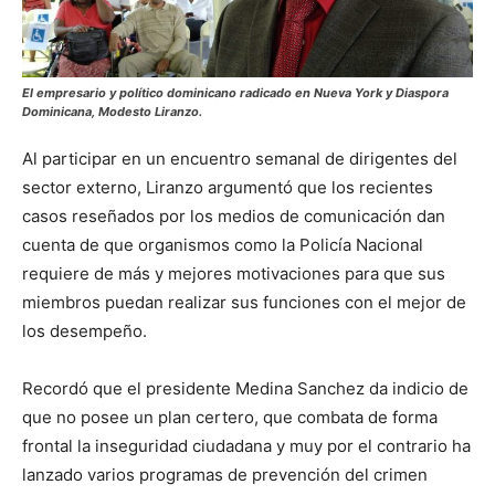
El empresario y político dominicano radicado en Nueva York y Diaspora
Dominicana, Modesto Liranzo.
Al participar en un encuentro semanal de dirigentes del
sector externo, Liranzo argumentó que los recientes
casos reseñados por los medios de comunicación dan
cuenta de que organismos como la Policía Nacional
requiere de más y mejores motivaciones para que sus
miembros puedan realizar sus funciones con el mejor de
los desempeño.
Recordó que el presidente Medina Sanchez da indicio de
que no posee un plan certero, que combata de forma
frontal la inseguridad ciudadana y muy por el contrario ha
lanzado varios programas de prevención del crimen