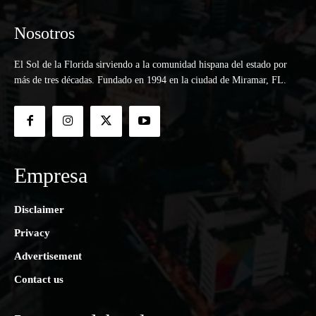
Nosotros
El Sol de la Florida sirviendo a la comunidad hispana del estado por
más de tres décadas. Fundado en 1994 en la ciudad de Miramar, FL.
Empresa
Disclaimer
Privacy
Advertisement
Contact us