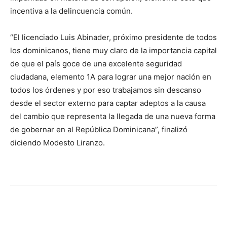
incentiva a la delincuencia común.
“El licenciado Luis Abinader, próximo presidente de todos
los dominicanos, tiene muy claro de la importancia capital
de que el país goce de una excelente seguridad
ciudadana, elemento 1A para lograr una mejor nación en
todos los órdenes y por eso trabajamos sin descanso
desde el sector externo para captar adeptos a la causa
del cambio que representa la llegada de una nueva forma
de gobernar en al República Dominicana”, finalizó
diciendo Modesto Liranzo.