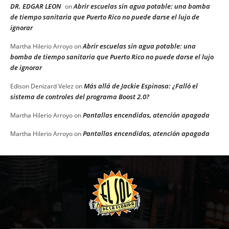
DR. EDGAR LEON
Abrir escuelas sin agua potable: una bomba
on
de tiempo sanitaria que Puerto Rico no puede darse el lujo de
ignorar
Abrir escuelas sin agua potable: una
Martha Hilerio Arroyo
on
bomba de tiempo sanitaria que Puerto Rico no puede darse el lujo
de ignorar
Más allá de Jackie Espinosa: ¿Falló el
Edison Denizard Velez
on
sistema de controles del programa Boost 2.0?
Pantallas encendidas, atención apagada
Martha Hilerio Arroyo
on
Pantallas encendidas, atención apagada
Martha Hilerio Arroyo
on