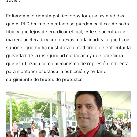
Entiende el dirigente político opositor que las medidas
que el PLD ha implementado se pueden calificar de paño
tibio y que lejos de erradicar el mal, este se acentúa de
manera acelerada y con nuevas modalidades lo que hace
suponer que no ha existido voluntad firme de enfrentar la
gravedad de la inseguridad ciudadana y que pareciera
que es utilizada como mecanismo de represión indirecta
para mantener asustada la población y evitar el
surgimiento de brotes de protestas.