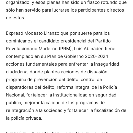
organizado, y esos planes han sido un fiasco rotundo que
sólo han servido para lucrarse los participantes directos
de estos.
Expresó Modesto Liranzo que por suerte para los
dominicanos el candidato presidencial del Partido
Revolucionario Moderno (PRM), Luis Abinader, tiene
contemplado en su Plan de Gobierno 2020-2024
acciones fundamentales para enfrentar la inseguridad
ciudadana, donde plantea acciones de disuasión,
programa de prevención del delito, control de
disparadores del delito, reforma integral de la Policía
Nacional, fortalecer la institucionalidad en seguridad
pública, mejorar la calidad de los programas de
reintegración a la sociedad y fortalecer la fiscalización de
la policía privada.