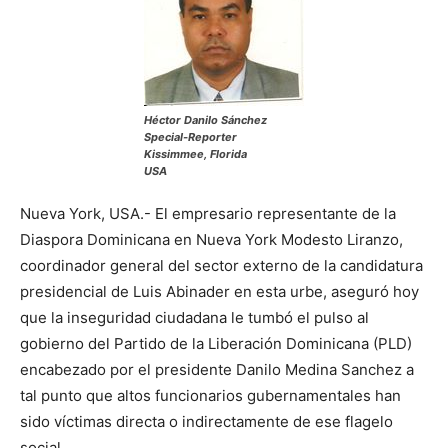
Héctor Danilo Sánchez
Special-Reporter
Kissimmee, Florida
USA
Nueva York, USA.- El empresario representante de la
Diaspora Dominicana en Nueva York Modesto Liranzo,
coordinador general del sector externo de la candidatura
presidencial de Luis Abinader en esta urbe, aseguró hoy
que la inseguridad ciudadana le tumbó el pulso al
gobierno del Partido de la Liberación Dominicana (PLD)
encabezado por el presidente Danilo Medina Sanchez a
tal punto que altos funcionarios gubernamentales han
sido víctimas directa o indirectamente de ese flagelo
social.