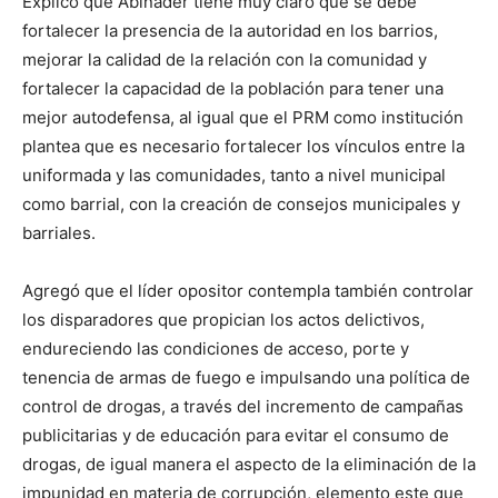
Explicó que Abinader tiene muy claro que se debe
fortalecer la presencia de la autoridad en los barrios,
mejorar la calidad de la relación con la comunidad y
fortalecer la capacidad de la población para tener una
mejor autodefensa, al igual que el PRM como institución
plantea que es necesario fortalecer los vínculos entre la
uniformada y las comunidades, tanto a nivel municipal
como barrial, con la creación de consejos municipales y
barriales.
Agregó que el líder opositor contempla también controlar
los disparadores que propician los actos delictivos,
endureciendo las condiciones de acceso, porte y
tenencia de armas de fuego e impulsando una política de
control de drogas, a través del incremento de campañas
publicitarias y de educación para evitar el consumo de
drogas, de igual manera el aspecto de la eliminación de la
impunidad en materia de corrupción, elemento este que