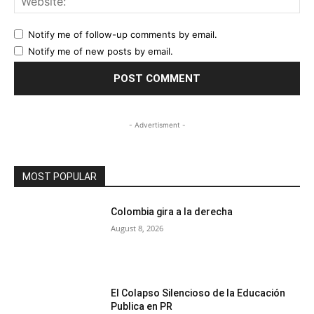
Notify me of follow-up comments by email.
Notify me of new posts by email.
- Advertisment -
MOST POPULAR
Colombia gira a la derecha
August 8, 2026
El Colapso Silencioso de la Educación
Publica en PR