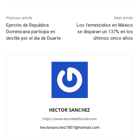
Previous article
Next article
Ejercito de Republica
Los feminicidios en México
Dominicana participa en
se disparan un 137% en los
desfile por el dia de Duarte
últimos cinco años
HECTOR SANCHEZ
https://www.elsoldelaflorida.com
hectorsanchez1907@hotmail.com