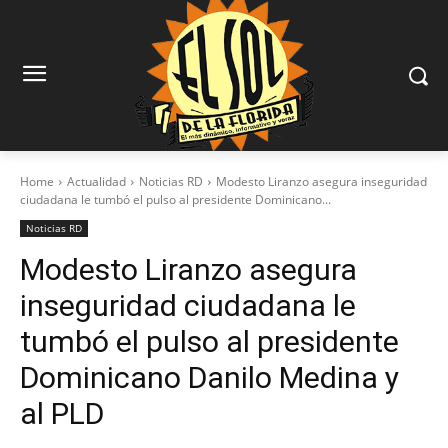
Home
Actualidad
Noticias RD
Modesto Liranzo asegura inseguridad
ciudadana le tumbó el pulso al presidente Dominicano...
Noticias RD
Modesto Liranzo asegura
inseguridad ciudadana le
tumbó el pulso al presidente
Dominicano Danilo Medina y
al PLD