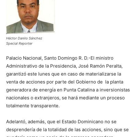
Héctor Danilo Sánchez
Special Reporter
Palacio Nacional, Santo Domingo R. D.-El ministro
Administrativo de la Presidencia, José Ramón Peralta,
garantizó este lunes que en caso de materializarse la
venta de acciones por parte del Gobierno de la planta
generadora de energía en Punta Catalina a inversionistas
nacionales o extranjeros, se hará mediante un proceso
totalmente transparente.
Adelantó, además, que el Estado Dominicano no se
desprendería de la totalidad de las acciones, sino que se