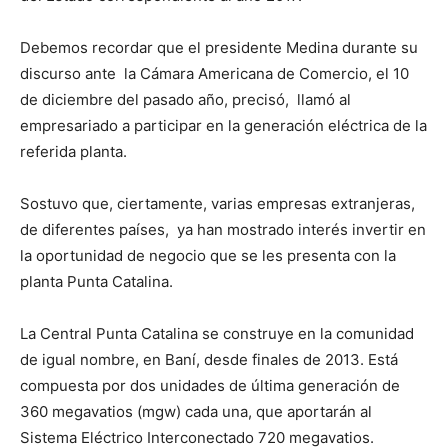
Debemos recordar que el presidente Medina durante su
discurso ante la Cámara Americana de Comercio, el 10
de diciembre del pasado año, precisó, llamó al
empresariado a participar en la generación eléctrica de la
referida planta.
Sostuvo que, ciertamente, varias empresas extranjeras,
de diferentes países, ya han mostrado interés invertir en
la oportunidad de negocio que se les presenta con la
planta Punta Catalina.
La Central Punta Catalina se construye en la comunidad
de igual nombre, en Baní, desde finales de 2013. Está
compuesta por dos unidades de última generación de
360 megavatios (mgw) cada una, que aportarán al
Sistema Eléctrico Interconectado 720 megavatios.