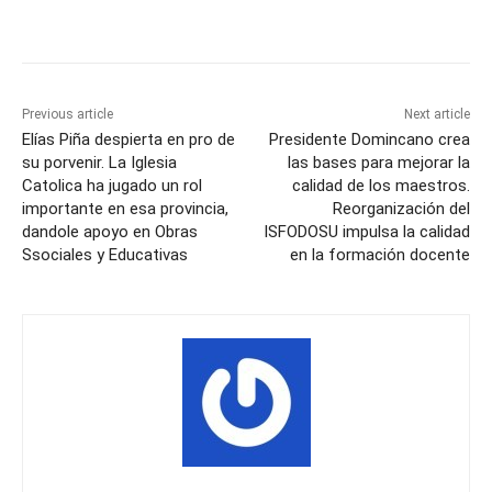
Previous article
Next article
Elías Piña despierta en pro de
Presidente Domincano crea
su porvenir. La Iglesia
las bases para mejorar la
Catolica ha jugado un rol
calidad de los maestros.
importante en esa provincia,
Reorganización del
dandole apoyo en Obras
ISFODOSU impulsa la calidad
Ssociales y Educativas
en la formación docente