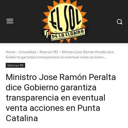
Home
Actualidad
Noticias RD
Ministro Jose Ramón Peralta dice
Gobierno garantiza transparencia en eventual venta acciones...
Noticias RD
Ministro Jose Ramón Peralta
dice Gobierno garantiza
transparencia en eventual
venta acciones en Punta
Catalina