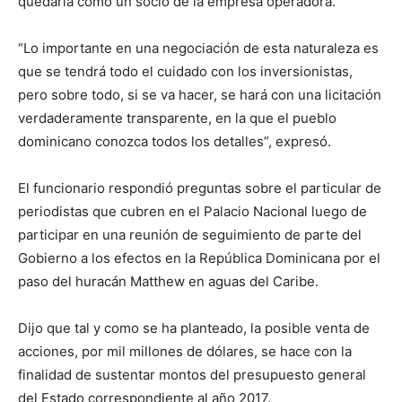
quedaría como un socio de la empresa operadora.
“Lo importante en una negociación de esta naturaleza es
que se tendrá todo el cuidado con los inversionistas,
pero sobre todo, si se va hacer, se hará con una licitación
verdaderamente transparente, en la que el pueblo
dominicano conozca todos los detalles”, expresó.
El funcionario respondió preguntas sobre el particular de
periodistas que cubren en el Palacio Nacional luego de
participar en una reunión de seguimiento de parte del
Gobierno a los efectos en la República Dominicana por el
paso del huracán Matthew en aguas del Caribe.
Dijo que tal y como se ha planteado, la posible venta de
acciones, por mil millones de dólares, se hace con la
finalidad de sustentar montos del presupuesto general
del Estado correspondiente al año 2017.