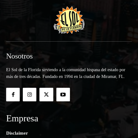
Nosotros
El Sol de la Florida sirviendo a la comunidad hispana del estado por
más de tres décadas. Fundado en 1994 en la ciudad de Miramar, FL.
Empresa
Disclaimer