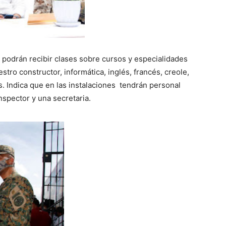
 podrán recibir clases sobre cursos y especialidades
stro constructor, informática, inglés, francés, creole,
os. Indica que en las instalaciones tendrán personal
inspector y una secretaria.