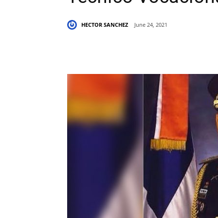
HECTOR SANCHEZ
June 24, 2021
Share