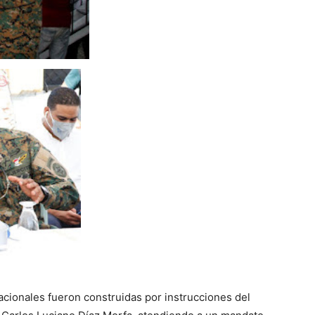
acionales fueron construidas por instrucciones del