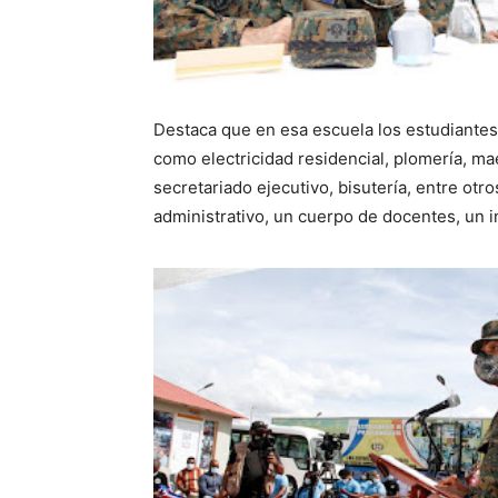
Destaca que en esa escuela los estudiantes
como electricidad residencial, plomería, mae
secretariado ejecutivo, bisutería, entre otr
administrativo, un cuerpo de docentes, un 