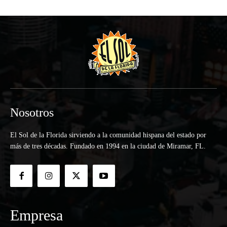
Nosotros
El Sol de la Florida sirviendo a la comunidad hispana del estado por
más de tres décadas. Fundado en 1994 en la ciudad de Miramar, FL.
Empresa