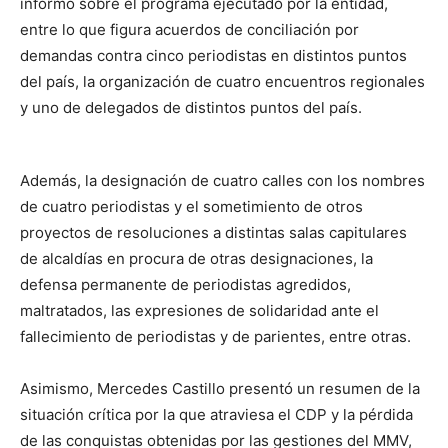
informó sobre el programa ejecutado por la entidad,
entre lo que figura acuerdos de conciliación por
demandas contra cinco periodistas en distintos puntos
del país, la organización de cuatro encuentros regionales
y uno de delegados de distintos puntos del país.
Además, la designación de cuatro calles con los nombres
de cuatro periodistas y el sometimiento de otros
proyectos de resoluciones a distintas salas capitulares
de alcaldías en procura de otras designaciones, la
defensa permanente de periodistas agredidos,
maltratados, las expresiones de solidaridad ante el
fallecimiento de periodistas y de parientes, entre otras.
Asimismo, Mercedes Castillo presentó un resumen de la
situación crítica por la que atraviesa el CDP y la pérdida
de las conquistas obtenidas por las gestiones del MMV,