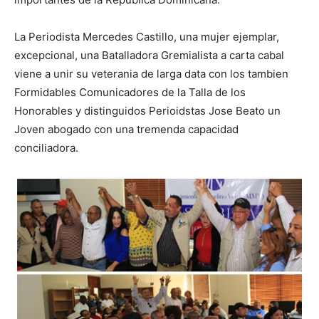
La Periodista Mercedes Castillo, una mujer ejemplar,
excepcional, una Batalladora Gremialista a carta cabal
viene a unir su veterania de larga data con los tambien
Formidables Comunicadores de la Talla de los
Honorables y distinguidos Perioidstas Jose Beato un
Joven abogado con una tremenda capacidad
conciliadora.