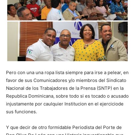
Pero con una una ropa lista siempre para irse a pelear, en
favor de sus Comunicadores y/o miembros del Sindicato
Nacional de los Trabajadores de la Prensa (SNTP) en la
Republica Dominicana, sobre todo si es tocado o acusado
injustamente por caulquier Institucion en el ejerciciode
sus funciones.
Y que decir de otro formidable Periodista del Porte de