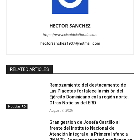
HECTOR SANCHEZ
https://www.elsoldelaflorida.com
hectorsanchez1907@hotmail.com
RELATED ARTICLES
Remozamiento del destacamento de
Las Placetas fortalece la misión del
Ejército Dominicano en la región norte.
Otras Noticias del ERD
Noticias RD
August 7, 2026
Gran gestion de Josefa Castillo al
frente del Instituto Nacional de
Atención Integral a la Primera Infancia