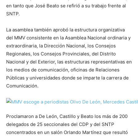
en tanto que José Beato se refirió a su trabajo frente al
SNTP.
La asamblea también aprobó la estructura organizativa
del MMV consistente en la Asamblea Nacional ordinaria y
extraordinaria, la Dirección Nacional, los Consejos
Regionales, los Consejos Provinciales, del Distrito
Nacional y del Exterior, las estructuras representativas en
los medios de comunicación, oficinas de Relaciones
Públicas y universidades donde se imparte la carrera de
Comunicación.
Proclamaron a De León, Castillo y Beato los más de 200
delegados de 25 seccionales del CDP y del SNTP
concentrados en un salón Orlando Martínez que resultó