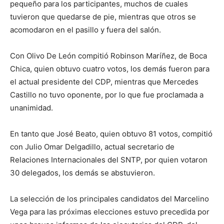
pequeño para los participantes, muchos de cuales
tuvieron que quedarse de pie, mientras que otros se
acomodaron en el pasillo y fuera del salón.
Con Olivo De León compitió Robinson Maríñez, de Boca
Chica, quien obtuvo cuatro votos, los demás fueron para
el actual presidente del CDP, mientras que Mercedes
Castillo no tuvo oponente, por lo que fue proclamada a
unanimidad.
En tanto que José Beato, quien obtuvo 81 votos, compitió
con Julio Omar Delgadillo, actual secretario de
Relaciones Internacionales del SNTP, por quien votaron
30 delegados, los demás se abstuvieron.
La selección de los principales candidatos del Marcelino
Vega para las próximas elecciones estuvo precedida por