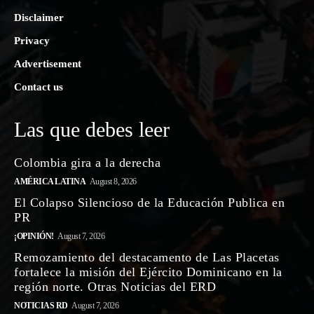
Disclaimer
Privacy
Advertisement
Contact us
Las que debes leer
Colombia gira a la derecha
AMÉRICA LATINA
August 8, 2026
El Colapso Silencioso de la Educación Publica en
PR
¡OPINIÓN!
August 7, 2026
Remozamiento del destacamento de Las Placetas
fortalece la misión del Ejército Dominicano en la
región norte. Otras Noticias del ERD
NOTICIAS RD
August 7, 2026