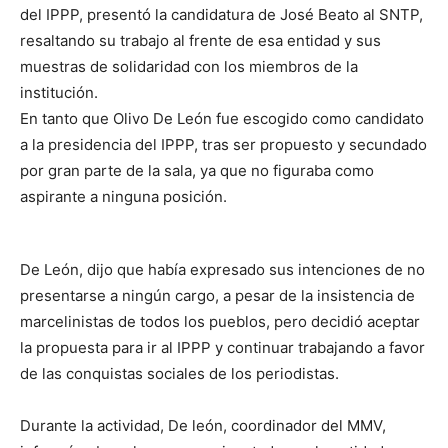
del IPPP, presentó la candidatura de José Beato al SNTP,
resaltando su trabajo al frente de esa entidad y sus
muestras de solidaridad con los miembros de la
institución.
En tanto que Olivo De León fue escogido como candidato
a la presidencia del IPPP, tras ser propuesto y secundado
por gran parte de la sala, ya que no figuraba como
aspirante a ninguna posición.
De León, dijo que había expresado sus intenciones de no
presentarse a ningún cargo, a pesar de la insistencia de
marcelinistas de todos los pueblos, pero decidió aceptar
la propuesta para ir al IPPP y continuar trabajando a favor
de las conquistas sociales de los periodistas.
Durante la actividad, De león, coordinador del MMV,