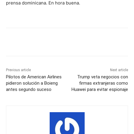
prensa dominicana. En hora buena.
Previous article
Next article
Pilotos de American Airlines
Trump veta negocios con
pidieron solución a Boieng
firmas extranjeras como
antes segundo suceso
Huawei para evitar espionaje