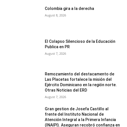
Colombia gira a la derecha
August 8, 2026
El Colapso Silencioso de la Educación
Publica en PR
August 7, 2026
Remozamiento del destacamento de
Las Placetas fortalece la misión del
Ejército Dominicano en la región norte.
Otras Noticias del ERD
August 7, 2026
Gran gestion de Josefa Castillo al
frente del Instituto Nacional de
Atención Integral a la Primera Infancia
(INAIPI). Aseguran recobró confianza en