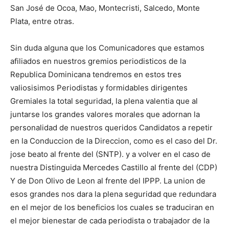
San José de Ocoa, Mao, Montecristi, Salcedo, Monte
Plata, entre otras.
Sin duda alguna que los Comunicadores que estamos
afiliados en nuestros gremios periodisticos de la
Republica Dominicana tendremos en estos tres
valiosisimos Periodistas y formidables dirigentes
Gremiales la total seguridad, la plena valentia que al
juntarse los grandes valores morales que adornan la
personalidad de nuestros queridos Candidatos a repetir
en la Conduccion de la Direccion, como es el caso del Dr.
jose beato al frente del (SNTP). y a volver en el caso de
nuestra Distinguida Mercedes Castillo al frente del (CDP)
Y de Don Olivo de Leon al frente del IPPP. La union de
esos grandes nos dara la plena seguridad que redundara
en el mejor de los beneficios los cuales se traduciran en
el mejor bienestar de cada periodista o trabajador de la