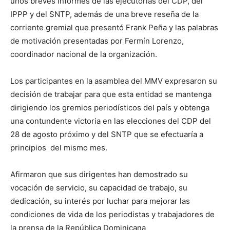
unos breves informes de las ejecutorias del CDP, del
IPPP y del SNTP, además de una breve reseña de la
corriente gremial que presentó Frank Peña y las palabras
de motivación presentadas por Fermín Lorenzo,
coordinador nacional de la organización.
Los participantes en la asamblea del MMV expresaron su
decisión de trabajar para que esta entidad se mantenga
dirigiendo los gremios periodísticos del país y obtenga
una contundente victoria en las elecciones del CDP del
28 de agosto próximo y del SNTP que se efectuaría a
principios del mismo mes.
Afirmaron que sus dirigentes han demostrado su
vocación de servicio, su capacidad de trabajo, su
dedicación, su interés por luchar para mejorar las
condiciones de vida de los periodistas y trabajadores de
la prensa de la República Dominicana