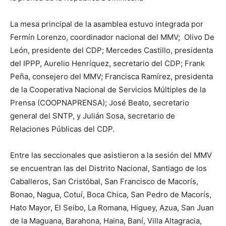
La mesa principal de la asamblea estuvo integrada por
Fermín Lorenzo, coordinador nacional del MMV; Olivo De
León, presidente del CDP; Mercedes Castillo, presidenta
del IPPP, Aurelio Henríquez, secretario del CDP; Frank
Peña, consejero del MMV; Francisca Ramírez, presidenta
de la Cooperativa Nacional de Servicios Múltiples de la
Prensa (COOPNAPRENSA); José Beato, secretario
general del SNTP, y Julián Sosa, secretario de
Relaciones Públicas del CDP.
Entre las seccionales que asistieron a la sesión del MMV
se encuentran las del Distrito Nacional, Santiago de los
Caballeros, San Cristóbal, San Francisco de Macorís,
Bonao, Nagua, Cotuí, Boca Chica, San Pedro de Macorís,
Hato Mayor, El Seibo, La Romana, Higuey, Azua, San Juan
de la Maguana, Barahona, Haina, Baní, Villa Altagracia,