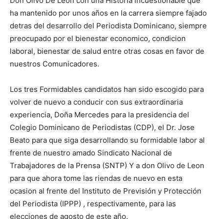
Don Olivo De León con una Historia incuestionable que
ha mantenido por unos años en la carrera siempre fajado
detras del desarrollo del Periodista Dominicano, siempre
preocupado por el bienestar economico, condicion
laboral, bienestar de salud entre otras cosas en favor de
nuestros Comunicadores.
Los tres Formidables candidatos han sido escogido para
volver de nuevo a conducir con sus extraordinaria
experiencia, Doña Mercedes para la presidencia del
Colegio Dominicano de Periodistas (CDP), el Dr. Jose
Beato para que siga desarrollando su formidable labor al
frente de nuestro amado Sindicato Nacional de
Trabajadores de la Prensa (SNTP) Y a don Olivo de Leon
para que ahora tome las riendas de nuevo en esta
ocasion al frente del Instituto de Previsión y Protección
del Periodista (IPPP) , respectivamente, para las
elecciones de agosto de este año.