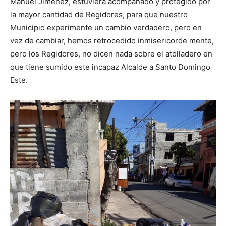
Manuel Jiménez, estuviera acompañado y protegido por
la mayor cantidad de Regidores, para que nuestro
Municipio experimente un cambio verdadero, pero en
vez de cambiar, hemos retrocedido inmisericorde mente,
pero los Regidores, no dicen nada sobre el atolladero en
que tiene sumido este incapaz Alcalde a Santo Domingo
Este.