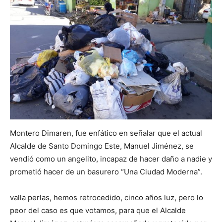
Montero Dimaren, fue enfático en señalar que el actual
Alcalde de Santo Domingo Este, Manuel Jiménez, se
vendió como un angelito, incapaz de hacer daño a nadie y
prometió hacer de un basurero “Una Ciudad Moderna”.
valla perlas, hemos retrocedido, cinco años luz, pero lo
peor del caso es que votamos, para que el Alcalde