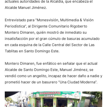
actuales autoridades de la Alcaldía, que encabeza el
Alcalde Manuel Jiménez.
Entrevistado para “Monesvisión, Multimedia & Visión
Periodística”, al Dirigente Comunitario Rigoberto
Montero Dimaren, quién mostró de inmediato su
insatisfacción por el gran cúmulo de basuras acumulado
en cada esquina de la Calle Central del Sector de Las
Tablitas en Santo Domingo Este.
Montero Dimaren, fue enfático en señalar que el actual
Alcalde de Santo Domingo Este, Manuel Jiménez, se
vendió como un angelito, incapaz de hacer daño a nadie y
prometió hacer de un basurero “Una Ciudad Moderna”.