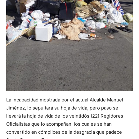
La incapacidad mostrada por el actual Alcalde Manuel
Jiménez, lo sepultará su hoja de vida, pero paso se
llevará la hoja de vida de los veintidós (22) Regidores
Oficialistas que lo acompañan, los cuales se han
convertido en cómplices de la desgracia que padece