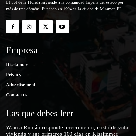
El Sol de la Florida sirviendo a la comunidad hispana del estado por
más de tres décadas. Fundado en 1994 en la ciudad de Miramar, FL.
Empresa
Disclaimer
Privacy
Advertisement
Contact us
Las que debes leer
Wanda Román responde: crecimiento, costo de vida,
vivienda y sus primeros 100 días en Kissimmee