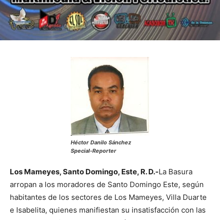
Héctor Danilo Sánchez
Special-Reporter
Los Mameyes, Santo Domingo, Este, R. D.-
La Basura
arropan a los moradores de Santo Domingo Este, según
habitantes de los sectores de Los Mameyes, Villa Duarte
e Isabelita, quienes manifiestan su insatisfacción con las