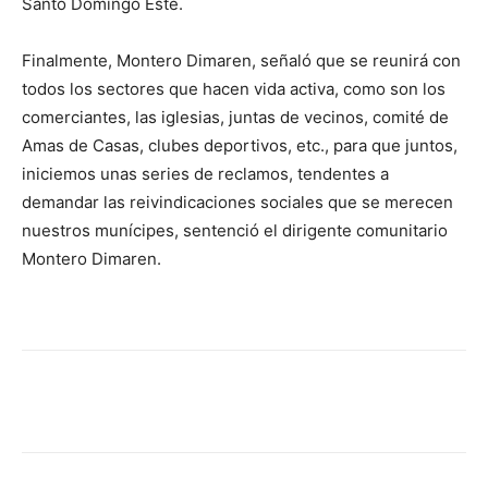
Santo Domingo Este.
Finalmente, Montero Dimaren, señaló que se reunirá con
todos los sectores que hacen vida activa, como son los
comerciantes, las iglesias, juntas de vecinos, comité de
Amas de Casas, clubes deportivos, etc., para que juntos,
iniciemos unas series de reclamos, tendentes a
demandar las reivindicaciones sociales que se merecen
nuestros munícipes, sentenció el dirigente comunitario
Montero Dimaren.