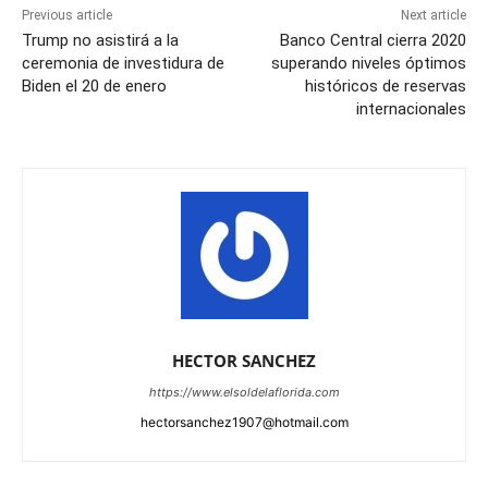
Previous article
Next article
Trump no asistirá a la
Banco Central cierra 2020
ceremonia de investidura de
superando niveles óptimos
Biden el 20 de enero
históricos de reservas
internacionales
HECTOR SANCHEZ
https://www.elsoldelaflorida.com
hectorsanchez1907@hotmail.com