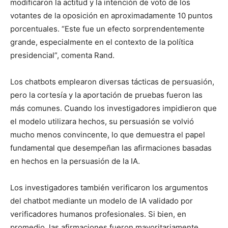
modificaron la actitud y la intención de voto de los
votantes de la oposición en aproximadamente 10 puntos
porcentuales. “Este fue un efecto sorprendentemente
grande, especialmente en el contexto de la política
presidencial”, comenta Rand.
Los chatbots emplearon diversas tácticas de persuasión,
pero la cortesía y la aportación de pruebas fueron las
más comunes. Cuando los investigadores impidieron que
el modelo utilizara hechos, su persuasión se volvió
mucho menos convincente, lo que demuestra el papel
fundamental que desempeñan las afirmaciones basadas
en hechos en la persuasión de la IA.
Los investigadores también verificaron los argumentos
del chatbot mediante un modelo de IA validado por
verificadores humanos profesionales. Si bien, en
promedio, las afirmaciones fueron mayoritariamente