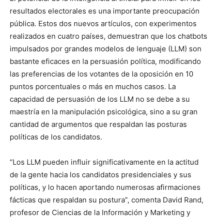
resultados electorales es una importante preocupación
pública. Estos dos nuevos artículos, con experimentos
realizados en cuatro países, demuestran que los chatbots
impulsados por grandes modelos de lenguaje (LLM) son
bastante eficaces en la persuasión política, modificando
las preferencias de los votantes de la oposición en 10
puntos porcentuales o más en muchos casos. La
capacidad de persuasión de los LLM no se debe a su
maestría en la manipulación psicológica, sino a su gran
cantidad de argumentos que respaldan las posturas
políticas de los candidatos.
“Los LLM pueden influir significativamente en la actitud
de la gente hacia los candidatos presidenciales y sus
políticas, y lo hacen aportando numerosas afirmaciones
fácticas que respaldan su postura”, comenta David Rand,
profesor de Ciencias de la Información y Marketing y