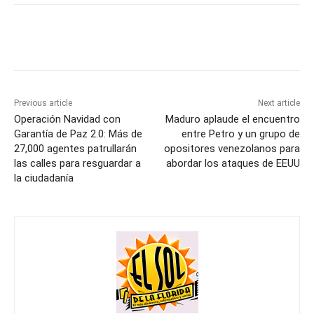
Previous article
Next article
Operación Navidad con
Maduro aplaude el encuentro
Garantía de Paz 2.0: Más de
entre Petro y un grupo de
27,000 agentes patrullarán
opositores venezolanos para
las calles para resguardar a
abordar los ataques de EEUU
la ciudadanía