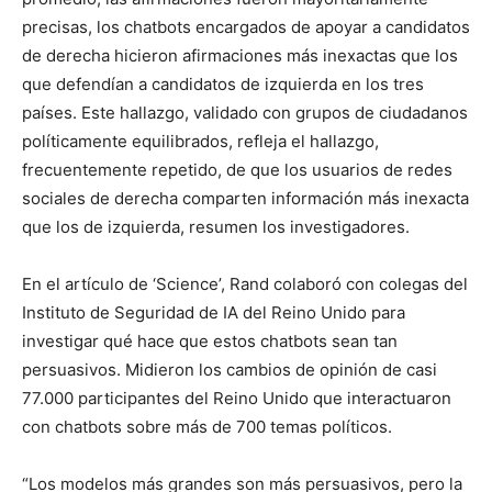
precisas, los chatbots encargados de apoyar a candidatos
de derecha hicieron afirmaciones más inexactas que los
que defendían a candidatos de izquierda en los tres
países. Este hallazgo, validado con grupos de ciudadanos
políticamente equilibrados, refleja el hallazgo,
frecuentemente repetido, de que los usuarios de redes
sociales de derecha comparten información más inexacta
que los de izquierda, resumen los investigadores.
En el artículo de ‘Science’, Rand colaboró con colegas del
Instituto de Seguridad de IA del Reino Unido para
investigar qué hace que estos chatbots sean tan
persuasivos. Midieron los cambios de opinión de casi
77.000 participantes del Reino Unido que interactuaron
con chatbots sobre más de 700 temas políticos.
“Los modelos más grandes son más persuasivos, pero la