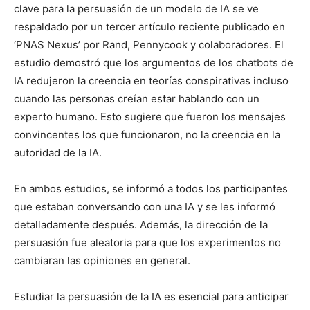
clave para la persuasión de un modelo de IA se ve
respaldado por un tercer artículo reciente publicado en
‘PNAS Nexus’ por Rand, Pennycook y colaboradores. El
estudio demostró que los argumentos de los chatbots de
IA redujeron la creencia en teorías conspirativas incluso
cuando las personas creían estar hablando con un
experto humano. Esto sugiere que fueron los mensajes
convincentes los que funcionaron, no la creencia en la
autoridad de la IA.
En ambos estudios, se informó a todos los participantes
que estaban conversando con una IA y se les informó
detalladamente después. Además, la dirección de la
persuasión fue aleatoria para que los experimentos no
cambiaran las opiniones en general.
Estudiar la persuasión de la IA es esencial para anticipar