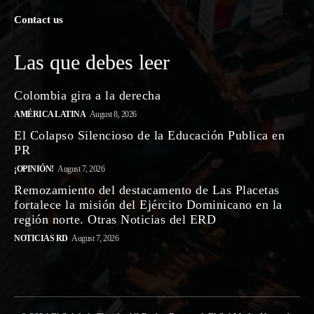
Contact us
Las que debes leer
Colombia gira a la derecha
AMÉRICA LATINA
August 8, 2026
El Colapso Silencioso de la Educación Publica en
PR
¡OPINIÓN!
August 7, 2026
Remozamiento del destacamento de Las Placetas
fortalece la misión del Ejército Dominicano en la
región norte. Otras Noticias del ERD
NOTICIAS RD
August 7, 2026