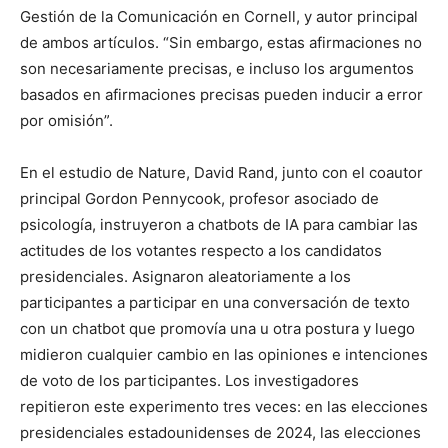
Gestión de la Comunicación en Cornell, y autor principal
de ambos artículos. “Sin embargo, estas afirmaciones no
son necesariamente precisas, e incluso los argumentos
basados en afirmaciones precisas pueden inducir a error
por omisión”.
En el estudio de Nature, David Rand, junto con el coautor
principal Gordon Pennycook, profesor asociado de
psicología, instruyeron a chatbots de IA para cambiar las
actitudes de los votantes respecto a los candidatos
presidenciales. Asignaron aleatoriamente a los
participantes a participar en una conversación de texto
con un chatbot que promovía una u otra postura y luego
midieron cualquier cambio en las opiniones e intenciones
de voto de los participantes. Los investigadores
repitieron este experimento tres veces: en las elecciones
presidenciales estadounidenses de 2024, las elecciones