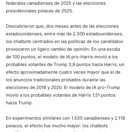
federales canadienses de 2025 y las elecciones
presidenciales polacas de 2025.
Descubrieron que, dos meses antes de las elecciones
estadounidenses, entre más de 2.300 estadounidenses,
los chatbots centrados en las políticas de los candidatos
provocaron un ligero cambio de opinión. En una escala
de 100 puntos, el modelo de IA pro-Harris movió a los
probables votantes de Trump 3,9 puntos hacia Harris, un
efecto aproximadamente cuatro veces mayor que el de
los anuncios tradicionales probados durante las
elecciones de 2016 y 2020. El modelo de IA pro-Trump
movió a los probables votantes de Harris 1,51 puntos
hacia Trump.
En experimentos similares con 1.530 canadienses y 2.118
polacos, el efecto fue mucho mayor: los chatbots