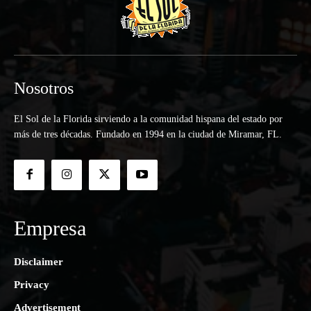
Nosotros
El Sol de la Florida sirviendo a la comunidad hispana del estado por
más de tres décadas. Fundado en 1994 en la ciudad de Miramar, FL.
Empresa
Disclaimer
Privacy
Advertisement