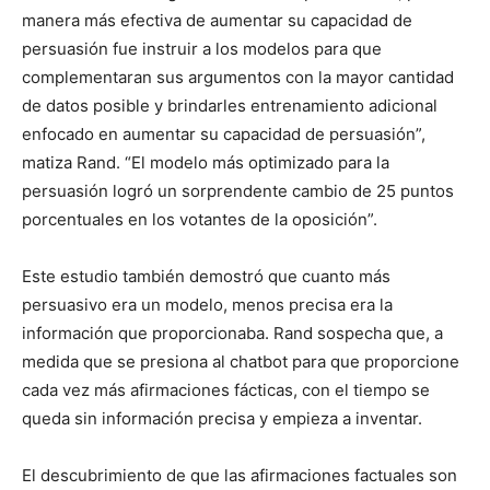
manera más efectiva de aumentar su capacidad de
persuasión fue instruir a los modelos para que
complementaran sus argumentos con la mayor cantidad
de datos posible y brindarles entrenamiento adicional
enfocado en aumentar su capacidad de persuasión”,
matiza Rand. “El modelo más optimizado para la
persuasión logró un sorprendente cambio de 25 puntos
porcentuales en los votantes de la oposición”.
Este estudio también demostró que cuanto más
persuasivo era un modelo, menos precisa era la
información que proporcionaba. Rand sospecha que, a
medida que se presiona al chatbot para que proporcione
cada vez más afirmaciones fácticas, con el tiempo se
queda sin información precisa y empieza a inventar.
El descubrimiento de que las afirmaciones factuales son