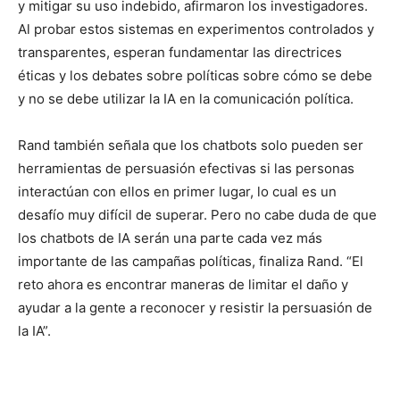
y mitigar su uso indebido, afirmaron los investigadores.
Al probar estos sistemas en experimentos controlados y
transparentes, esperan fundamentar las directrices
éticas y los debates sobre políticas sobre cómo se debe
y no se debe utilizar la IA en la comunicación política.
Rand también señala que los chatbots solo pueden ser
herramientas de persuasión efectivas si las personas
interactúan con ellos en primer lugar, lo cual es un
desafío muy difícil de superar. Pero no cabe duda de que
los chatbots de IA serán una parte cada vez más
importante de las campañas políticas, finaliza Rand. “El
reto ahora es encontrar maneras de limitar el daño y
ayudar a la gente a reconocer y resistir la persuasión de
la IA”.