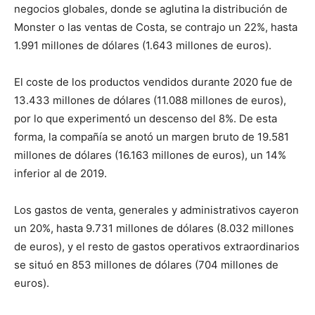
negocios globales, donde se aglutina la distribución de
Monster o las ventas de Costa, se contrajo un 22%, hasta
1.991 millones de dólares (1.643 millones de euros).
El coste de los productos vendidos durante 2020 fue de
13.433 millones de dólares (11.088 millones de euros),
por lo que experimentó un descenso del 8%. De esta
forma, la compañía se anotó un margen bruto de 19.581
millones de dólares (16.163 millones de euros), un 14%
inferior al de 2019.
Los gastos de venta, generales y administrativos cayeron
un 20%, hasta 9.731 millones de dólares (8.032 millones
de euros), y el resto de gastos operativos extraordinarios
se situó en 853 millones de dólares (704 millones de
euros).