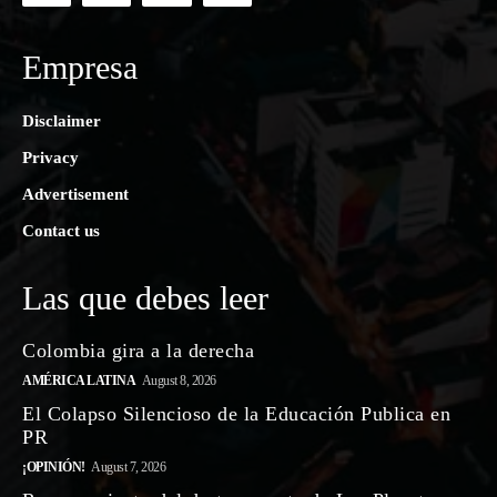
Empresa
Disclaimer
Privacy
Advertisement
Contact us
Las que debes leer
Colombia gira a la derecha
AMÉRICA LATINA
August 8, 2026
El Colapso Silencioso de la Educación Publica en
PR
¡OPINIÓN!
August 7, 2026