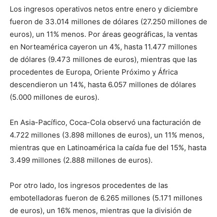
Los ingresos operativos netos entre enero y diciembre
fueron de 33.014 millones de dólares (27.250 millones de
euros), un 11% menos. Por áreas geográficas, la ventas
en Norteamérica cayeron un 4%, hasta 11.477 millones
de dólares (9.473 millones de euros), mientras que las
procedentes de Europa, Oriente Próximo y África
descendieron un 14%, hasta 6.057 millones de dólares
(5.000 millones de euros).
En Asia-Pacífico, Coca-Cola observó una facturación de
4.722 millones (3.898 millones de euros), un 11% menos,
mientras que en Latinoamérica la caída fue del 15%, hasta
3.499 millones (2.888 millones de euros).
Por otro lado, los ingresos procedentes de las
embotelladoras fueron de 6.265 millones (5.171 millones
de euros), un 16% menos, mientras que la división de