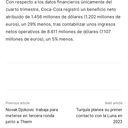
Con respecto a los datos financieros únicamente del
cuarto trimestre, Coca-Cola registró un beneficio neto
atribuido de 1.456 millones de dólares (1.202 millones de
euros), un 29% menos, tras contabilizar unos ingresos
netos operativos de 8.611 millones de dólares (7.107
millones de euros), un 5% menos.
Previous article
Next article
Novak Djokovic trabaja para
Turquía planea su primer
meterse en tercera ronda
contacto con la Luna en
junto a Thiem
2023