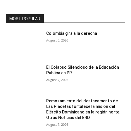
MOST POPULAR
Colombia gira a la derecha
August 8, 2026
El Colapso Silencioso de la Educación
Publica en PR
August 7, 2026
Remozamiento del destacamento de
Las Placetas fortalece la misión del
Ejército Dominicano en la región norte.
Otras Noticias del ERD
August 7, 2026