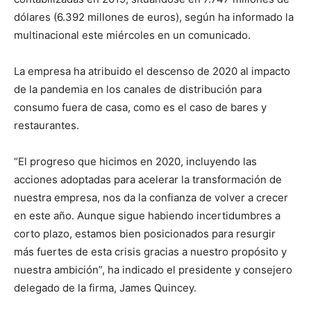
dólares (6.392 millones de euros), según ha informado la
multinacional este miércoles en un comunicado.
La empresa ha atribuido el descenso de 2020 al impacto
de la pandemia en los canales de distribución para
consumo fuera de casa, como es el caso de bares y
restaurantes.
“El progreso que hicimos en 2020, incluyendo las
acciones adoptadas para acelerar la transformación de
nuestra empresa, nos da la confianza de volver a crecer
en este año. Aunque sigue habiendo incertidumbres a
corto plazo, estamos bien posicionados para resurgir
más fuertes de esta crisis gracias a nuestro propósito y
nuestra ambición”, ha indicado el presidente y consejero
delegado de la firma, James Quincey.