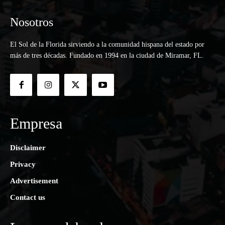
Nosotros
El Sol de la Florida sirviendo a la comunidad hispana del estado por
más de tres décadas. Fundado en 1994 en la ciudad de Miramar, FL.
Empresa
Disclaimer
Privacy
Advertisement
Contact us