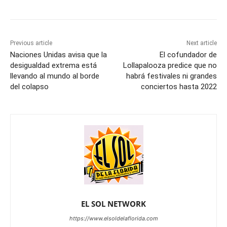
Previous article
Next article
Naciones Unidas avisa que la
El cofundador de
desigualdad extrema está
Lollapalooza predice que no
llevando al mundo al borde
habrá festivales ni grandes
del colapso
conciertos hasta 2022
EL SOL NETWORK
https://www.elsoldelaflorida.com