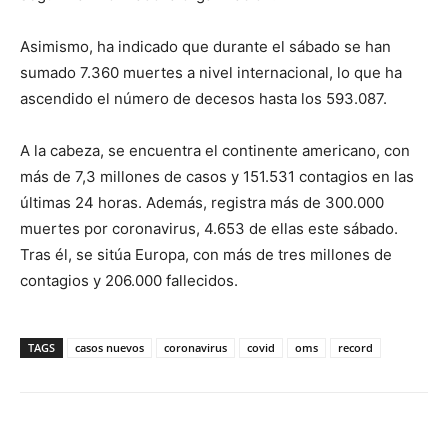
Asimismo, ha indicado que durante el sábado se han
sumado 7.360 muertes a nivel internacional, lo que ha
ascendido el número de decesos hasta los 593.087.
A la cabeza, se encuentra el continente americano, con
más de 7,3 millones de casos y 151.531 contagios en las
últimas 24 horas. Además, registra más de 300.000
muertes por coronavirus, 4.653 de ellas este sábado.
Tras él, se sitúa Europa, con más de tres millones de
contagios y 206.000 fallecidos.
TAGS
casos nuevos
coronavirus
covid
oms
record