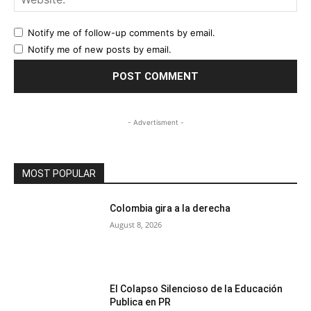
Notify me of follow-up comments by email.
Notify me of new posts by email.
- Advertisment -
MOST POPULAR
Colombia gira a la derecha
August 8, 2026
El Colapso Silencioso de la Educación
Publica en PR