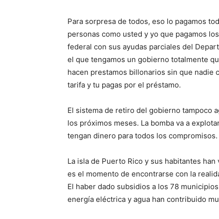
Para sorpresa de todos, eso lo pagamos to
personas como usted y yo que pagamos los a
federal con sus ayudas parciales del Depar
el que tengamos un gobierno totalmente que
hacen prestamos billonarios sin que nadie c
tarifa y tu pagas por el préstamo.
El sistema de retiro del gobierno tampoco a
los próximos meses. La bomba va a explotar 
tengan dinero para todos los compromisos.
La isla de Puerto Rico y sus habitantes han
es el momento de encontrarse con la realid
El haber dado subsidios a los 78 municipios 
energía eléctrica y agua han contribuido mu