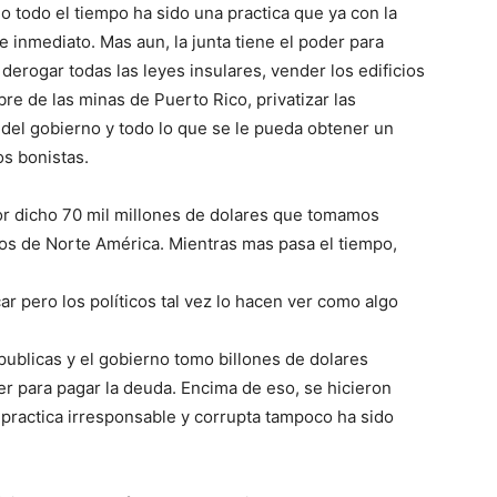
jo todo el tiempo ha sido una practica que ya con la
e inmediato. Mas aun, la junta tiene el poder para
derogar todas las leyes insulares, vender los edificios
re de las minas de Puerto Rico, privatizar las
s del gobierno y todo lo que se le pueda obtener un
os bonistas.
r dicho 70 mil millones de dolares que tomamos
dos de Norte América. Mientras mas pasa el tiempo,
r pero los políticos tal vez lo hacen ver como algo
ublicas y el gobierno tomo billones de dolares
r para pagar la deuda. Encima de eso, se hicieron
practica irresponsable y corrupta tampoco ha sido