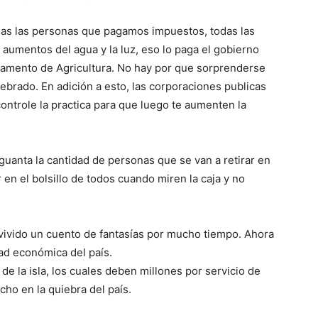
das las personas que pagamos impuestos, todas las
umentos del agua y la luz, eso lo paga el gobierno
tamento de Agricultura. No hay por que sorprenderse
brado. En adición a esto, las corporaciones publicas
ontrole la practica para que luego te aumenten la
guanta la cantidad de personas que se van a retirar en
en el bolsillo de todos cuando miren la caja y no
 vivido un cuento de fantasías por mucho tiempo. Ahora
ad económica del país.
de la isla, los cuales deben millones por servicio de
cho en la quiebra del país.