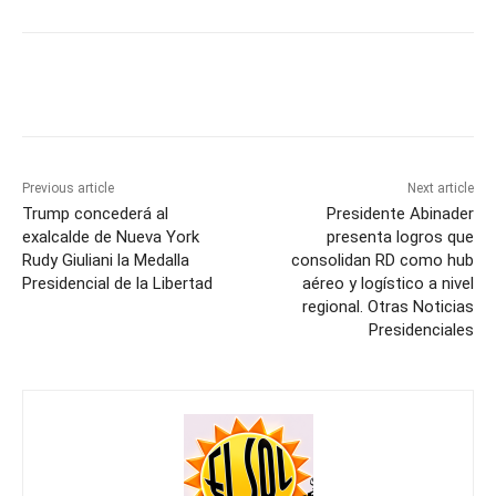
Previous article
Next article
Trump concederá al
Presidente Abinader
exalcalde de Nueva York
presenta logros que
Rudy Giuliani la Medalla
consolidan RD como hub
Presidencial de la Libertad
aéreo y logístico a nivel
regional. Otras Noticias
Presidenciales