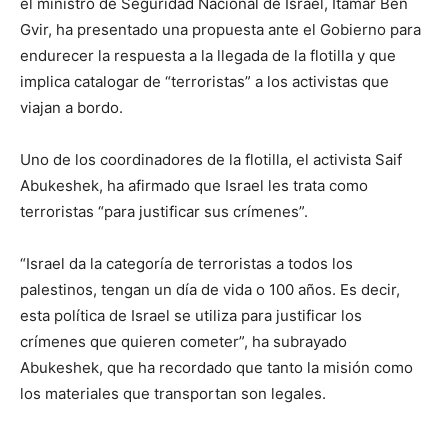
el ministro de Seguridad Nacional de Israel, Itamar Ben
Gvir, ha presentado una propuesta ante el Gobierno para
endurecer la respuesta a la llegada de la flotilla y que
implica catalogar de “terroristas” a los activistas que
viajan a bordo.
Uno de los coordinadores de la flotilla, el activista Saif
Abukeshek, ha afirmado que Israel les trata como
terroristas “para justificar sus crímenes”.
“Israel da la categoría de terroristas a todos los
palestinos, tengan un día de vida o 100 años. Es decir,
esta política de Israel se utiliza para justificar los
crímenes que quieren cometer”, ha subrayado
Abukeshek, que ha recordado que tanto la misión como
los materiales que transportan son legales.