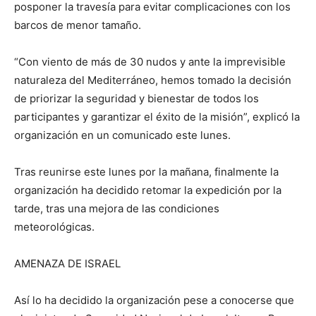
posponer la travesía para evitar complicaciones con los
barcos de menor tamaño.
“Con viento de más de 30 nudos y ante la imprevisible
naturaleza del Mediterráneo, hemos tomado la decisión
de priorizar la seguridad y bienestar de todos los
participantes y garantizar el éxito de la misión”, explicó la
organización en un comunicado este lunes.
Tras reunirse este lunes por la mañana, finalmente la
organización ha decidido retomar la expedición por la
tarde, tras una mejora de las condiciones
meteorológicas.
AMENAZA DE ISRAEL
Así lo ha decidido la organización pese a conocerse que