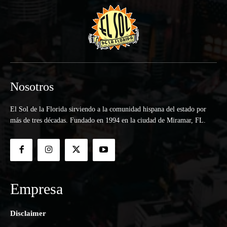
Nosotros
El Sol de la Florida sirviendo a la comunidad hispana del estado por
más de tres décadas. Fundado en 1994 en la ciudad de Miramar, FL.
Empresa
Disclaimer