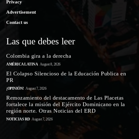
Privacy
Advertisement
Contact us
Las que debes leer
Colombia gira a la derecha
AMÉRICA LATINA
August 8, 2026
El Colapso Silencioso de la Educación Publica en
PR
¡OPINIÓN!
August 7, 2026
Remozamiento del destacamento de Las Placetas
fortalece la misión del Ejército Dominicano en la
región norte. Otras Noticias del ERD
NOTICIAS RD
August 7, 2026