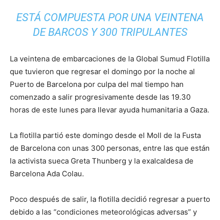
ESTÁ COMPUESTA POR UNA VEINTENA
DE BARCOS Y 300 TRIPULANTES
La veintena de embarcaciones de la Global Sumud Flotilla
que tuvieron que regresar el domingo por la noche al
Puerto de Barcelona por culpa del mal tiempo han
comenzado a salir progresivamente desde las 19.30
horas de este lunes para llevar ayuda humanitaria a Gaza.
La flotilla partió este domingo desde el Moll de la Fusta
de Barcelona con unas 300 personas, entre las que están
la activista sueca Greta Thunberg y la exalcaldesa de
Barcelona Ada Colau.
Poco después de salir, la flotilla decidió regresar a puerto
debido a las “condiciones meteorológicas adversas” y