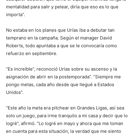
mentalidad para salir y pelear, diría que eso es lo que
importa”.
No estaba en los planes que Urías iba a debutar tan
temprano en la campaña. Según el manager David
Roberts, todo apuntaba a que se le convocaría como
refuerzo en septiembre.
“Es increíble”, reconoció Urías sobre su ascenso y la
asignación de abrir en la postemporada”. “Siempre me
pongo metas, cada año desde que llegué a Estados
Unidos”.
“Este año la meta era pitchear en Grandes Ligas, así sea
solo un juego, para irme tranquilo a mi casa y decir que lo
logré”, afirmó. “Lo logré en mayo y ahora que me toman
en cuenta para esta situación, la verdad que me siento