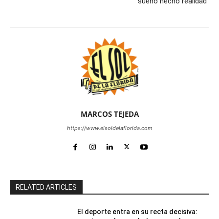
sueño hecho realidad”
MARCOS TEJEDA
https://www.elsoldelaflorida.com
RELATED ARTICLES
El deporte entra en su recta decisiva: