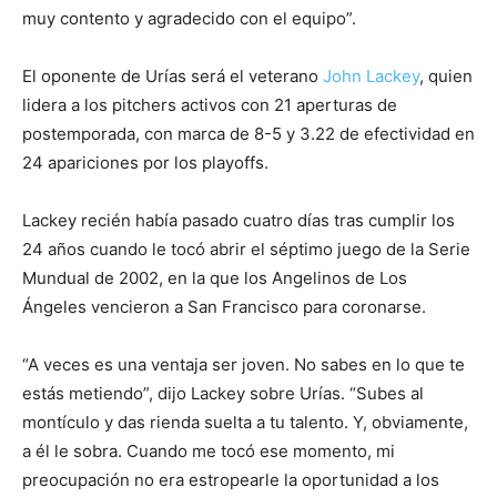
muy contento y agradecido con el equipo”.
El oponente de Urías será el veterano
John Lackey
, quien
lidera a los pitchers activos con 21 aperturas de
postemporada, con marca de 8-5 y 3.22 de efectividad en
24 apariciones por los playoffs.
Lackey recién había pasado cuatro días tras cumplir los
24 años cuando le tocó abrir el séptimo juego de la Serie
Mundual de 2002, en la que los Angelinos de Los
Ángeles vencieron a San Francisco para coronarse.
“A veces es una ventaja ser joven. No sabes en lo que te
estás metiendo”, dijo Lackey sobre Urías. “Subes al
montículo y das rienda suelta a tu talento. Y, obviamente,
a él le sobra. Cuando me tocó ese momento, mi
preocupación no era estropearle la oportunidad a los