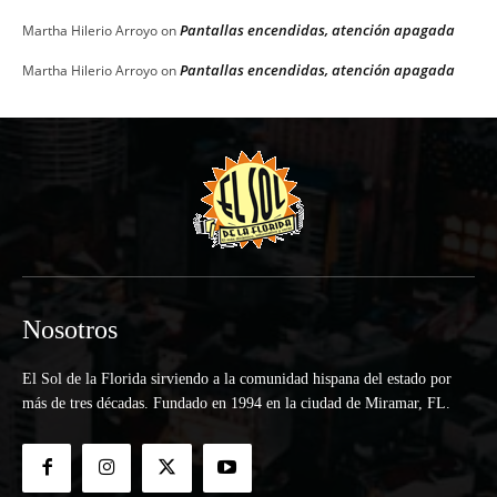
Pantallas encendidas, atención apagada
Martha Hilerio Arroyo
on
Pantallas encendidas, atención apagada
Martha Hilerio Arroyo
on
Nosotros
El Sol de la Florida sirviendo a la comunidad hispana del estado por
más de tres décadas. Fundado en 1994 en la ciudad de Miramar, FL.