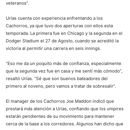
veteranos”.
Urías cuenta con experiencia enfrentando a los
Cachorros, ya que tuvo dos aperturas con ellos esta
temporada. La primera fue en Chicago y la segunda en el
Dodger Stadium el 27 de Agosto, cuando se acreditó la
victoria al permitir una carrera en seis innings.
“Eso me da un poquito más de confianza, especialmente
que la segunda vez fue en casa y me sentí más cómodo”,
resaltó Urías. “Sé que son buenos bateadores del
primero al noveno, pero vamos a tratar de sobresalir”.
El manager de los Cachorros Joe Maddon indicó que
prestará más atención a Urías, confiando que los umpires
estarán pendientes de su movimiento para mantener
cerca de la base a los corredores. Algunos han dicho que