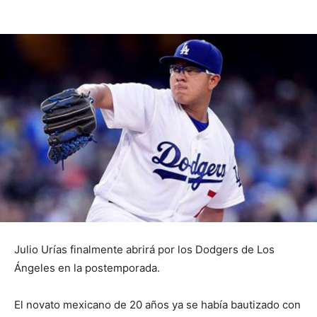
Julio Urías finalmente abrirá por los Dodgers de Los
Ángeles en la postemporada.
El novato mexicano de 20 años ya se había bautizado con