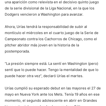
una aparición como relevista en el decisivo quinto juego
de la serie divisional de la Liga Nacional, en la que los
Dodgers vencieron a Washington para avanzar.
Ahora, Urías tendrá la responsabilidad de subir al
montículo el miércoles en el cuarto juego de la Serie de
Campeonato contra los Cachorros de Chicago, como el
pitcher abridor más joven en la historia de la
postemporada.
“La presión siempre está. La sentí en Washington (pero)
sentí que lo puede hacer. Tengo la mentalidad de que lo
puede hacer otra vez”, declaró Urías el martes.
Urías cumplió su esperado debut en las mayores el 27 de
mayo en Nueva York ante los Mets. Tenía 19 años en ese
momento, el segundo adolescente en abrir en Grandes