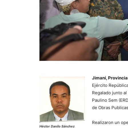
Jimani, Provincia
Ejército Repúblic
Regalado junto al
Paulino Sem (ERD)
de Obras Publicas
Realizaron un ope
Héctor Danilo Sánchez