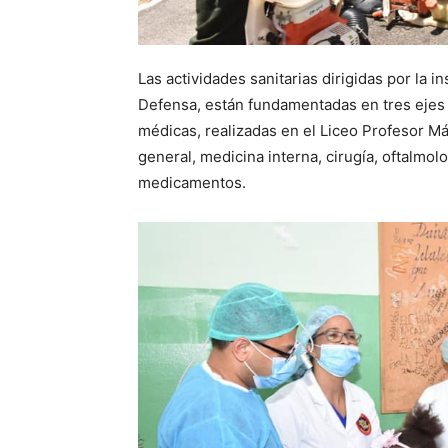
Las actividades sanitarias dirigidas por la i
Defensa, están fundamentadas en tres ejes 
médicas, realizadas en el Liceo Profesor M
general, medicina interna, cirugía, oftalmol
medicamentos.