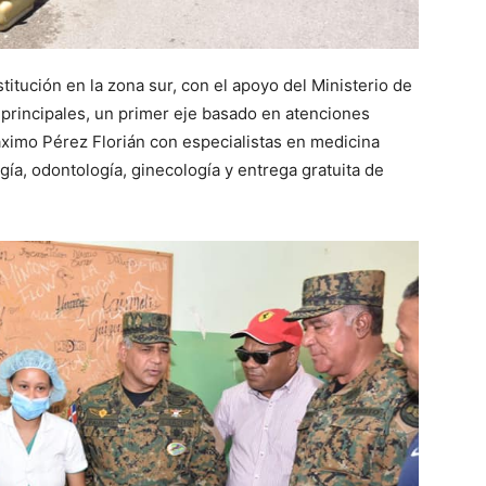
nstitución en la zona sur, con el apoyo del Ministerio de
principales, un primer eje basado en atenciones
áximo Pérez Florián con especialistas en medicina
ogía, odontología, ginecología y entrega gratuita de