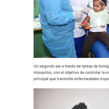
Un segundo eje a través de tareas de fumig
mosquitos, con el objetivo de controlar la 
principal que transmite enfermedades trop