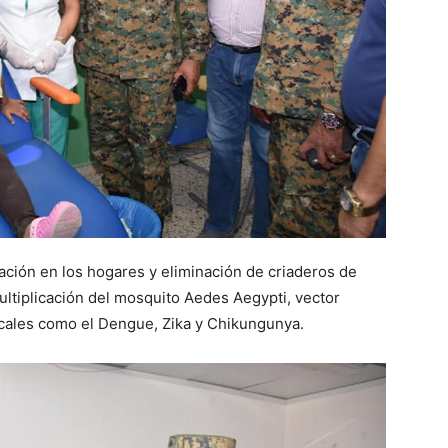
ación en los hogares y eliminación de criaderos de
multiplicación del mosquito Aedes Aegypti, vector
icales como el Dengue, Zika y Chikungunya.