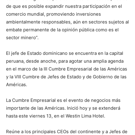
de que es posible expandir nuestra participación en el
comercio mundial, promoviendo inversiones
ambientalmente responsables, aún en sectores sujetos al
embate permanente de la opinión pública como es el
sector minero”.
El jefe de Estado dominicano se encuentra en la capital
peruana, desde anoche, para agotar una amplia agenda
en el marco de la III Cumbre Empresarial de las Américas
y la VIII Cumbre de Jefes de Estado y de Gobierno de las
Américas.
La Cumbre Empresarial es el evento de negocios más
importante de las Américas. Inició hoy y se extenderá
hasta este viernes 13, en el Westin Lima Hotel.
Reúne a los principales CEOs del continente y a Jefes de