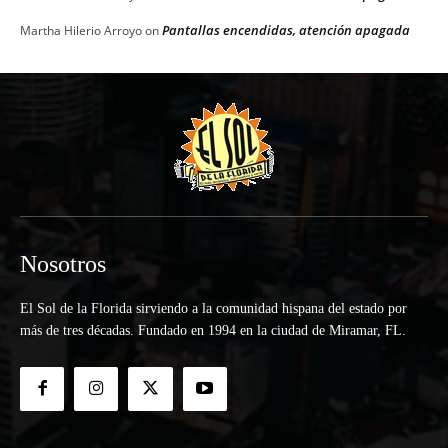
Pantallas encendidas, atención apagada
Martha Hilerio Arroyo
on
Nosotros
El Sol de la Florida sirviendo a la comunidad hispana del estado por
más de tres décadas. Fundado en 1994 en la ciudad de Miramar, FL.