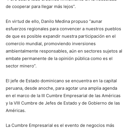
de cooperar para llegar más lejos”.
En virtud de ello, Danilo Medina propuso “aunar
esfuerzos regionales para convencer a nuestros pueblos
de que es posible expandir nuestra participación en el
comercio mundial, promoviendo inversiones
ambientalmente responsables, aún en sectores sujetos al
embate permanente de la opinión pública como es el
sector minero”.
El jefe de Estado dominicano se encuentra en la capital
peruana, desde anoche, para agotar una amplia agenda
en el marco de la III Cumbre Empresarial de las Américas
y la VIII Cumbre de Jefes de Estado y de Gobierno de las
Américas.
La Cumbre Empresarial es el evento de negocios más