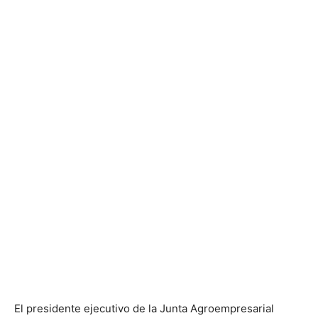
El presidente ejecutivo de la Junta Agroempresarial