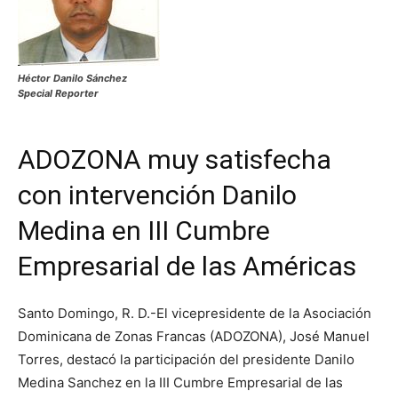
Héctor Danilo Sánchez
Special Reporter
ADOZONA muy satisfecha
con intervención Danilo
Medina en III Cumbre
Empresarial de las Américas
Santo Domingo, R. D.-El vicepresidente de la Asociación
Dominicana de Zonas Francas (ADOZONA), José Manuel
Torres, destacó la participación del presidente Danilo
Medina Sanchez en la III Cumbre Empresarial de las