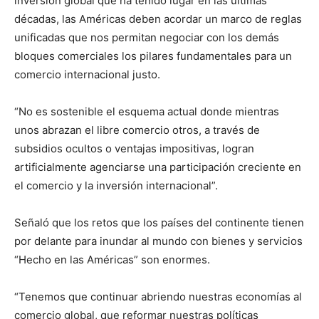
inversión global que ha tenido lugar en las últimas
décadas, las Américas deben acordar un marco de reglas
unificadas que nos permitan negociar con los demás
bloques comerciales los pilares fundamentales para un
comercio internacional justo.
“No es sostenible el esquema actual donde mientras
unos abrazan el libre comercio otros, a través de
subsidios ocultos o ventajas impositivas, logran
artificialmente agenciarse una participación creciente en
el comercio y la inversión internacional”.
Señaló que los retos que los países del continente tienen
por delante para inundar al mundo con bienes y servicios
“Hecho en las Américas” son enormes.
“Tenemos que continuar abriendo nuestras economías al
comercio global, que reformar nuestras políticas