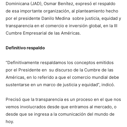
Dominicana (JAD), Osmar Benítez, expresó el respaldo
de esa importante organización, al planteamiento hecho
por el presidente Danilo Medina sobre justicia, equidad y
transparencia en el comercio e inversión global, en la III
Cumbre Empresarial de las Américas.
Definitivo respaldo
“Definitivamente respaldamos los conceptos emitidos
por el Presidente en su discurso de la Cumbre de las
Américas, en lo referido a que el comercio mundial debe
sustentarse en un marco de justicia y equidad”, indicó.
Precisó que la transparencia es un proceso en el que nos
vemos involucrados desde que entramos al mercado, o
desde que se ingresa a la comunicación del mundo de
hoy.