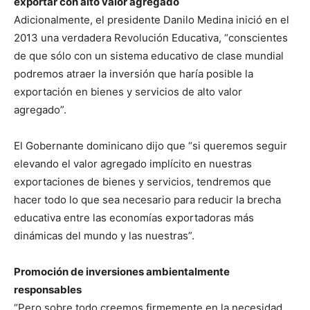
exportar con alto valor agregado
Adicionalmente, el presidente Danilo Medina inició en el
2013 una verdadera Revolución Educativa, “conscientes
de que sólo con un sistema educativo de clase mundial
podremos atraer la inversión que haría posible la
exportación en bienes y servicios de alto valor
agregado”.
El Gobernante dominicano dijo que “si queremos seguir
elevando el valor agregado implícito en nuestras
exportaciones de bienes y servicios, tendremos que
hacer todo lo que sea necesario para reducir la brecha
educativa entre las economías exportadoras más
dinámicas del mundo y las nuestras”.
Promoción de inversiones ambientalmente
responsables
“Pero sobre todo creemos firmemente en la necesidad