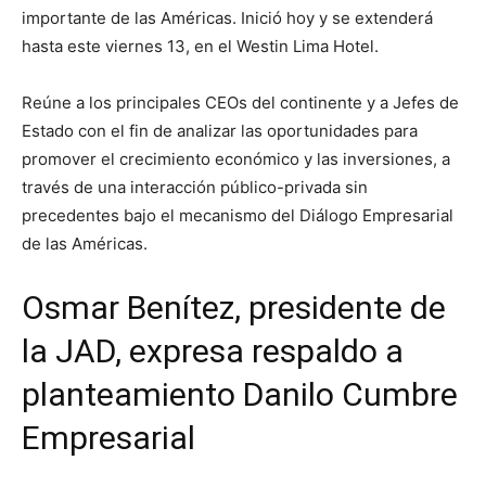
importante de las Américas. Inició hoy y se extenderá
hasta este viernes 13, en el Westin Lima Hotel.
Reúne a los principales CEOs del continente y a Jefes de
Estado con el fin de analizar las oportunidades para
promover el crecimiento económico y las inversiones, a
través de una interacción público-privada sin
precedentes bajo el mecanismo del Diálogo Empresarial
de las Américas.
Osmar Benítez, presidente de
la JAD, expresa respaldo a
planteamiento Danilo Cumbre
Empresarial