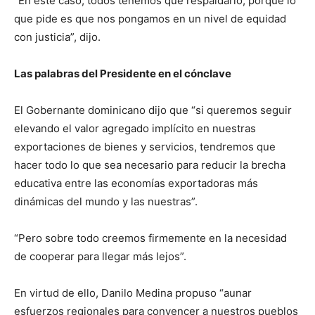
“En este caso, todos tenemos que respaldarlo, porque lo
que pide es que nos pongamos en un nivel de equidad
con justicia”, dijo.
Las palabras del Presidente en el cónclave
El Gobernante dominicano dijo que “si queremos seguir
elevando el valor agregado implícito en nuestras
exportaciones de bienes y servicios, tendremos que
hacer todo lo que sea necesario para reducir la brecha
educativa entre las economías exportadoras más
dinámicas del mundo y las nuestras”.
“Pero sobre todo creemos firmemente en la necesidad
de cooperar para llegar más lejos”.
En virtud de ello, Danilo Medina propuso “aunar
esfuerzos regionales para convencer a nuestros pueblos