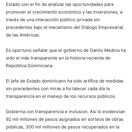
Estado con el fin de analizar las oportunidades para
promover el crecimiento económico y las inversiones, a
través de una interacción público-privada sin
precedentes bajo el mecanismo del Diálogo Empresarial
de las Américas.
Es oportuno señalar que el gobierno de Danilo Medina ha
sido el más transparente en la historia reciente de
República Dominicana.
El jefe de Estado dominicano ha sido artífice de medidas
sin precedentes con miras a fortalecer cada día la
transparencia en el manejo de los recursos públicos.
Gobierna con transparencia e inclusion. Así lo evidencian
92 mil millones de pesos asignados en sorteos de obras
públicas, 300 mil millones de pesos recuperados en la