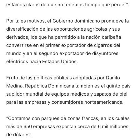
estamos claros de que no tenemos tiempo que perder”.
Por tales motivos, el Gobierno dominicano promueve la
diversificación de las exportaciones agrícolas y sus
derivados, los que ha permitido a la nación caribeña
convertirse en el primer exportador de cigarros del
mundo y en el segundo exportador de disyuntores
eléctricos hacia Estados Unidos.
Fruto de las políticas públicas adoptadas por Danilo
Medina, República Dominicana también es el quinto país
suplidor mundial de equipos médicos y zapatos de piel
para las empresas y consumidores norteamericanos.
“Contamos con parques de zonas francas, en los cuales
más de 650 empresas exportan cerca de 6 mil millones
de dólares”.