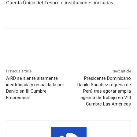
Cuenta Única del Tesoro e instituciones incluidas.
Previous article
Next article
AIRD se siente altamente
Presidente Dominicano
identificada y respaldada por
Danilo Sanchez regresa de
Danilo en III Cumbre
Perú tras agotar amplia
Empresarial
agenda de trabajo en VIII
Cumbre Las Américas