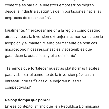
comerciales para que nuestros empresarios migren
desde la industria sustitutiva de importaciones hacia las
empresas de exportación”.
Igualmente, “mercadear mejor a la región como destino
atractivo para la inversión extranjera, comenzando con la
adopción y el mantenimiento permanente de políticas
macroeconómicas responsables y sostenibles que
garanticen la estabilidad y el crecimiento”.
“Tenemos que fortalecer nuestras plataformas fiscales,
para viabilizar el aumento de la inversión pública en
infraestructuras físicas que mejoren nuestra
competitividad”.
No hay tiempo que perder
En ese contexto, afirmó que “en República Dominicana