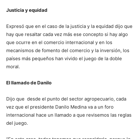
Justicia y equidad
Expresó que en el caso de la justicia y la equidad dijo que
hay que resaltar cada vez más ese concepto si hay algo
que ocurre en el comercio internacional y en los
mecanismos de fomento del comercio y la inversión, los
países más pequeños han vivido el juego de la doble
moral.
El llamado de Danilo
Dijo que desde el punto del sector agropecuario, cada
vez que el presidente Danilo Medina va a un foro
internacional hace un llamado a que revisemos las reglas
del juego.