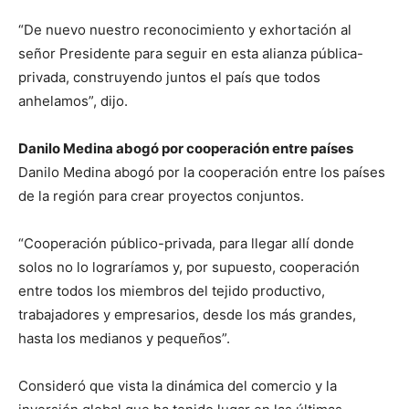
“De nuevo nuestro reconocimiento y exhortación al
señor Presidente para seguir en esta alianza pública-
privada, construyendo juntos el país que todos
anhelamos”, dijo.
Danilo Medina abogó por cooperación entre países
Danilo Medina abogó por la cooperación entre los países
de la región para crear proyectos conjuntos.
“Cooperación público-privada, para llegar allí donde
solos no lo lograríamos y, por supuesto, cooperación
entre todos los miembros del tejido productivo,
trabajadores y empresarios, desde los más grandes,
hasta los medianos y pequeños”.
Consideró que vista la dinámica del comercio y la