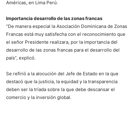
Américas, en Lima Perú.
Importancia desarrollo de las zonas francas
“De manera especial la Asociación Dominicana de Zonas
Francas está muy satisfecha con el reconocimiento que
el señor Presidente realizara, por la importancia del
desarrollo de las zonas francas para el desarrollo del
país”, explicó.
Se refirió a la alocución del Jefe de Estado en la que
destacó que la justicia, la equidad y la transparencia
deben ser la tríada sobre la que debe descansar el
comercio y la inversión global.