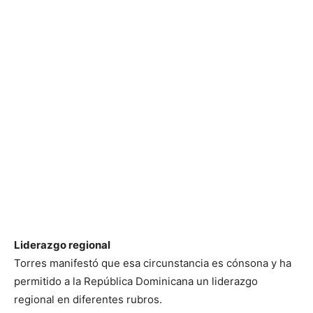
Liderazgo regional
Torres manifestó que esa circunstancia es cónsona y ha
permitido a la República Dominicana un liderazgo
regional en diferentes rubros.