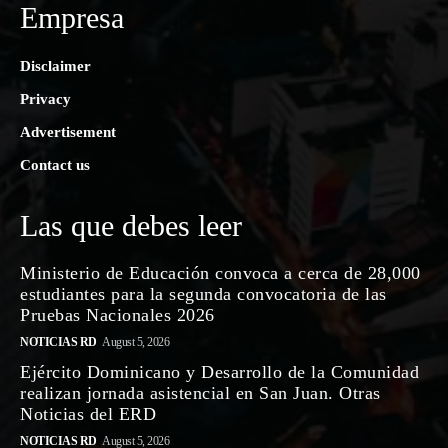
Empresa
Disclaimer
Privacy
Advertisement
Contact us
Las que debes leer
Ministerio de Educación convoca a cerca de 28,000
estudiantes para la segunda convocatoria de las
Pruebas Nacionales 2026
NOTICIAS RD
August 5, 2026
Ejército Dominicano y Desarrollo de la Comunidad
realizan jornada asistencial en San Juan. Otras
Noticias del ERD
NOTICIAS RD
August 5, 2026