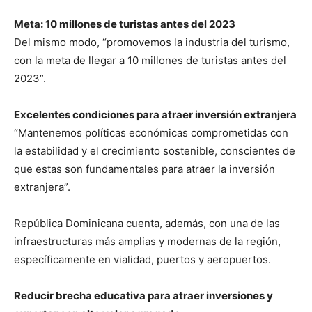
Meta: 10 millones de turistas antes del 2023
Del mismo modo, “promovemos la industria del turismo,
con la meta de llegar a 10 millones de turistas antes del
2023”.
Excelentes condiciones para atraer inversión extranjera
“Mantenemos políticas económicas comprometidas con
la estabilidad y el crecimiento sostenible, conscientes de
que estas son fundamentales para atraer la inversión
extranjera”.
República Dominicana cuenta, además, con una de las
infraestructuras más amplias y modernas de la región,
específicamente en vialidad, puertos y aeropuertos.
Reducir brecha educativa para atraer inversiones y