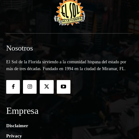
Nosotros
El Sol de la Florida sirviendo a la comunidad hispana del estado por
más de tres décadas. Fundado en 1994 en la ciudad de Miramar, FL.
Empresa
Disclaimer
Privacy