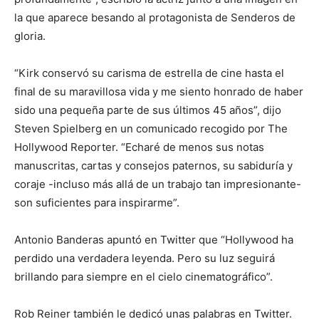
la que aparece besando al protagonista de Senderos de
gloria.
“Kirk conservó su carisma de estrella de cine hasta el
final de su maravillosa vida y me siento honrado de haber
sido una pequeña parte de sus últimos 45 años”, dijo
Steven Spielberg en un comunicado recogido por The
Hollywood Reporter. “Echaré de menos sus notas
manuscritas, cartas y consejos paternos, su sabiduría y
coraje -incluso más allá de un trabajo tan impresionante-
son suficientes para inspirarme”.
Antonio Banderas apuntó en Twitter que “Hollywood ha
perdido una verdadera leyenda. Pero su luz seguirá
brillando para siempre en el cielo cinematográfico”.
Rob Reiner también le dedicó unas palabras en Twitter.