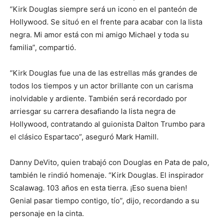
“Kirk Douglas siempre será un icono en el panteón de
Hollywood. Se situó en el frente para acabar con la lista
negra. Mi amor está con mi amigo Michael y toda su
familia”, compartió.
“Kirk Douglas fue una de las estrellas más grandes de
todos los tiempos y un actor brillante con un carisma
inolvidable y ardiente. También será recordado por
arriesgar su carrera desafiando la lista negra de
Hollywood, contratando al guionista Dalton Trumbo para
el clásico Espartaco”, aseguró Mark Hamill.
Danny DeVito, quien trabajó con Douglas en Pata de palo,
también le rindió homenaje. “Kirk Douglas. El inspirador
Scalawag. 103 años en esta tierra. ¡Eso suena bien!
Genial pasar tiempo contigo, tío”, dijo, recordando a su
personaje en la cinta.