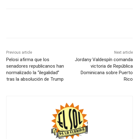
Previous article
Next article
Pelosi afirma que los
Jordany Valdespín comanda
senadores republicanos han
victoria de República
normalizado la “ilegalidad”
Dominicana sobre Puerto
tras la absolución de Trump
Rico