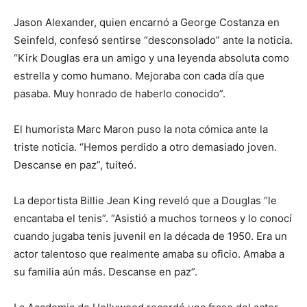
Jason Alexander, quien encarnó a George Costanza en
Seinfeld, confesó sentirse “desconsolado” ante la noticia.
“Kirk Douglas era un amigo y una leyenda absoluta como
estrella y como humano. Mejoraba con cada día que
pasaba. Muy honrado de haberlo conocido”.
El humorista Marc Maron puso la nota cómica ante la
triste noticia. “Hemos perdido a otro demasiado joven.
Descanse en paz”, tuiteó.
La deportista Billie Jean King reveló que a Douglas “le
encantaba el tenis”. “Asistió a muchos torneos y lo conocí
cuando jugaba tenis juvenil en la década de 1950. Era un
actor talentoso que realmente amaba su oficio. Amaba a
su familia aún más. Descanse en paz”.