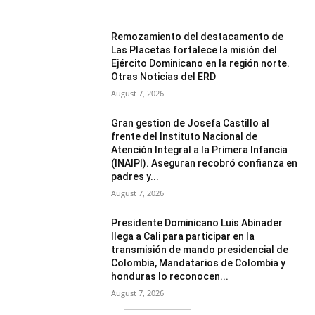
Remozamiento del destacamento de
Las Placetas fortalece la misión del
Ejército Dominicano en la región norte.
Otras Noticias del ERD
August 7, 2026
Gran gestion de Josefa Castillo al
frente del Instituto Nacional de
Atención Integral a la Primera Infancia
(INAIPI). Aseguran recobró confianza en
padres y...
August 7, 2026
Presidente Dominicano Luis Abinader
llega a Cali para participar en la
transmisión de mando presidencial de
Colombia, Mandatarios de Colombia y
honduras lo reconocen...
August 7, 2026