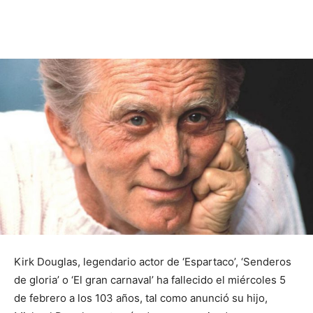
Kirk Douglas, legendario actor de ‘Espartaco’, ‘Senderos
de gloria’ o ‘El gran carnaval’ ha fallecido el miércoles 5
de febrero a los 103 años, tal como anunció su hijo,