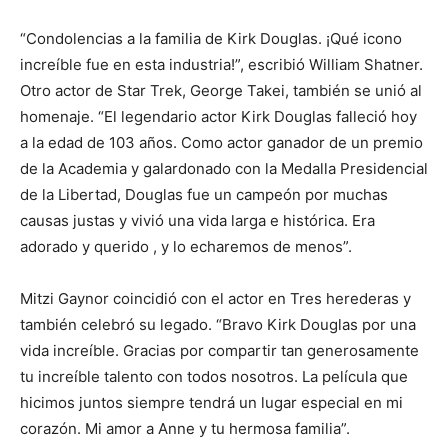
“Condolencias a la familia de Kirk Douglas. ¡Qué icono
increíble fue en esta industria!”, escribió William Shatner.
Otro actor de Star Trek, George Takei, también se unió al
homenaje. “El legendario actor Kirk Douglas falleció hoy
a la edad de 103 años. Como actor ganador de un premio
de la Academia y galardonado con la Medalla Presidencial
de la Libertad, Douglas fue un campeón por muchas
causas justas y vivió una vida larga e histórica. Era
adorado y querido , y lo echaremos de menos”.
Mitzi Gaynor coincidió con el actor en Tres herederas y
también celebró su legado. “Bravo Kirk Douglas por una
vida increíble. Gracias por compartir tan generosamente
tu increíble talento con todos nosotros. La película que
hicimos juntos siempre tendrá un lugar especial en mi
corazón. Mi amor a Anne y tu hermosa familia”.