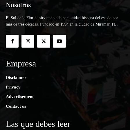
Nosotros
El Sol de la Florida sirviendo a la comunidad hispana del estado por
más de tres décadas. Fundado en 1994 en la ciudad de Miramar, FL.
Empresa
Disclaimer
Privacy
Advertisement
Contact us
Las que debes leer