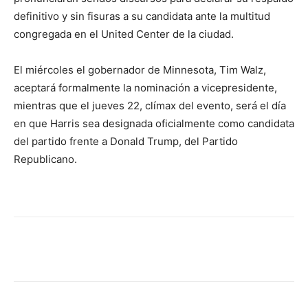
definitivo y sin fisuras a su candidata ante la multitud
congregada en el United Center de la ciudad.
El miércoles el gobernador de Minnesota, Tim Walz,
aceptará formalmente la nominación a vicepresidente,
mientras que el jueves 22, clímax del evento, será el día
en que Harris sea designada oficialmente como candidata
del partido frente a Donald Trump, del Partido
Republicano.