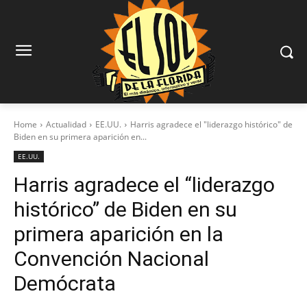
Home
Actualidad
EE.UU.
Harris agradece el "liderazgo histórico" de
Biden en su primera aparición en...
EE.UU.
Harris agradece el “liderazgo
histórico” de Biden en su
primera aparición en la
Convención Nacional
Demócrata