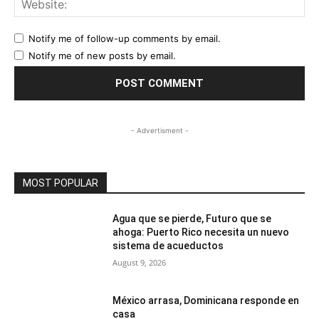
Notify me of follow-up comments by email.
Notify me of new posts by email.
- Advertisment -
MOST POPULAR
Agua que se pierde, Futuro que se
ahoga: Puerto Rico necesita un nuevo
sistema de acueductos
August 9, 2026
México arrasa, Dominicana responde en
casa