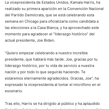
La vicepresidenta de Estados Unidos, Kamala Harris, ha
realizado su primera aparición en la Convención Nacional
del Partido Demócrata, que se está celebrando esta
semana en Chicago para oficializarla como candidata a
las elecciones a la Casa Blanca, y ha aprovechado este
momento para agradecer el “liderazgo histórico” del
actual presidente, Joe Biden.
“Quiero empezar celebrando a nuestro increíble
presidente, que hablará más tarde. Joe, gracias por tu
liderazgo histórico, por tu vida de servicio a nuestra
nación y por todo lo que seguirás haciendo. Te
estaremos eternamente agradecidos. Gracias, Joe”, ha
expresado la vicepresidenta al tomar el micrófono en el
escenario.
Tras ello, Harris se ha dirigido al público y ha aplaudido