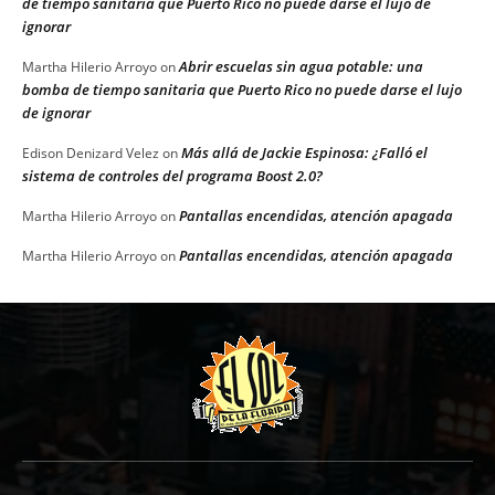
de tiempo sanitaria que Puerto Rico no puede darse el lujo de
ignorar
Abrir escuelas sin agua potable: una
Martha Hilerio Arroyo
on
bomba de tiempo sanitaria que Puerto Rico no puede darse el lujo
de ignorar
Más allá de Jackie Espinosa: ¿Falló el
Edison Denizard Velez
on
sistema de controles del programa Boost 2.0?
Pantallas encendidas, atención apagada
Martha Hilerio Arroyo
on
Pantallas encendidas, atención apagada
Martha Hilerio Arroyo
on