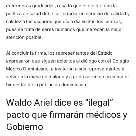
enfermeras graduadas, resaltó que el eje de toda la
política de salud debe ser brindar un servicio de calidad y
calidez a los usuarios que día a día visitan los centros,
pues se trata de seres humanos que merecen la mejor
atención posible.
Al concluir la firma, los representantes del Estado
expresaron que siguen abiertos al diálogo con el Colegio
Médico Dominicano, e invitaron a sus representantes a
volver a la mesa de diálogo y a priorizar en su accionar el
bienestar de la población dominicana.
Waldo Ariel dice es “ilegal”
pacto que firmarán médicos y
Gobierno