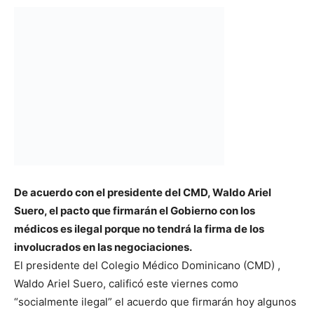
De acuerdo con el presidente del CMD, Waldo Ariel
Suero, el pacto que firmarán el Gobierno con los
médicos es ilegal porque no tendrá la firma de los
involucrados en las negociaciones.
El presidente del Colegio Médico Dominicano (CMD) ,
Waldo Ariel Suero, calificó este viernes como
“socialmente ilegal” el acuerdo que firmarán hoy algunos