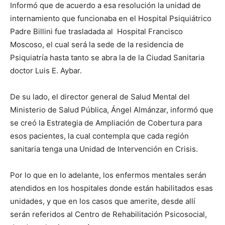
Informó que de acuerdo a esa resolución la unidad de
internamiento que funcionaba en el Hospital Psiquiátrico
Padre Billini fue trasladada al Hospital Francisco
Moscoso, el cual será la sede de la residencia de
Psiquiatría hasta tanto se abra la de la Ciudad Sanitaria
doctor Luis E. Aybar.
De su lado, el director general de Salud Mental del
Ministerio de Salud Pública, Ángel Almánzar, informó que
se creó la Estrategia de Ampliación de Cobertura para
esos pacientes, la cual contempla que cada región
sanitaria tenga una Unidad de Intervención en Crisis.
Por lo que en lo adelante, los enfermos mentales serán
atendidos en los hospitales donde están habilitados esas
unidades, y que en los casos que amerite, desde allí
serán referidos al Centro de Rehabilitación Psicosocial,