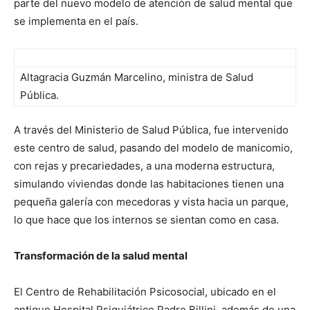
parte del nuevo modelo de atención de salud mental que
se implementa en el país.
Altagracia Guzmán Marcelino, ministra de Salud
Pública.
A través del Ministerio de Salud Pública, fue intervenido
este centro de salud, pasando del modelo de manicomio,
con rejas y precariedades, a una moderna estructura,
simulando viviendas donde las habitaciones tienen una
pequeña galería con mecedoras y vista hacia un parque,
lo que hace que los internos se sientan como en casa.
Transformación de la salud mental
El Centro de Rehabilitación Psicosocial, ubicado en el
antiguo Hospital Psiquiátrico Padre Billini, además de una