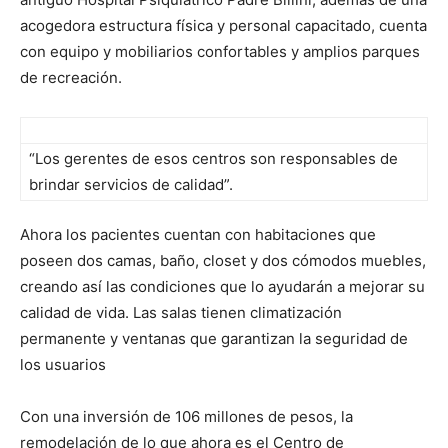
acogedora estructura física y personal capacitado, cuenta
con equipo y mobiliarios confortables y amplios parques
de recreación.
“Los gerentes de esos centros son responsables de
brindar servicios de calidad”.
Ahora los pacientes cuentan con habitaciones que
poseen dos camas, baño, closet y dos cómodos muebles,
creando así las condiciones que lo ayudarán a mejorar su
calidad de vida. Las salas tienen climatización
permanente y ventanas que garantizan la seguridad de
los usuarios
Con una inversión de 106 millones de pesos, la
remodelación de lo que ahora es el Centro de