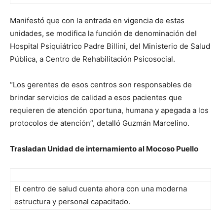
Manifestó que con la entrada en vigencia de estas
unidades, se modifica la función de denominación del
Hospital Psiquiátrico Padre Billini, del Ministerio de Salud
Pública, a Centro de Rehabilitación Psicosocial.
“Los gerentes de esos centros son responsables de
brindar servicios de calidad a esos pacientes que
requieren de atención oportuna, humana y apegada a los
protocolos de atención”, detalló Guzmán Marcelino.
Trasladan Unidad de internamiento al Mocoso Puello
El centro de salud cuenta ahora con una moderna
estructura y personal capacitado.