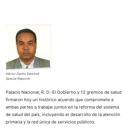
Héctor Danilo Sánchez
Special Reporter
Palacio Nacional, R. D.-El Gobierno y 13 gremios de salud
firmaron hoy un histórico acuerdo que compromete a
ambas partes a trabajar juntos en la reforma del sistema
de salud del país, incluyendo el desarrollo de la atención
primaria y la red única de servicios públicos.