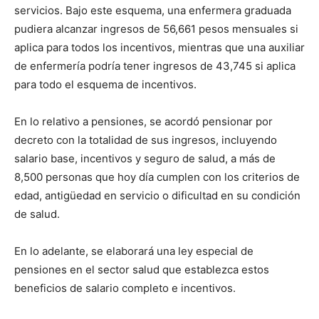
servicios. Bajo este esquema, una enfermera graduada
pudiera alcanzar ingresos de 56,661 pesos mensuales si
aplica para todos los incentivos, mientras que una auxiliar
de enfermería podría tener ingresos de 43,745 si aplica
para todo el esquema de incentivos.
En lo relativo a pensiones, se acordó pensionar por
decreto con la totalidad de sus ingresos, incluyendo
salario base, incentivos y seguro de salud, a más de
8,500 personas que hoy día cumplen con los criterios de
edad, antigüedad en servicio o dificultad en su condición
de salud.
En lo adelante, se elaborará una ley especial de
pensiones en el sector salud que establezca estos
beneficios de salario completo e incentivos.