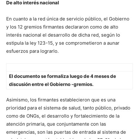
De alto interés nacional
En cuanto a la red única de servicio público, el Gobierno
y los 12 gremios firmantes declararon como de alto
interés nacional el desarrollo de dicha red, según lo
estipula la ley 123-15, y se comprometieron a aunar
esfuerzos para lograrlo.
El documento se formaliza luego de 4 meses de
discusión entre el Gobierno -gremios.
Asimismo, los firmantes establecieron que es una
prioridad para el sistema de salud, tanto público, privado
como de ONGs, el desarrollo y fortalecimiento de la
atención primaria, que conjuntamente con las
emergencias, son las puertas de entrada al sistema de