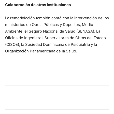
Colaboración de otras instituciones
La remodelación también contó con la intervención de los
ministerios de Obras Públicas y Deportes, Medio
Ambiente, el Seguro Nacional de Salud (SENASA), La
Oficina de Ingenieros Supervisores de Obras del Estado
(OISOE), la Sociedad Dominicana de Psiquiatría y la
Organización Panamericana de la Salud.