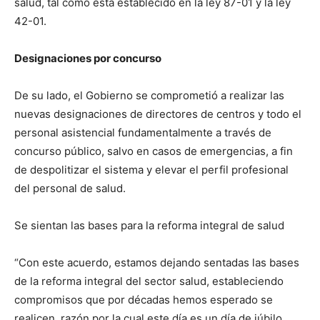
salud, tal como está establecido en la ley 87-01 y la ley
42-01.
Designaciones por concurso
De su lado, el Gobierno se comprometió a realizar las
nuevas designaciones de directores de centros y todo el
personal asistencial fundamentalmente a través de
concurso público, salvo en casos de emergencias, a fin
de despolitizar el sistema y elevar el perfil profesional
del personal de salud.
Se sientan las bases para la reforma integral de salud
“Con este acuerdo, estamos dejando sentadas las bases
de la reforma integral del sector salud, estableciendo
compromisos que por décadas hemos esperado se
realicen, razón por la cual este día es un día de júbilo