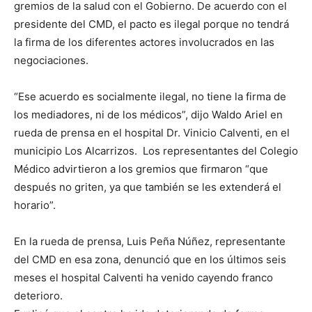
gremios de la salud con el Gobierno. De acuerdo con el
presidente del CMD, el pacto es ilegal porque no tendrá
la firma de los diferentes actores involucrados en las
negociaciones.
“Ese acuerdo es socialmente ilegal, no tiene la firma de
los mediadores, ni de los médicos”, dijo Waldo Ariel en
rueda de prensa en el hospital Dr. Vinicio Calventi, en el
municipio Los Alcarrizos. Los representantes del Colegio
Médico advirtieron a los gremios que firmaron “que
después no griten, ya que también se les extenderá el
horario”.
En la rueda de prensa, Luis Peña Núñez, representante
del CMD en esa zona, denunció que en los últimos seis
meses el hospital Calventi ha venido cayendo franco
deterioro.