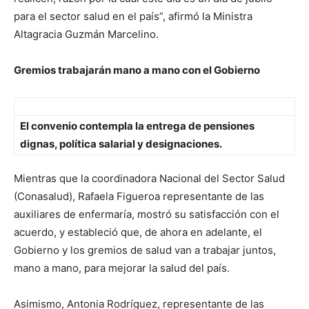
para el sector salud en el país”, afirmó la Ministra
Altagracia Guzmán Marcelino.
Gremios trabajarán mano a mano con el Gobierno
El convenio contempla la entrega de pensiones
dignas, política salarial y designaciones.
Mientras que la coordinadora Nacional del Sector Salud
(Conasalud), Rafaela Figueroa representante de las
auxiliares de enfermaría, mostró su satisfacción con el
acuerdo, y estableció que, de ahora en adelante, el
Gobierno y los gremios de salud van a trabajar juntos,
mano a mano, para mejorar la salud del país.
Asimismo, Antonia Rodríguez, representante de las