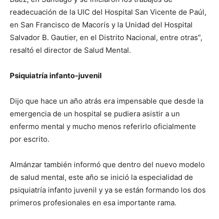
readecuación de la UIC del Hospital San Vicente de Paúl,
en San Francisco de Macorís y la Unidad del Hospital
Salvador B. Gautier, en el Distrito Nacional, entre otras”,
resaltó el director de Salud Mental.
Psiquiatría infanto-juvenil
Dijo que hace un año atrás era impensable que desde la
emergencia de un hospital se pudiera asistir a un
enfermo mental y mucho menos referirlo oficialmente
por escrito.
Almánzar también informó que dentro del nuevo modelo
de salud mental, este año se inició la especialidad de
psiquiatría infanto juvenil y ya se están formando los dos
primeros profesionales en esa importante rama.