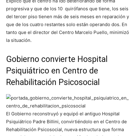
Explicó que el centro ha ido deteriorando de forma
progresiva y que de los 10 quirófanos que tiene, los seis
del tercer piso tienen más de seis meses en reparación y
que de los cuatro restantes solo están operando dos. En
tanto que el director del Centro Marcelo Puello, minimizó
la situación.
Gobierno convierte Hospital
Psiquiátrico en Centro de
Rehabilitación Psicosocial
El Gobierno reconstruyó y equipó el antiguo Hospital
Psiquiátrico Padre Billini, convirtiéndolo en el Centro de
Rehabilitación Psicosocial, nueva estructura que forma