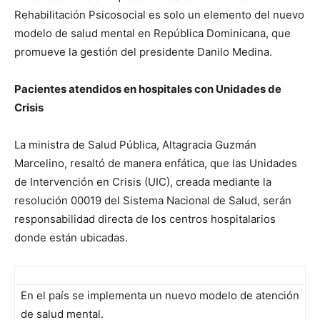
Rehabilitación Psicosocial es solo un elemento del nuevo
modelo de salud mental en República Dominicana, que
promueve la gestión del presidente Danilo Medina.
Pacientes atendidos en hospitales con Unidades de
Crisis
La ministra de Salud Pública, Altagracia Guzmán
Marcelino, resaltó de manera enfática, que las Unidades
de Intervención en Crisis (UIC), creada mediante la
resolución 00019 del Sistema Nacional de Salud, serán
responsabilidad directa de los centros hospitalarios
donde están ubicadas.
En el país se implementa un nuevo modelo de atención
de salud mental.