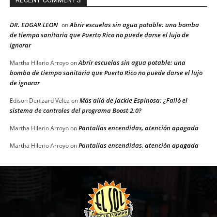
DR. EDGAR LEON
Abrir escuelas sin agua potable: una bomba
on
de tiempo sanitaria que Puerto Rico no puede darse el lujo de
ignorar
Abrir escuelas sin agua potable: una
Martha Hilerio Arroyo
on
bomba de tiempo sanitaria que Puerto Rico no puede darse el lujo
de ignorar
Más allá de Jackie Espinosa: ¿Falló el
Edison Denizard Velez
on
sistema de controles del programa Boost 2.0?
Pantallas encendidas, atención apagada
Martha Hilerio Arroyo
on
Pantallas encendidas, atención apagada
Martha Hilerio Arroyo
on