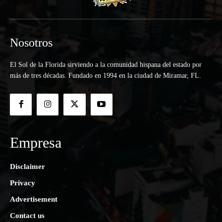
Nosotros
El Sol de la Florida sirviendo a la comunidad hispana del estado por
más de tres décadas. Fundado en 1994 en la ciudad de Miramar, FL.
Empresa
Disclaimer
Privacy
Advertisement
Contact us