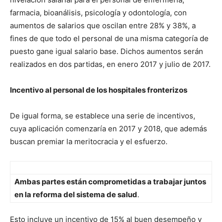
farmacia, bioanálisis, psicología y odontología, con
aumentos de salarios que oscilan entre 28% y 38%, a
fines de que todo el personal de una misma categoría de
puesto gane igual salario base. Dichos aumentos serán
realizados en dos partidas, en enero 2017 y julio de 2017.
Incentivo al personal de los hospitales fronterizos
De igual forma, se establece una serie de incentivos,
cuya aplicación comenzaría en 2017 y 2018, que además
buscan premiar la meritocracia y el esfuerzo.
Ambas partes están comprometidas a trabajar juntos
en la reforma del sistema de salud
.
Esto incluye un incentivo de 15% al buen desempeño y