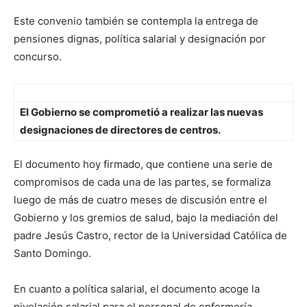
Este convenio también se contempla la entrega de
pensiones dignas, política salarial y designación por
concurso.
El Gobierno se comprometió a realizar las nuevas
designaciones de directores de centros.
El documento hoy firmado, que contiene una serie de
compromisos de cada una de las partes, se formaliza
luego de más de cuatro meses de discusión entre el
Gobierno y los gremios de salud, bajo la mediación del
padre Jesús Castro, rector de la Universidad Católica de
Santo Domingo.
En cuanto a política salarial, el documento acoge la
nivelación salarial para el personal de enfermería,