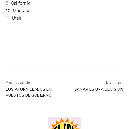
9. California
10. Montana
11. Utah
Previous article
Next article
LOS ATORNILLADOS EN
SANAR ES UNA DECISION
PUESTOS DE GOBIERNO