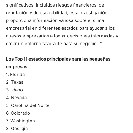
significativos, incluidos riesgos financieros, de
reputación y de escalabilidad, esta investigación
proporciona información valiosa sobre el clima
empresarial en diferentes estados para ayudar a los
nuevos empresarios a tomar decisiones informadas y
crear un entorno favorable para su negocio. .”
Los Top 11 estados principales para las pequeñas
empresas
:
1. Florida
2. Texas
3. Idaho
4. Nevada
5. Carolina del Norte
6. Colorado
7. Washington
8. Georgia