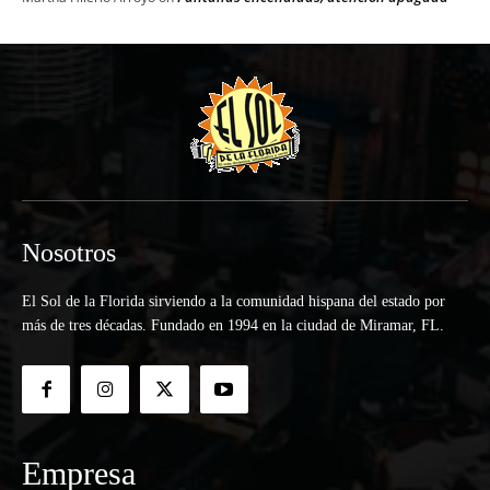
Nosotros
El Sol de la Florida sirviendo a la comunidad hispana del estado por
más de tres décadas. Fundado en 1994 en la ciudad de Miramar, FL.
Empresa