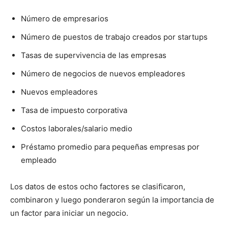
Número de empresarios
Número de puestos de trabajo creados por startups
Tasas de supervivencia de las empresas
Número de negocios de nuevos empleadores
Nuevos empleadores
Tasa de impuesto corporativa
Costos laborales/salario medio
Préstamo promedio para pequeñas empresas por
empleado
Los datos de estos ocho factores se clasificaron,
combinaron y luego ponderaron según la importancia de
un factor para iniciar un negocio.