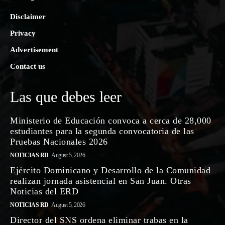
Disclaimer
Privacy
Advertisement
Contact us
Las que debes leer
Ministerio de Educación convoca a cerca de 28,000
estudiantes para la segunda convocatoria de las
Pruebas Nacionales 2026
NOTICIAS RD
August 5, 2026
Ejército Dominicano y Desarrollo de la Comunidad
realizan jornada asistencial en San Juan. Otras
Noticias del ERD
NOTICIAS RD
August 5, 2026
Director del SNS ordena eliminar trabas en la