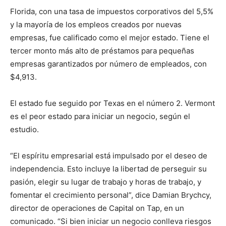
Florida, con una tasa de impuestos corporativos del 5,5%
y la mayoría de los empleos creados por nuevas
empresas, fue calificado como el mejor estado. Tiene el
tercer monto más alto de préstamos para pequeñas
empresas garantizados por número de empleados, con
$4,913.
El estado fue seguido por Texas en el número 2. Vermont
es el peor estado para iniciar un negocio, según el
estudio.
“El espíritu empresarial está impulsado por el deseo de
independencia. Esto incluye la libertad de perseguir su
pasión, elegir su lugar de trabajo y horas de trabajo, y
fomentar el crecimiento personal”, dice Damian Brychcy,
director de operaciones de Capital on Tap, en un
comunicado. “Si bien iniciar un negocio conlleva riesgos