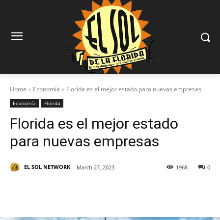
Home
Economía
Florida es el mejor estado para nuevas empresas
Economía
Florida
Florida es el mejor estado
para nuevas empresas
EL SOL NETWORK
March 27, 2023
1968
0