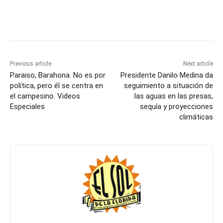
Previous article
Next article
Paraiso, Barahona. No es por
Presidente Danilo Medina da
política, pero él se centra en
seguimiento a situación de
el campesino. Videos
las aguas en las presas,
Especiales
sequía y proyecciones
climáticas