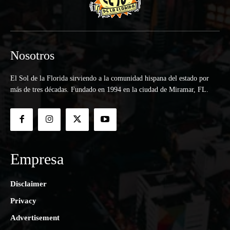
Nosotros
El Sol de la Florida sirviendo a la comunidad hispana del estado por
más de tres décadas. Fundado en 1994 en la ciudad de Miramar, FL.
Empresa
Disclaimer
Privacy
Advertisement