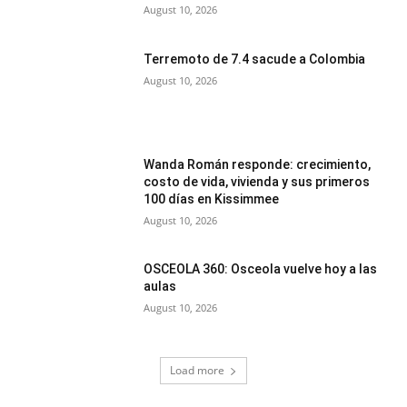
August 10, 2026
Terremoto de 7.4 sacude a Colombia
August 10, 2026
Wanda Román responde: crecimiento,
costo de vida, vivienda y sus primeros
100 días en Kissimmee
August 10, 2026
OSCEOLA 360: Osceola vuelve hoy a las
aulas
August 10, 2026
Load more