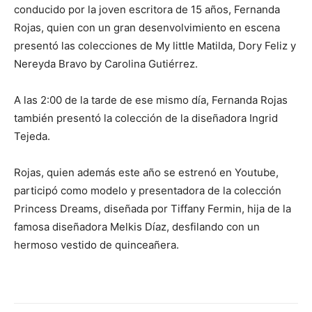
conducido por la joven escritora de 15 años, Fernanda
Rojas, quien con un gran desenvolvimiento en escena
presentó las colecciones de My little Matilda, Dory Feliz y
Nereyda Bravo by Carolina Gutiérrez.
A las 2:00 de la tarde de ese mismo día, Fernanda Rojas
también presentó la colección de la diseñadora Ingrid
Tejeda.
Rojas, quien además este año se estrenó en Youtube,
participó como modelo y presentadora de la colección
Princess Dreams, diseñada por Tiffany Fermin, hija de la
famosa diseñadora Melkis Díaz, desfilando con un
hermoso vestido de quinceañera.