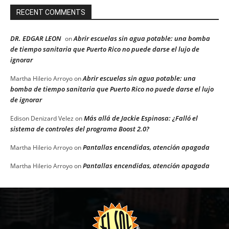
RECENT COMMENTS
DR. EDGAR LEON
Abrir escuelas sin agua potable: una bomba
on
de tiempo sanitaria que Puerto Rico no puede darse el lujo de
ignorar
Abrir escuelas sin agua potable: una
Martha Hilerio Arroyo
on
bomba de tiempo sanitaria que Puerto Rico no puede darse el lujo
de ignorar
Más allá de Jackie Espinosa: ¿Falló el
Edison Denizard Velez
on
sistema de controles del programa Boost 2.0?
Pantallas encendidas, atención apagada
Martha Hilerio Arroyo
on
Pantallas encendidas, atención apagada
Martha Hilerio Arroyo
on