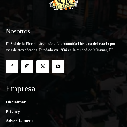
Nosotros
El Sol de la Florida sirviendo a la comunidad hispana del estado por
más de tres décadas. Fundado en 1994 en la ciudad de Miramar, FL.
Empresa
Disclaimer
Privacy
Advertisement