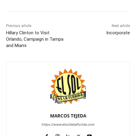
Previous article
Next article
Hillary Clinton to Visit
Incorporate
Orlando, Campaign in Tampa
and Miami
MARCOS TEJEDA
https://www.elsoldelaflorida.com