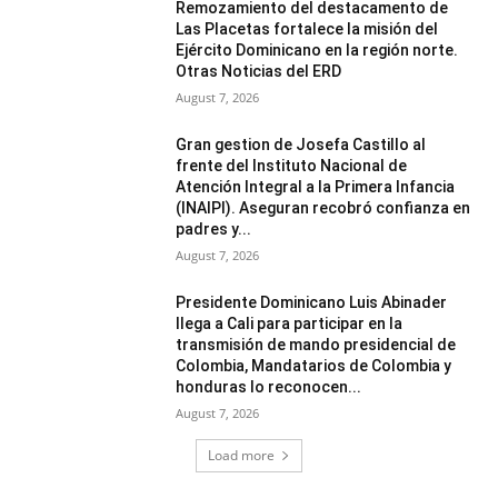
Remozamiento del destacamento de
Las Placetas fortalece la misión del
Ejército Dominicano en la región norte.
Otras Noticias del ERD
August 7, 2026
Gran gestion de Josefa Castillo al
frente del Instituto Nacional de
Atención Integral a la Primera Infancia
(INAIPI). Aseguran recobró confianza en
padres y...
August 7, 2026
Presidente Dominicano Luis Abinader
llega a Cali para participar en la
transmisión de mando presidencial de
Colombia, Mandatarios de Colombia y
honduras lo reconocen...
August 7, 2026
Load more