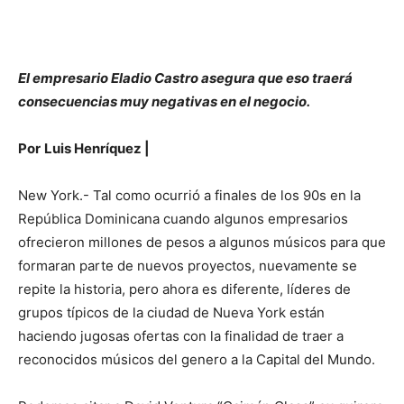
El empresario Eladio Castro asegura que eso traerá
consecuencias muy negativas en el negocio.
Por
Luis Henríquez |
New York.- Tal como ocurrió a finales de los 90s en la
República Dominicana cuando algunos empresarios
ofrecieron millones de pesos a algunos músicos para que
formaran parte de nuevos proyectos, nuevamente se
repite la historia, pero ahora es diferente, líderes de
grupos típicos de la ciudad de Nueva York están
haciendo jugosas ofertas con la finalidad de traer a
reconocidos músicos del genero a la Capital del Mundo.