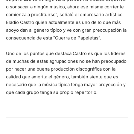
o sonsacar a ningún músico, ahora ese misma corriente
comienza a prostituirse”, señaló el empresario artístico
Eladio Castro quien actualmente es uno de lo que más
apoyo dan al género típico y ve con gran preocupación la
consecuencia de esta “Guerra de Papeletas”.
Uno de los puntos que destaca Castro es que los líderes
de muchas de estas agrupaciones no se han preocupado
por hacer una buena producción discográfica con la
calidad que amerita el género, también siente que es
necesario que la música típica tenga mayor proyección y
que cada grupo tenga su propio repertorio.