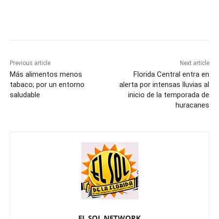
Previous article
Next article
Más alimentos menos
Florida Central entra en
tabaco; por un entorno
alerta por intensas lluvias al
saludable
inicio de la temporada de
huracanes
EL SOL NETWORK