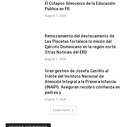
El Colapso Silencioso de la Educación
Publica en PR
August 7, 2026
Remozamiento del destacamento de
Las Placetas fortalece la misión del
Ejército Dominicano en la región norte.
Otras Noticias del ERD
August 7, 2026
Gran gestion de Josefa Castillo al
frente del Instituto Nacional de
Atención Integral a la Primera Infancia
(INAIPI). Aseguran recobró confianza en
padres y...
August 7, 2026
Load more