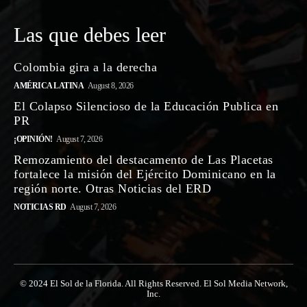
Las que debes leer
Colombia gira a la derecha
AMÉRICA LATINA
August 8, 2026
El Colapso Silencioso de la Educación Publica en
PR
¡OPINIÓN!
August 7, 2026
Remozamiento del destacamento de Las Placetas
fortalece la misión del Ejército Dominicano en la
región norte. Otras Noticias del ERD
NOTICIAS RD
August 7, 2026
© 2024 El Sol de la Florida. All Rights Reserved. El Sol Media Network,
Inc.