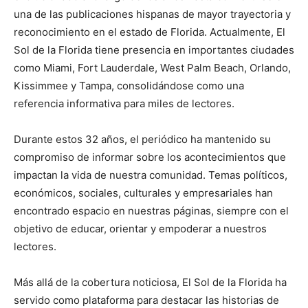
una de las publicaciones hispanas de mayor trayectoria y
reconocimiento en el estado de Florida. Actualmente, El
Sol de la Florida tiene presencia en importantes ciudades
como Miami, Fort Lauderdale, West Palm Beach, Orlando,
Kissimmee y Tampa, consolidándose como una
referencia informativa para miles de lectores.
Durante estos 32 años, el periódico ha mantenido su
compromiso de informar sobre los acontecimientos que
impactan la vida de nuestra comunidad. Temas políticos,
económicos, sociales, culturales y empresariales han
encontrado espacio en nuestras páginas, siempre con el
objetivo de educar, orientar y empoderar a nuestros
lectores.
Más allá de la cobertura noticiosa, El Sol de la Florida ha
servido como plataforma para destacar las historias de