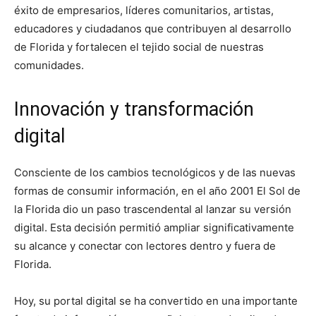
éxito de empresarios, líderes comunitarios, artistas,
educadores y ciudadanos que contribuyen al desarrollo
de Florida y fortalecen el tejido social de nuestras
comunidades.
Innovación y transformación
digital
Consciente de los cambios tecnológicos y de las nuevas
formas de consumir información, en el año 2001 El Sol de
la Florida dio un paso trascendental al lanzar su versión
digital. Esta decisión permitió ampliar significativamente
su alcance y conectar con lectores dentro y fuera de
Florida.
Hoy, su portal digital se ha convertido en una importante