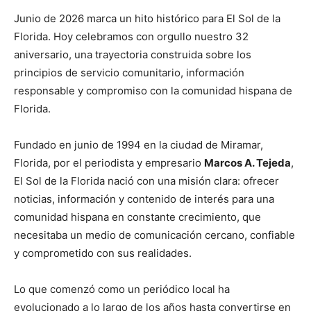
Junio de 2026 marca un hito histórico para El Sol de la
Florida. Hoy celebramos con orgullo nuestro 32
aniversario, una trayectoria construida sobre los
principios de servicio comunitario, información
responsable y compromiso con la comunidad hispana de
Florida.
Fundado en junio de 1994 en la ciudad de Miramar,
Florida, por el periodista y empresario
Marcos A. Tejeda
,
El Sol de la Florida nació con una misión clara: ofrecer
noticias, información y contenido de interés para una
comunidad hispana en constante crecimiento, que
necesitaba un medio de comunicación cercano, confiable
y comprometido con sus realidades.
Lo que comenzó como un periódico local ha
evolucionado a lo largo de los años hasta convertirse en