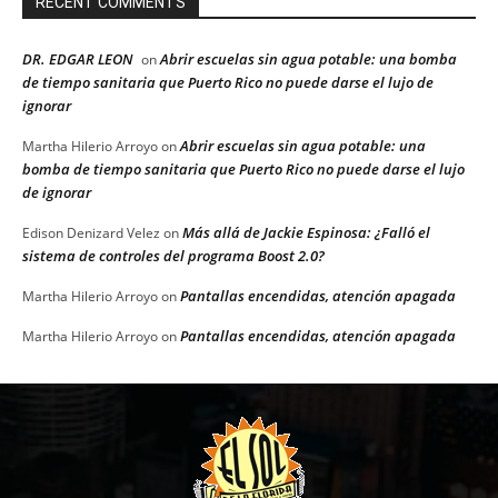
RECENT COMMENTS
DR. EDGAR LEON
Abrir escuelas sin agua potable: una bomba
on
de tiempo sanitaria que Puerto Rico no puede darse el lujo de
ignorar
Abrir escuelas sin agua potable: una
Martha Hilerio Arroyo
on
bomba de tiempo sanitaria que Puerto Rico no puede darse el lujo
de ignorar
Más allá de Jackie Espinosa: ¿Falló el
Edison Denizard Velez
on
sistema de controles del programa Boost 2.0?
Pantallas encendidas, atención apagada
Martha Hilerio Arroyo
on
Pantallas encendidas, atención apagada
Martha Hilerio Arroyo
on