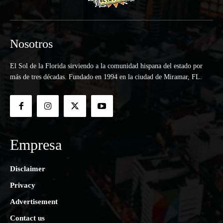
Nosotros
El Sol de la Florida sirviendo a la comunidad hispana del estado por
más de tres décadas. Fundado en 1994 en la ciudad de Miramar, FL.
Empresa
Disclaimer
Privacy
Advertisement
Contact us