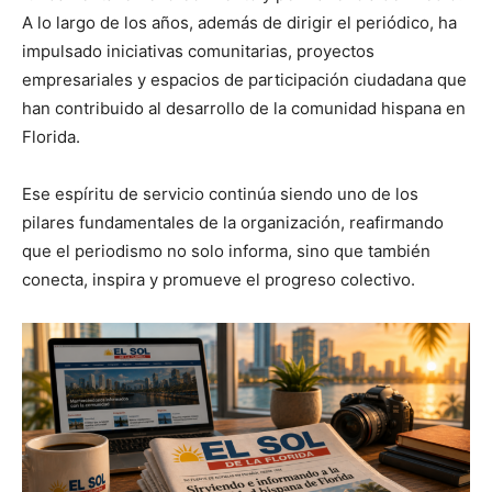
A lo largo de los años, además de dirigir el periódico, ha
impulsado iniciativas comunitarias, proyectos
empresariales y espacios de participación ciudadana que
han contribuido al desarrollo de la comunidad hispana en
Florida.
Ese espíritu de servicio continúa siendo uno de los
pilares fundamentales de la organización, reafirmando
que el periodismo no solo informa, sino que también
conecta, inspira y promueve el progreso colectivo.