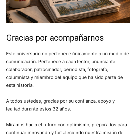
Gracias por acompañarnos
Este aniversario no pertenece únicamente a un medio de
comunicación. Pertenece a cada lector, anunciante,
colaborador, patrocinador, periodista, fotógrafo,
columnista y miembro del equipo que ha sido parte de
esta historia.
A todos ustedes, gracias por su confianza, apoyo y
lealtad durante estos 32 años.
Miramos hacia el futuro con optimismo, preparados para
continuar innovando y fortaleciendo nuestra misión de