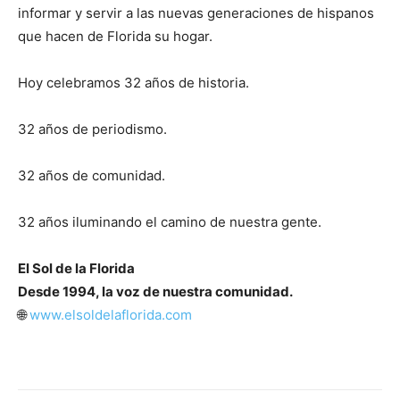
informar y servir a las nuevas generaciones de hispanos
que hacen de Florida su hogar.
Hoy celebramos 32 años de historia.
32 años de periodismo.
32 años de comunidad.
32 años iluminando el camino de nuestra gente.
El Sol de la Florida
Desde 1994, la voz de nuestra comunidad.
🌐
www.elsoldelaflorida.com