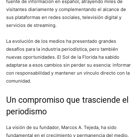
fuente de información en español, atrayendo miles de
visitantes diariamente y complementando el alcance de
sus plataformas en redes sociales, televisión digital y
servicios de streaming.
La evolución de los medios ha presentado grandes
desafíos para la industria periodística, pero también
nuevas oportunidades. El Sol de la Florida ha sabido
adaptarse a esos cambios sin perder su esencia: informar
con responsabilidad y mantener un vínculo directo con la
comunidad.
Un compromiso que trasciende el
periodismo
La visión de su fundador, Marcos A. Tejeda, ha sido
fundamental en el crecimiento y permanencia del medio.