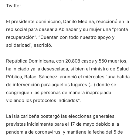
Twitter.
El presidente dominicano, Danilo Medina, reaccionó en la
red social para desear a Abinader y su mujer una “pronta
recuperación”. “Cuentan con todo nuestro apoyo y
solidaridad”, escribió.
República Dominicana, con 20.808 casos y 550 muertos,
ha iniciado ya la desescalada, si bien el ministro de Salud
Pública, Rafael Sánchez, anunció el miércoles “una batida
de intervención para aquellos lugares (…) donde se
congreguen las personas de manera inapropiada
violando los protocolos indicados”.
La isla caribeña postergó las elecciones generales,
previstas inicialmente para el 17 de mayo debido a la
pandemia de coronavirus, y mantiene la fecha del 5 de