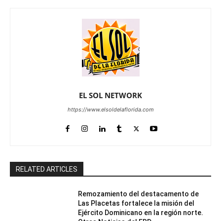
EL SOL NETWORK
https://www.elsoldelaflorida.com
RELATED ARTICLES
Remozamiento del destacamento de
Las Placetas fortalece la misión del
Ejército Dominicano en la región norte.