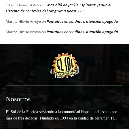
Más allá de Jackie Espinosa: ¿Falló el
Edison Denizard Velez
on
sistema de controles del programa Boost 2.0?
Pantallas encendidas, atención apagada
Martha Hilerio Arroyo
on
Pantallas encendidas, atención apagada
Martha Hilerio Arroyo
on
Nosotros
El Sol de la Florida sirviendo a la comunidad hispana del estado por
más de tres décadas. Fundado en 1994 en la ciudad de Miramar, FL.