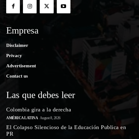
Empresa
Disclaimer
Privacy
Advertisement
Contact us
Las que debes leer
Colombia gira a la derecha
AMÉRICA LATINA
August 8, 2026
El Colapso Silencioso de la Educación Publica en
PR