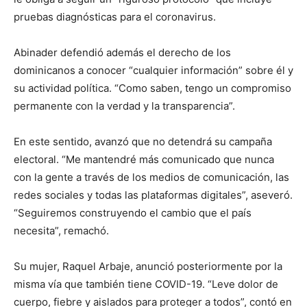
pruebas diagnósticas para el coronavirus.
Abinader defendió además el derecho de los
dominicanos a conocer “cualquier información” sobre él y
su actividad política. “Como saben, tengo un compromiso
permanente con la verdad y la transparencia”.
En este sentido, avanzó que no detendrá su campaña
electoral. “Me mantendré más comunicado que nunca
con la gente a través de los medios de comunicación, las
redes sociales y todas las plataformas digitales”, aseveró.
“Seguiremos construyendo el cambio que el país
necesita”, remachó.
Su mujer, Raquel Arbaje, anunció posteriormente por la
misma vía que también tiene COVID-19. “Leve dolor de
cuerpo, fiebre y aislados para proteger a todos”, contó en