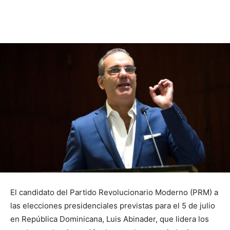
El candidato del Partido Revolucionario Moderno (PRM) a
las elecciones presidenciales previstas para el 5 de julio
en República Dominicana, Luis Abinader, que lidera los