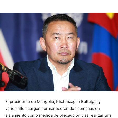
El presidente de Mongolia, Khaltmaagiin Battulga, y
varios altos cargos permanecerán dos semanas en
aislamiento como medida de precaución tras realizar una