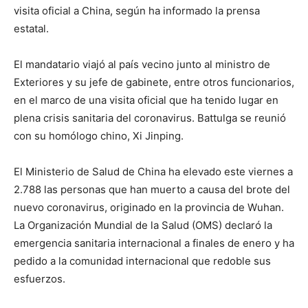
visita oficial a China, según ha informado la prensa
estatal.
El mandatario viajó al país vecino junto al ministro de
Exteriores y su jefe de gabinete, entre otros funcionarios,
en el marco de una visita oficial que ha tenido lugar en
plena crisis sanitaria del coronavirus. Battulga se reunió
con su homólogo chino, Xi Jinping.
El Ministerio de Salud de China ha elevado este viernes a
2.788 las personas que han muerto a causa del brote del
nuevo coronavirus, originado en la provincia de Wuhan.
La Organización Mundial de la Salud (OMS) declaró la
emergencia sanitaria internacional a finales de enero y ha
pedido a la comunidad internacional que redoble sus
esfuerzos.