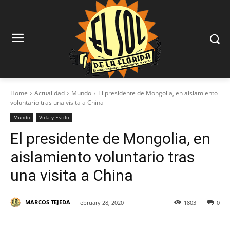
Home
Actualidad
Mundo
El presidente de Mongolia, en aislamiento
voluntario tras una visita a China
Mundo
Vida y Estilo
El presidente de Mongolia, en
aislamiento voluntario tras
una visita a China
MARCOS TEJEDA
February 28, 2020
1803
0