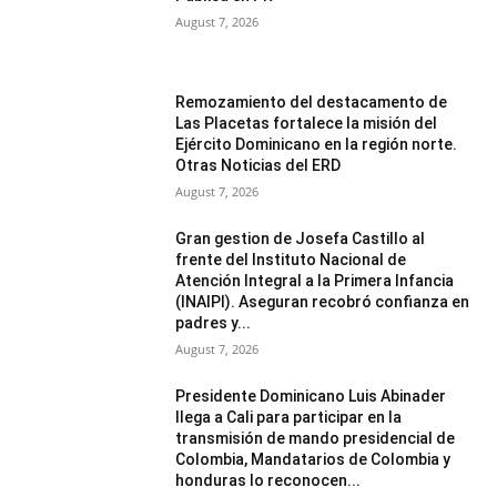
August 7, 2026
Remozamiento del destacamento de
Las Placetas fortalece la misión del
Ejército Dominicano en la región norte.
Otras Noticias del ERD
August 7, 2026
Gran gestion de Josefa Castillo al
frente del Instituto Nacional de
Atención Integral a la Primera Infancia
(INAIPI). Aseguran recobró confianza en
padres y...
August 7, 2026
Presidente Dominicano Luis Abinader
llega a Cali para participar en la
transmisión de mando presidencial de
Colombia, Mandatarios de Colombia y
honduras lo reconocen...