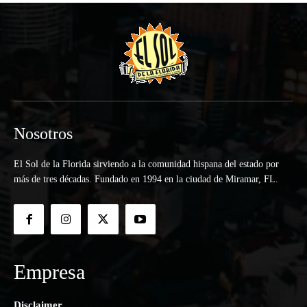
Nosotros
El Sol de la Florida sirviendo a la comunidad hispana del estado por
más de tres décadas. Fundado en 1994 en la ciudad de Miramar, FL.
Empresa
Disclaimer