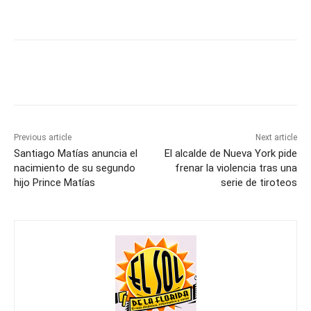
Previous article
Next article
Santiago Matías anuncia el
El alcalde de Nueva York pide
nacimiento de su segundo
frenar la violencia tras una
hijo Prince Matías
serie de tiroteos