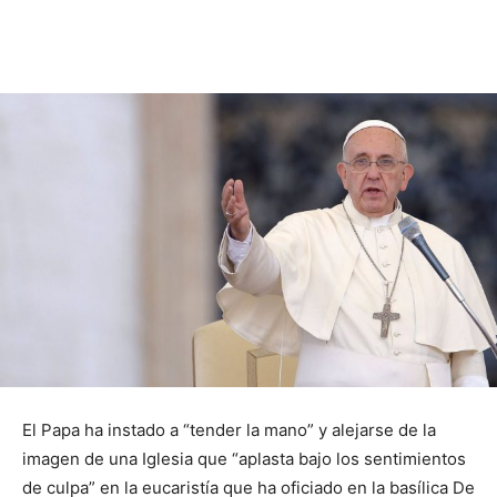
El Papa ha instado a “tender la mano” y alejarse de la
imagen de una Iglesia que “aplasta bajo los sentimientos
de culpa” en la eucaristía que ha oficiado en la basílica De