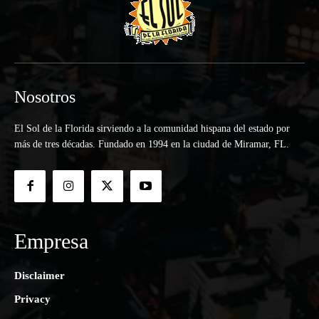
Nosotros
El Sol de la Florida sirviendo a la comunidad hispana del estado por
más de tres décadas. Fundado en 1994 en la ciudad de Miramar, FL.
Empresa
Disclaimer
Privacy