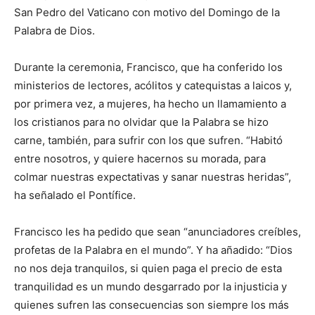
San Pedro del Vaticano con motivo del Domingo de la
Palabra de Dios.
Durante la ceremonia, Francisco, que ha conferido los
ministerios de lectores, acólitos y catequistas a laicos y,
por primera vez, a mujeres, ha hecho un llamamiento a
los cristianos para no olvidar que la Palabra se hizo
carne, también, para sufrir con los que sufren. “Habitó
entre nosotros, y quiere hacernos su morada, para
colmar nuestras expectativas y sanar nuestras heridas”,
ha señalado el Pontífice.
Francisco les ha pedido que sean “anunciadores creíbles,
profetas de la Palabra en el mundo”. Y ha añadido: “Dios
no nos deja tranquilos, si quien paga el precio de esta
tranquilidad es un mundo desgarrado por la injusticia y
quienes sufren las consecuencias son siempre los más