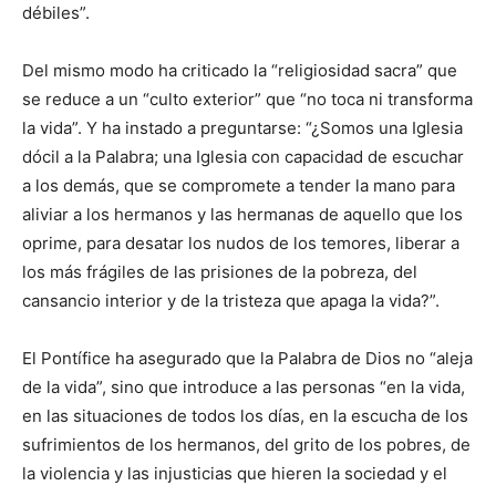
débiles”.
Del mismo modo ha criticado la “religiosidad sacra” que
se reduce a un “culto exterior” que “no toca ni transforma
la vida”. Y ha instado a preguntarse: “¿Somos una Iglesia
dócil a la Palabra; una Iglesia con capacidad de escuchar
a los demás, que se compromete a tender la mano para
aliviar a los hermanos y las hermanas de aquello que los
oprime, para desatar los nudos de los temores, liberar a
los más frágiles de las prisiones de la pobreza, del
cansancio interior y de la tristeza que apaga la vida?”.
El Pontífice ha asegurado que la Palabra de Dios no “aleja
de la vida”, sino que introduce a las personas “en la vida,
en las situaciones de todos los días, en la escucha de los
sufrimientos de los hermanos, del grito de los pobres, de
la violencia y las injusticias que hieren la sociedad y el