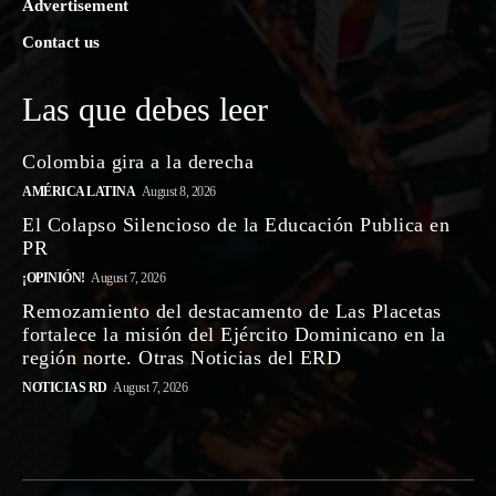
Advertisement
Contact us
Las que debes leer
Colombia gira a la derecha
AMÉRICA LATINA
August 8, 2026
El Colapso Silencioso de la Educación Publica en
PR
¡OPINIÓN!
August 7, 2026
Remozamiento del destacamento de Las Placetas
fortalece la misión del Ejército Dominicano en la
región norte. Otras Noticias del ERD
NOTICIAS RD
August 7, 2026