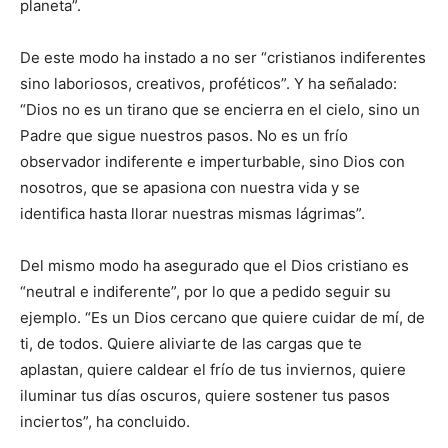
planeta”.
De este modo ha instado a no ser “cristianos indiferentes
sino laboriosos, creativos, proféticos”. Y ha señalado:
“Dios no es un tirano que se encierra en el cielo, sino un
Padre que sigue nuestros pasos. No es un frío
observador indiferente e imperturbable, sino Dios con
nosotros, que se apasiona con nuestra vida y se
identifica hasta llorar nuestras mismas lágrimas”.
Del mismo modo ha asegurado que el Dios cristiano es
“neutral e indiferente”, por lo que a pedido seguir su
ejemplo. “Es un Dios cercano que quiere cuidar de mí, de
ti, de todos. Quiere aliviarte de las cargas que te
aplastan, quiere caldear el frío de tus inviernos, quiere
iluminar tus días oscuros, quiere sostener tus pasos
inciertos”, ha concluido.