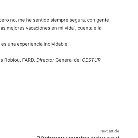
pero no, me he sentido siempre segura, con gente
as mejores vacaciones en mi vida”, cuenta ella.
 es una experiencia inolvidable.
es Robiou, FARD.
Director
General del
CESTUR
Next article