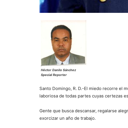
Héctor Danilo Sánchez
Special Reporter
Santo Domingo, R. D.-El miedo recorre el mu
laboriosa de todas partes cuyas certezas e
Gente que busca descansar, regalarse alegr
exorcizar un año de trabajo.