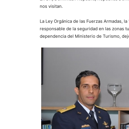
nos visitan.
La Ley Orgánica de las Fuerzas Armadas, la 
responsable de la seguridad en las zonas tur
dependencia del Ministerio de Turismo, dejó