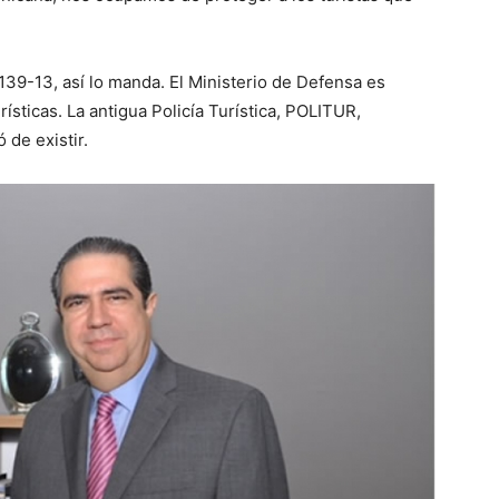
139-13, así lo manda. El Ministerio de Defensa es
ísticas. La antigua Policía Turística, POLITUR,
 de existir.