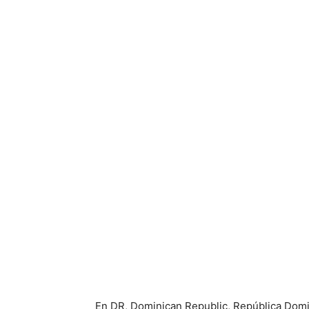
En DR, Dominican Republic, República Domi