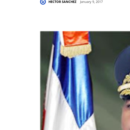
HECTOR SANCHEZ
January 9, 2017
Share