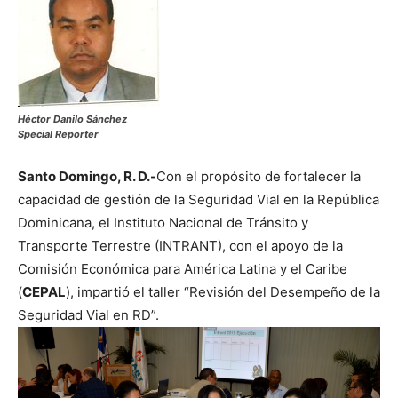
Héctor Danilo Sánchez
Special Reporter
Santo Domingo, R. D.-
Con el propósito de fortalecer la
capacidad de gestión de la Seguridad Vial en la República
Dominicana, el Instituto Nacional de Tránsito y
Transporte Terrestre (INTRANT), con el apoyo de la
Comisión Económica para América Latina y el Caribe
(
CEPAL
), impartió el taller “Revisión del Desempeño de la
Seguridad Vial en RD”.