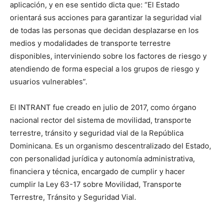
aplicación, y en ese sentido dicta que: “El Estado
orientará sus acciones para garantizar la seguridad vial
de todas las personas que decidan desplazarse en los
medios y modalidades de transporte terrestre
disponibles, interviniendo sobre los factores de riesgo y
atendiendo de forma especial a los grupos de riesgo y
usuarios vulnerables”.
El INTRANT fue creado en julio de 2017, como órgano
nacional rector del sistema de movilidad, transporte
terrestre, tránsito y seguridad vial de la República
Dominicana. Es un organismo descentralizado del Estado,
con personalidad jurídica y autonomía administrativa,
financiera y técnica, encargado de cumplir y hacer
cumplir la Ley 63-17 sobre Movilidad, Transporte
Terrestre, Tránsito y Seguridad Vial.