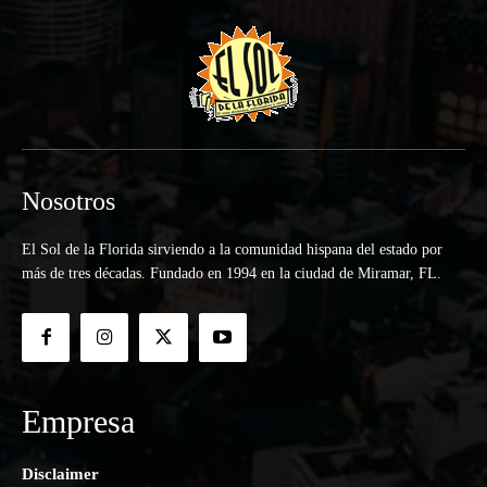
Nosotros
El Sol de la Florida sirviendo a la comunidad hispana del estado por
más de tres décadas. Fundado en 1994 en la ciudad de Miramar, FL.
Empresa
Disclaimer