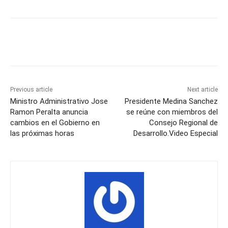
Previous article
Next article
Ministro Administrativo Jose
Presidente Medina Sanchez
Ramon Peralta anuncia
se reúne con miembros del
cambios en el Gobierno en
Consejo Regional de
las próximas horas
Desarrollo.Video Especial