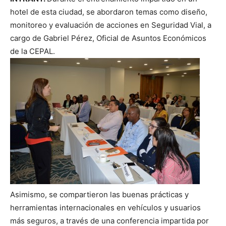
hotel de esta ciudad, se abordaron temas como diseño,
monitoreo y evaluación de acciones en Seguridad Vial, a
cargo de Gabriel Pérez, Oficial de Asuntos Económicos
de la CEPAL.
Asimismo, se compartieron las buenas prácticas y
herramientas internacionales en vehículos y usuarios
más seguros, a través de una conferencia impartida por