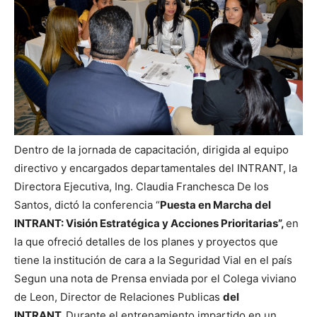
Dentro de la jornada de capacitación, dirigida al equipo
directivo y encargados departamentales del INTRANT, la
Directora Ejecutiva, Ing. Claudia Franchesca De los
Santos, dictó la conferencia “
Puesta en Marcha del
INTRANT: Visión Estratégica y Acciones Prioritarias”,
en
la que ofreció detalles de los planes y proyectos que
tiene la institución de cara a la Seguridad Vial en el país
Segun una nota de Prensa enviada por el Colega viviano
de Leon, Director de Relaciones Publicas
del
INTRANT.
Durante el entrenamiento impartido en un