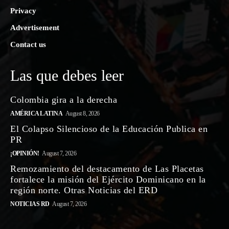
Privacy
Advertisement
Contact us
Las que debes leer
Colombia gira a la derecha
AMÉRICA LATINA
August 8, 2026
El Colapso Silencioso de la Educación Publica en
PR
¡OPINIÓN!
August 7, 2026
Remozamiento del destacamento de Las Placetas
fortalece la misión del Ejército Dominicano en la
región norte. Otras Noticias del ERD
NOTICIAS RD
August 7, 2026