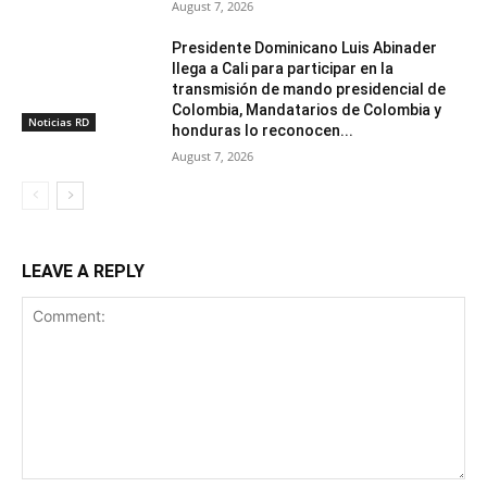
August 7, 2026
Presidente Dominicano Luis Abinader
llega a Cali para participar en la
transmisión de mando presidencial de
Colombia, Mandatarios de Colombia y
Noticias RD
honduras lo reconocen...
August 7, 2026
LEAVE A REPLY