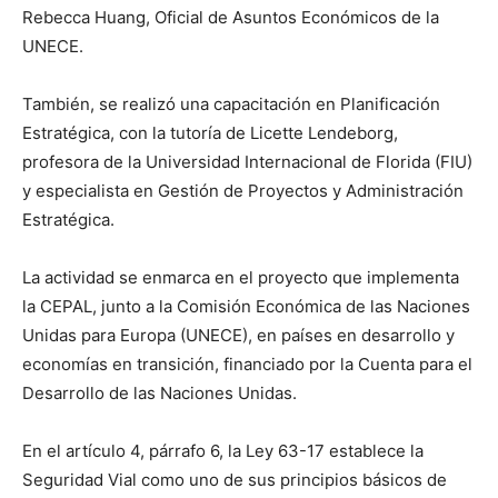
Rebecca Huang, Oficial de Asuntos Económicos de la
UNECE.
También, se realizó una capacitación en Planificación
Estratégica, con la tutoría de Licette Lendeborg,
profesora de la Universidad Internacional de Florida (FIU)
y especialista en Gestión de Proyectos y Administración
Estratégica.
La actividad se enmarca en el proyecto que implementa
la CEPAL, junto a la Comisión Económica de las Naciones
Unidas para Europa (UNECE), en países en desarrollo y
economías en transición, financiado por la Cuenta para el
Desarrollo de las Naciones Unidas.
En el artículo 4, párrafo 6, la Ley 63-17 establece la
Seguridad Vial como uno de sus principios básicos de